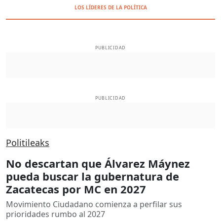
LOS LÍDERES DE LA POLÍTICA
PUBLICIDAD
PUBLICIDAD
Politileaks
No descartan que Álvarez Máynez
pueda buscar la gubernatura de
Zacatecas por MC en 2027
Movimiento Ciudadano comienza a perfilar sus
prioridades rumbo al 2027