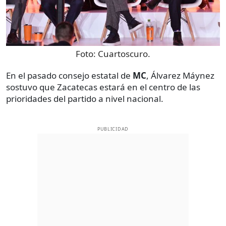
Foto:
Cuartoscuro.
En el pasado consejo estatal de
MC
, Álvarez Máynez
sostuvo que Zacatecas estará en el centro de las
prioridades del partido a nivel nacional.
PUBLICIDAD