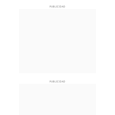
PUBLICIDAD
PUBLICIDAD