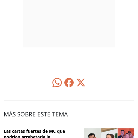
MÁS SOBRE ESTE TEMA
Las cartas fuertes de MC que
podrían arrebatarle la