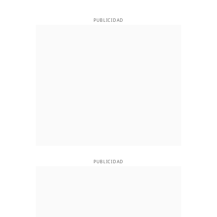
PUBLICIDAD
PUBLICIDAD