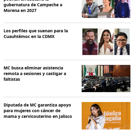
gubernatura de Campeche a
Morena en 2027
Los perfiles que suenan para la
Cuauhtémoc en la CDMX
MC busca eliminar asistencia
remota a sesiones y castigar a
faltistas
Diputada de MC garantiza apoyo
para mujeres con cáncer de
mama y cervicouterino en Jalisco