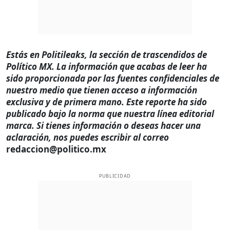
Estás en Politileaks, la sección de trascendidos de
Político MX. La información que acabas de leer ha
sido proporcionada por las fuentes confidenciales de
nuestro medio que tienen acceso a información
exclusiva y de primera mano. Este reporte ha sido
publicado bajo la norma que nuestra línea editorial
marca. Si tienes información o deseas hacer una
aclaración, nos puedes escribir al correo
redaccion@politico.mx
PUBLICIDAD