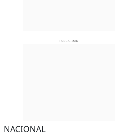
PUBLICIDAD
NACIONAL