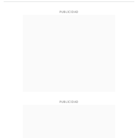
PUBLICIDAD
PUBLICIDAD