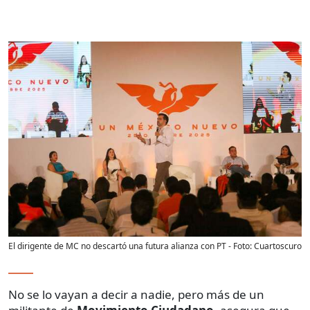
El dirigente de MC no descartó una futura alianza con PT
- Foto:
Cuartoscuro
No se lo vayan a decir a nadie, pero más de un