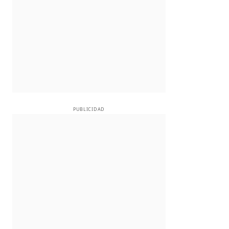
PUBLICIDAD