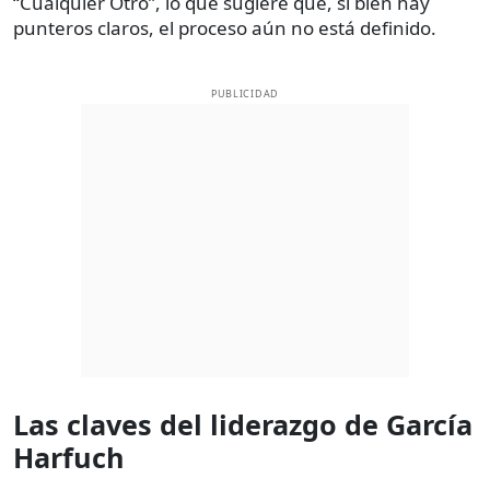
“Cualquier Otro”, lo que sugiere que, si bien hay
punteros claros, el proceso aún no está definido.
PUBLICIDAD
Las claves del liderazgo de García
Harfuch