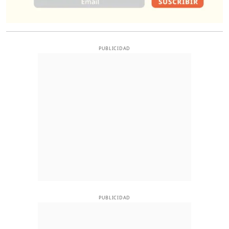
PUBLICIDAD
PUBLICIDAD