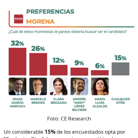
Foto:
CE Research
Un considerable
15%
de los encuestados opta por