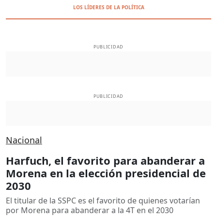
LOS LÍDERES DE LA POLÍTICA
PUBLICIDAD
PUBLICIDAD
Nacional
Harfuch, el favorito para abanderar a
Morena en la elección presidencial de
2030
El titular de la SSPC es el favorito de quienes votarían
por Morena para abanderar a la 4T en el 2030