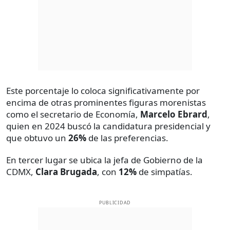
Este porcentaje lo coloca significativamente por
encima de otras prominentes figuras morenistas
como el secretario de Economía,
Marcelo Ebrard
,
quien en 2024 buscó la candidatura presidencial y
que obtuvo un
26%
de las preferencias.
En tercer lugar se ubica la jefa de Gobierno de la
CDMX,
Clara Brugada
, con
12%
de simpatías.
PUBLICIDAD