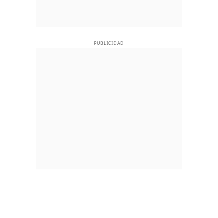
PUBLICIDAD