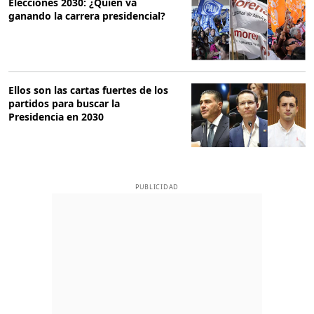
Elecciones 2030: ¿Quién va
ganando la carrera presidencial?
Ellos son las cartas fuertes de los
partidos para buscar la
Presidencia en 2030
PUBLICIDAD