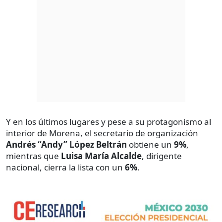
Y en los últimos lugares y pese a su protagonismo al
interior de Morena, el secretario de organización
Andrés “Andy” López Beltrán
obtiene un
9%
,
mientras que
Luisa María Alcalde
, dirigente
nacional, cierra la lista con un
6%
.