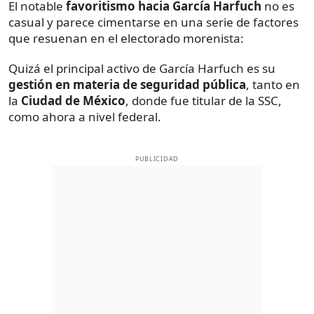
El notable
favoritismo hacia
García Harfuch
no es
casual y parece cimentarse en una serie de factores
que resuenan en el electorado morenista:
Quizá el principal activo de García Harfuch es su
gestión en materia de seguridad pública
, tanto en
la
Ciudad de México
, donde fue titular de la SSC,
como ahora a nivel federal.
PUBLICIDAD