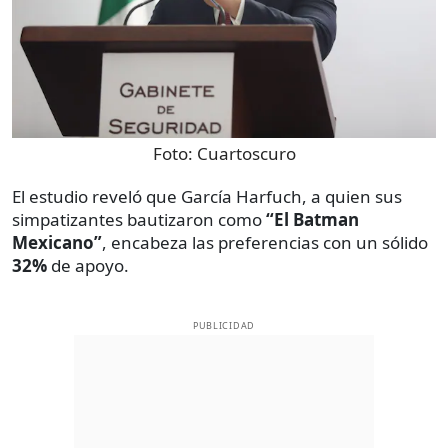
Foto:
Cuartoscuro
El estudio reveló que García Harfuch, a quien sus
simpatizantes bautizaron como
“El Batman
Mexicano”
, encabeza las preferencias con un sólido
32%
de apoyo.
PUBLICIDAD