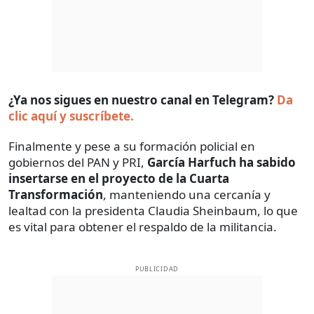
¿Ya nos sigues en nuestro canal en Telegram?
Da
clic aquí y suscríbete.
Finalmente y pese a su formación policial en
gobiernos del PAN y PRI,
García Harfuch ha sabido
insertarse en el proyecto de la Cuarta
Transformación
, manteniendo una cercanía y
lealtad con la presidenta Claudia Sheinbaum, lo que
es vital para obtener el respaldo de la militancia.
PUBLICIDAD