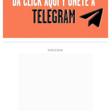
PUBLICIDAD