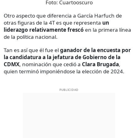
Foto:
Cuartooscuro
Otro aspecto que diferencia a García Harfuch de
otras figuras de la 4T es que representa
un
liderazgo relativamente frescó
en la primera línea
de la política nacional.
Tan es así que él fue el
ganador de la encuesta por
la candidatura a la jefatura de Gobierno de la
CDMX
, nominación que cedió a
Clara Brugada
,
quien terminó imponiéndose la elección de 2024.
PUBLICIDAD