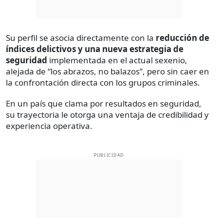
Su perfil se asocia directamente con la
reducción de
índices delictivos y una nueva estrategia de
seguridad
implementada en el actual sexenio,
alejada de “los abrazos, no balazos”, pero sin caer en
la confrontación directa con los grupos criminales.
En un país que clama por resultados en seguridad,
su trayectoria le otorga una ventaja de credibilidad y
experiencia operativa.
PUBLICIDAD