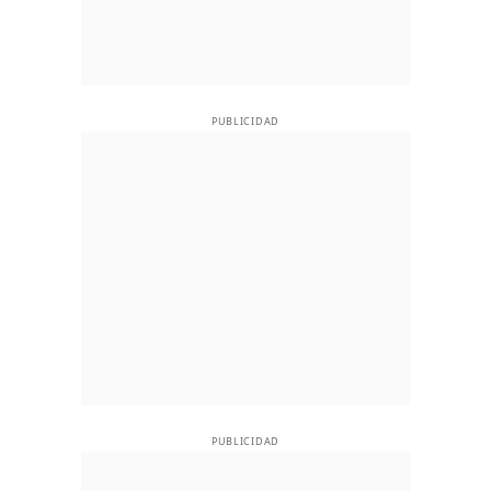
PUBLICIDAD
PUBLICIDAD