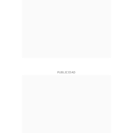
PUBLICIDAD