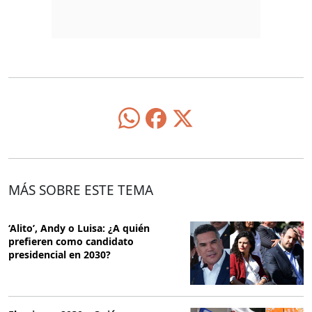
MÁS SOBRE ESTE TEMA
‘Alito’, Andy o Luisa: ¿A quién
prefieren como candidato
presidencial en 2030?