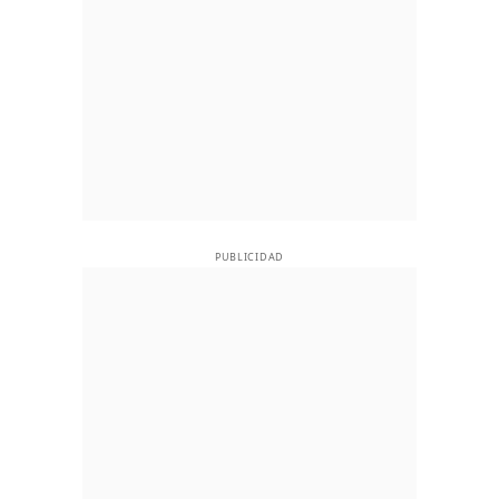
PUBLICIDAD