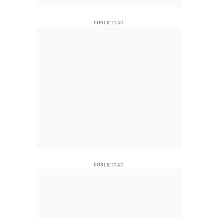
PUBLICIDAD
PUBLICIDAD