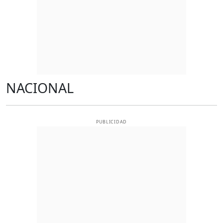
NACIONAL
PUBLICIDAD