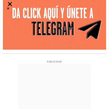
PUBLICIDAD