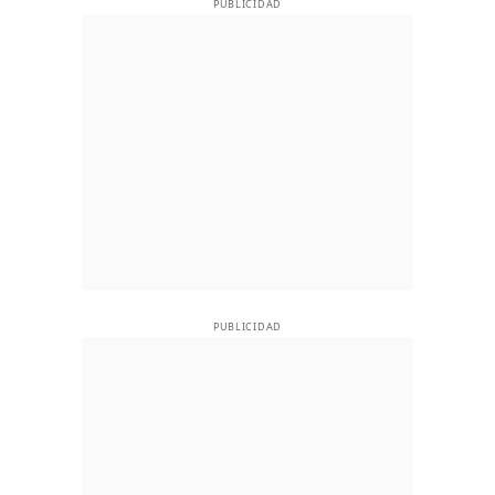
PUBLICIDAD
PUBLICIDAD