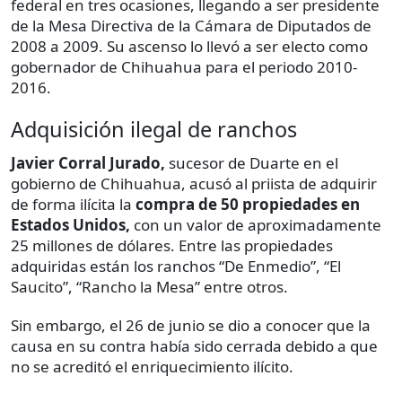
federal en tres ocasiones, llegando a ser presidente
de la Mesa Directiva de la Cámara de Diputados de
2008 a 2009. Su ascenso lo llevó a ser electo como
gobernador de Chihuahua para el periodo 2010-
2016.
Adquisición ilegal de ranchos
Javier Corral Jurado,
sucesor de
Duarte en el
gobierno de Chihuahua, acusó al priista de adquirir
de forma ilícita la
compra de 50 propiedades en
Estados Unidos,
con un valor de aproximadamente
25 millones de dólares. Entre las propiedades
adquiridas están los ranchos “De Enmedio”, “El
Saucito”, “Rancho la Mesa” entre otros.
Sin embargo, el 26 de junio se dio a conocer que la
causa en su contra había sido cerrada debido a que
no se acreditó el enriquecimiento ilícito.