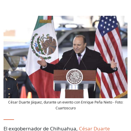
César Duarte Jáquez, durante un evento con Enrique Peña Nieto
- Foto:
Cuartoscuro
El exgobernador de Chihuahua,
César Duarte