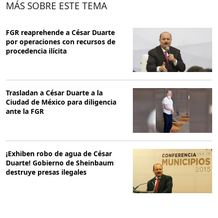
MÁS SOBRE ESTE TEMA
FGR reaprehende a César Duarte
por operaciones con recursos de
procedencia ilícita
Trasladan a César Duarte a la
Ciudad de México para diligencia
ante la FGR
¡Exhiben robo de agua de César
Duarte! Gobierno de Sheinbaum
destruye presas ilegales