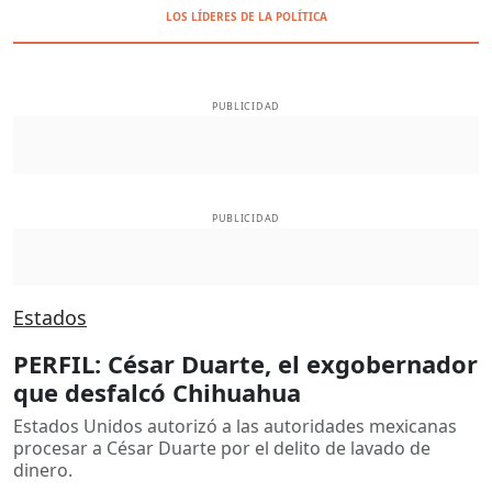
LOS LÍDERES DE LA POLÍTICA
PUBLICIDAD
PUBLICIDAD
Estados
PERFIL: César Duarte, el exgobernador
que desfalcó Chihuahua
Estados Unidos autorizó a las autoridades mexicanas
procesar a César Duarte por el delito de lavado de
dinero.