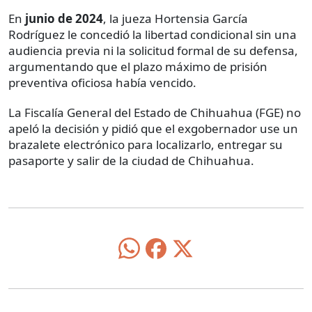
En
junio de 2024
, la jueza Hortensia García
Rodríguez le concedió la libertad condicional sin una
audiencia previa ni la solicitud formal de su defensa,
argumentando que el plazo máximo de prisión
preventiva oficiosa había vencido.
La Fiscalía General del Estado de Chihuahua (FGE) no
apeló la decisión y pidió que el exgobernador use un
brazalete electrónico para localizarlo, entregar su
pasaporte y salir de la ciudad de Chihuahua.