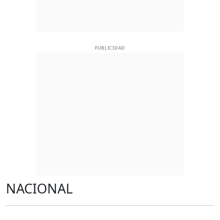
PUBLICIDAD
NACIONAL