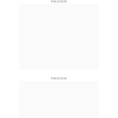
PUBLICIDAD
PUBLICIDAD