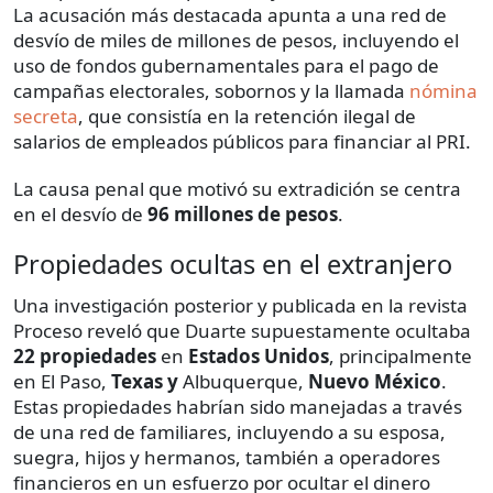
La acusación más destacada apunta a una red de
desvío de miles de millones de pesos, incluyendo el
uso de fondos gubernamentales para el pago de
campañas electorales, sobornos y la llamada
nómina
secreta
, que consistía en la retención ilegal de
salarios de empleados públicos para financiar al PRI.
La causa penal que motivó su extradición se centra
en el desvío de
96 millones de pesos
.
Propiedades ocultas en el extranjero
Una investigación posterior y publicada en la revista
Proceso reveló que Duarte supuestamente ocultaba
22 propiedades
en
Estados Unidos
, principalmente
en El Paso,
Texas y
Albuquerque,
Nuevo México
.
Estas propiedades habrían sido manejadas a través
de una red de familiares, incluyendo a su esposa,
suegra, hijos y hermanos, también a operadores
financieros en un esfuerzo por ocultar el dinero