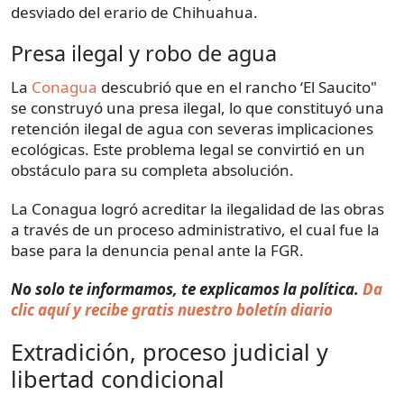
desviado del erario de Chihuahua.
Presa ilegal y robo de agua
La
Conagua
descubrió que en el rancho ‘El Saucito"
se construyó una presa ilegal, lo que constituyó una
retención ilegal de agua con severas implicaciones
ecológicas. Este problema legal se convirtió en un
obstáculo para su completa absolución.
La Conagua logró acreditar la ilegalidad de las obras
a través de un proceso administrativo, el cual fue la
base para la denuncia penal ante la FGR.
No solo te informamos, te explicamos la política.
Da
clic aquí y recibe gratis nuestro boletín diario
Extradición, proceso judicial y
libertad condicional