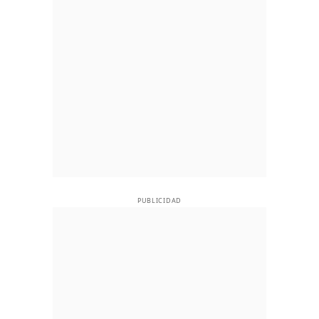
PUBLICIDAD