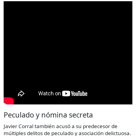
Peculado y nómina secreta
Javier Corral también acusó a su predecesor de
múltiples delitos de peculado y asociación delictuosa.