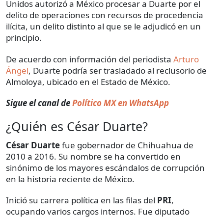
Unidos autorizó a México procesar a Duarte por el
delito de operaciones con recursos de procedencia
ilícita, un delito distinto al que se le adjudicó en un
principio.
De acuerdo con información del periodista
Arturo
Ángel
, Duarte podría ser trasladado al reclusorio de
Almoloya, ubicado en el Estado de México.
Sigue el canal de
Político MX en WhatsApp
¿Quién es César Duarte?
César Duarte
fue gobernador de Chihuahua de
2010 a 2016. Su nombre se ha convertido en
sinónimo de los mayores escándalos de corrupción
en la historia reciente de México.
Inició su carrera política en las filas del
PRI
,
ocupando varios cargos internos. Fue diputado