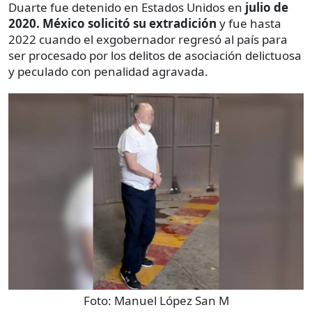
Duarte fue detenido en Estados Unidos en
julio de
2020. México solicitó su extradición
y fue hasta
2022 cuando el exgobernador regresó al país para
ser procesado por los delitos de asociación delictuosa
y peculado con penalidad agravada.
Foto:
Manuel López San M