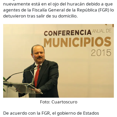
nuevamente está en el ojo del huracán debido a que
agentes de la Fiscalía General de la República (FGR) lo
detuvieron tras salir de su domicilio.
Foto:
Cuartoscuro
De acuerdo con la FGR, el gobierno de Estados