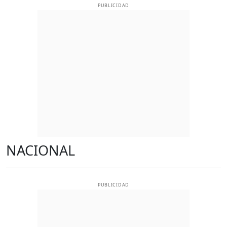
PUBLICIDAD
NACIONAL
PUBLICIDAD