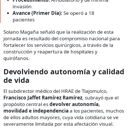
invasión
Avance (Primer Día):
Se operó a 18
pacientes
Solano Magaña señaló que la realización de esta
jornada es resultado del compromiso nacional para
fortalecer los servicios quirúrgicos, a través de la
construcción y reapertura de hospitales y
quirófanos.
Devolviendo autonomía y calidad
de vida
El subdirector médico del HRAE de Tlajomulco,
Francisco Jaffet Ramírez Ramírez
, subrayó que el
propósito central es
devolver autonomía,
movilidad e independencia
a los pacientes, muchos
de ellos adultos mayores, cuya vida cotidiana se ve
severamente limitada por esta afectación visual.