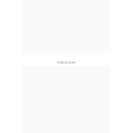
PUBLICIDAD