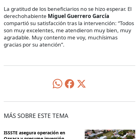
La gratitud de los beneficiarios no se hizo esperar. El
derechohabiente
Miguel Guerrero García
compartió su satisfacción tras la intervención: “Todos
son muy excelentes, me atendieron muy bien, muy
agradable. Muy contento me voy, muchísimas
gracias por su atención”.
MÁS SOBRE ESTE TEMA
ISSSTE asegura operación en
Oaxaca y presume inversión