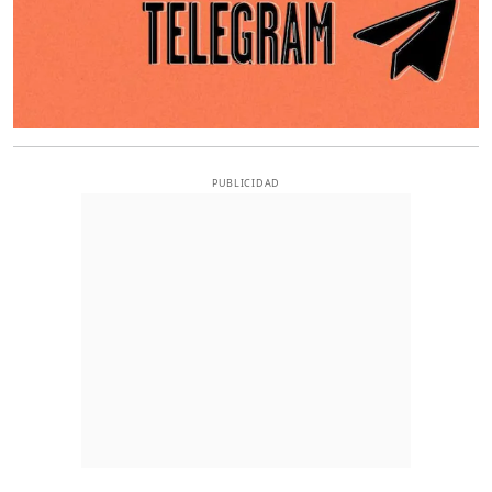
PUBLICIDAD