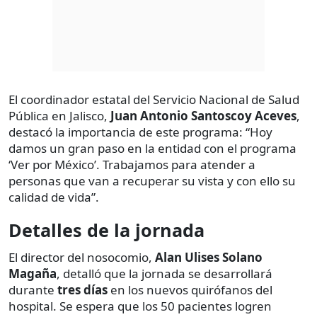
El coordinador estatal del Servicio Nacional de Salud
Pública en Jalisco,
Juan Antonio Santoscoy Aceves
,
destacó la importancia de este programa: “Hoy
damos un gran paso en la entidad con el programa
‘Ver por México’. Trabajamos para atender a
personas que van a recuperar su vista y con ello su
calidad de vida”.
Detalles de la jornada
El director del nosocomio,
Alan Ulises Solano
Magaña
, detalló que la jornada se desarrollará
durante
tres días
en los nuevos quirófanos del
hospital. Se espera que los 50 pacientes logren