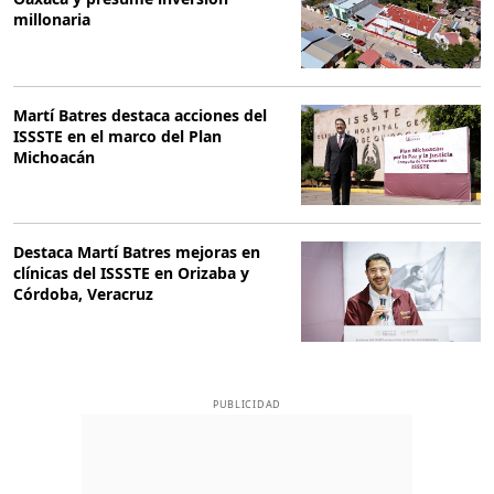
millonaria
Martí Batres destaca acciones del
ISSSTE en el marco del Plan
Michoacán
Destaca Martí Batres mejoras en
clínicas del ISSSTE en Orizaba y
Córdoba, Veracruz
PUBLICIDAD