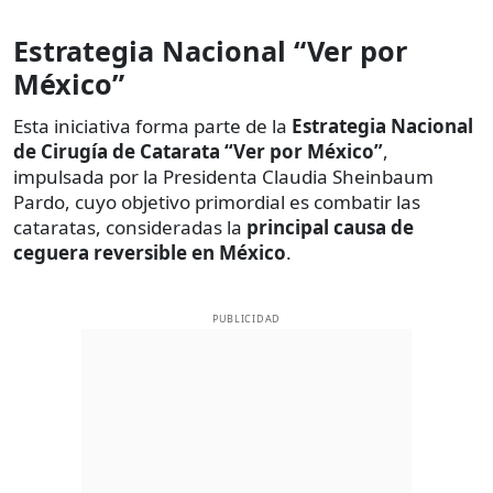
Estrategia Nacional “Ver por
México”
Esta iniciativa forma parte de la
Estrategia Nacional
de Cirugía de Catarata “Ver por México”
,
impulsada por la Presidenta Claudia Sheinbaum
Pardo, cuyo objetivo primordial es combatir las
cataratas, consideradas la
principal causa de
ceguera reversible en México
.
PUBLICIDAD