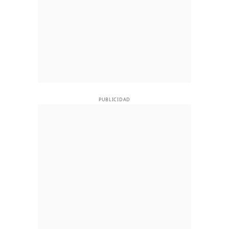
PUBLICIDAD