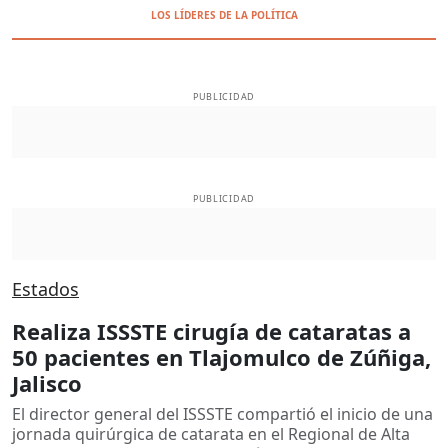
LOS LÍDERES DE LA POLÍTICA
PUBLICIDAD
PUBLICIDAD
Estados
Realiza ISSSTE cirugía de cataratas a
50 pacientes en Tlajomulco de Zúñiga,
Jalisco
El director general del ISSSTE compartió el inicio de una
jornada quirúrgica de catarata en el Regional de Alta