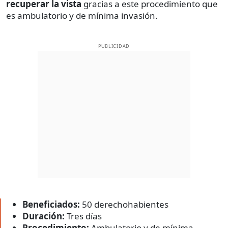
recuperar la vista
gracias a este procedimiento que
es ambulatorio y de mínima invasión.
PUBLICIDAD
Beneficiados:
50 derechohabientes
Duración:
Tres días
Procedimiento:
Ambulatorio y de mínima