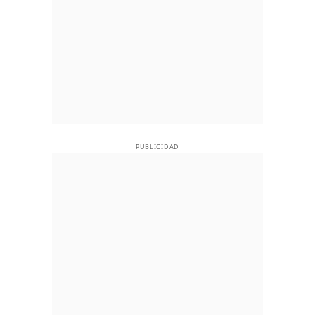
PUBLICIDAD