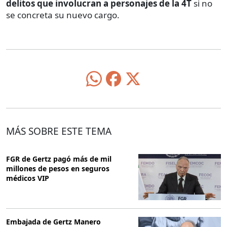
delitos que involucran a personajes de la 4T
si no
se concreta su nuevo cargo.
MÁS SOBRE ESTE TEMA
FGR de Gertz pagó más de mil
millones de pesos en seguros
médicos VIP
Embajada de Gertz Manero