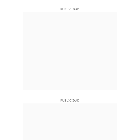
PUBLICIDAD
PUBLICIDAD