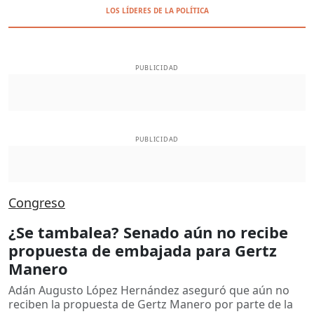
LOS LÍDERES DE LA POLÍTICA
PUBLICIDAD
PUBLICIDAD
Congreso
¿Se tambalea? Senado aún no recibe
propuesta de embajada para Gertz
Manero
Adán Augusto López Hernández aseguró que aún no
reciben la propuesta de Gertz Manero por parte de la