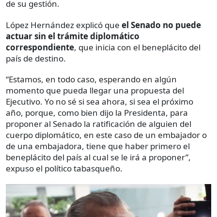
de su gestión.
López Hernández explicó que
el Senado no puede
actuar sin el trámite diplomático
correspondiente
, que inicia con el beneplácito del
país de destino.
“Estamos, en todo caso, esperando en algún
momento que pueda llegar una propuesta del
Ejecutivo. Yo no sé si sea ahora, si sea el próximo
año, porque, como bien dijo la Presidenta, para
proponer al Senado la ratificación de alguien del
cuerpo diplomático, en este caso de un embajador o
de una embajadora, tiene que haber primero el
beneplácito del país al cual se le irá a proponer”,
expuso el político tabasqueño.