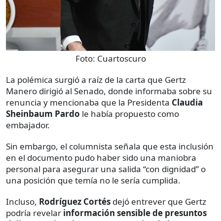
Foto:
Cuartoscuro
La polémica surgió a raíz de la carta que Gertz
Manero dirigió al Senado, donde informaba sobre su
renuncia y mencionaba que la Presidenta
Claudia
Sheinbaum Pardo
le había propuesto como
embajador.
Sin embargo, el columnista señala que esta inclusión
en el documento pudo haber sido una maniobra
personal para asegurar una salida “con dignidad” o
una posición que temía no le sería cumplida.
Incluso,
Rodríguez Cortés
dejó entrever que Gertz
podría revelar
información sensible de presuntos