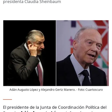
presidenta Claudia Sheinbaum
Adán Augusto López y Alejandro Gertz Manero.
- Foto:
Cuartoscuro
El presidente de la Junta de Coordinación Política del