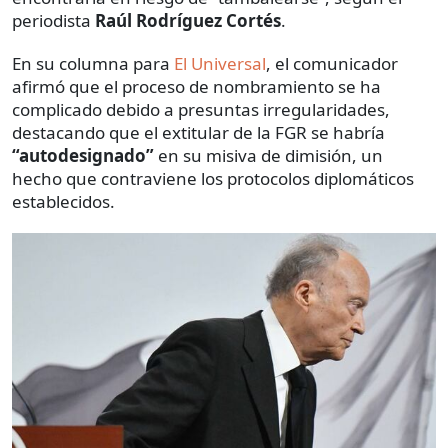
periodista
Raúl Rodríguez Cortés
.
En su columna para
El Universal
, el comunicador
afirmó que el proceso de nombramiento se ha
complicado debido a presuntas irregularidades,
destacando que el extitular de la FGR se habría
“autodesignado”
en su misiva de dimisión, un
hecho que contraviene los protocolos diplomáticos
establecidos.