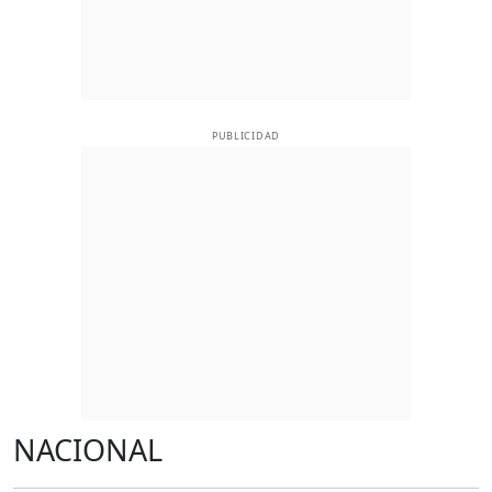
PUBLICIDAD
NACIONAL