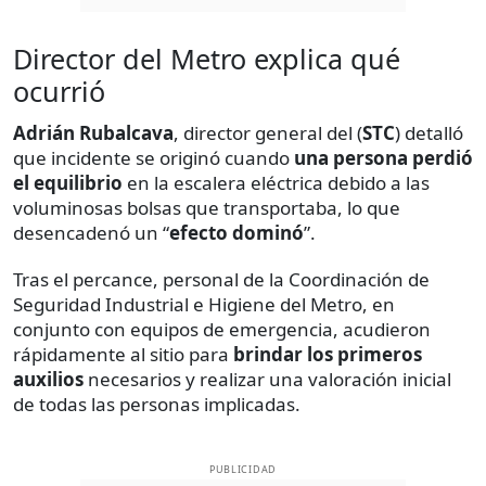
Director del Metro explica qué
ocurrió
Adrián Rubalcava
, director general del (
STC
) detalló
que incidente se originó cuando
una persona perdió
el equilibrio
en la escalera eléctrica debido a las
voluminosas bolsas que transportaba, lo que
desencadenó un “
efecto dominó
”.
Tras el percance, personal de la Coordinación de
Seguridad Industrial e Higiene del Metro, en
conjunto con equipos de emergencia, acudieron
rápidamente al sitio para
brindar los primeros
auxilios
necesarios y realizar una valoración inicial
de todas las personas implicadas.
PUBLICIDAD