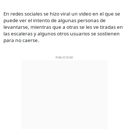
En redes sociales se hizo viral un video en el que se
puede ver el intento de algunas personas de
levantarse, mientras que a otras se les ve tiradas en
las escaleras y algunos otros usuarios se sostienen
para no caerse.
PUBLICIDAD