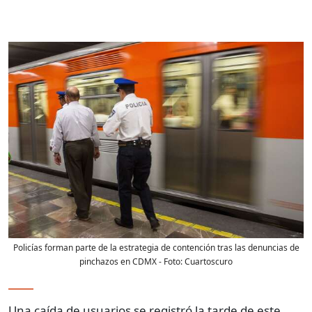
Policías forman parte de la estrategia de contención tras las denuncias de
pinchazos en CDMX
- Foto:
Cuartoscuro
Una caída de usuarios se registró la tarde de este