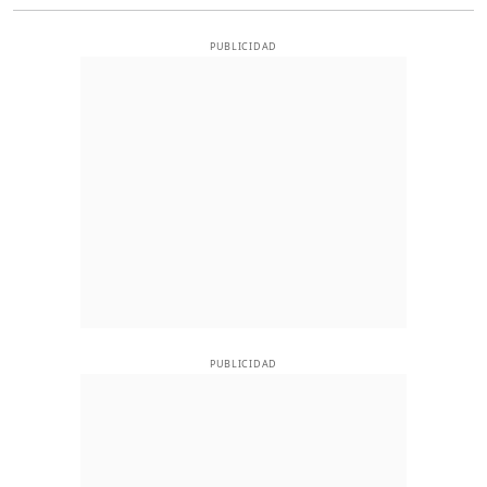
PUBLICIDAD
PUBLICIDAD