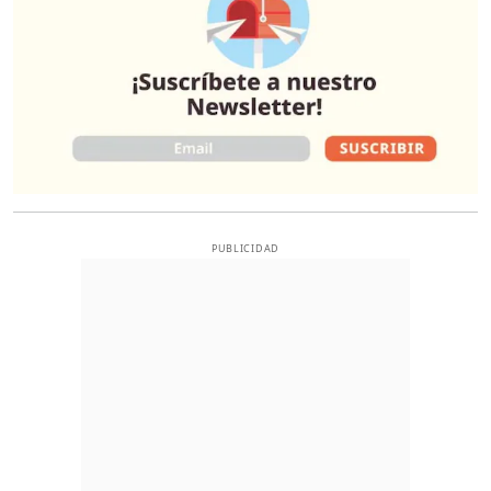
PUBLICIDAD