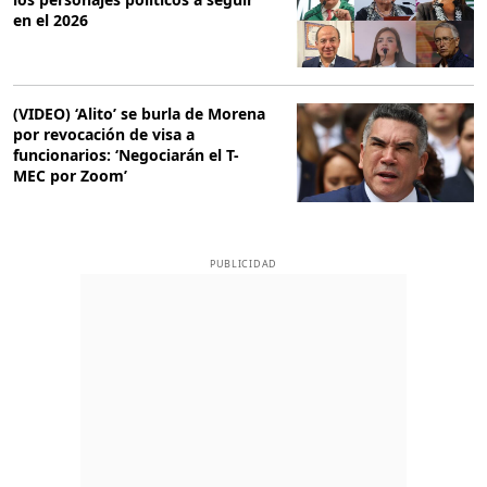
en el 2026
(VIDEO) ‘Alito’ se burla de Morena
por revocación de visa a
funcionarios: ‘Negociarán el T-
MEC por Zoom’
PUBLICIDAD