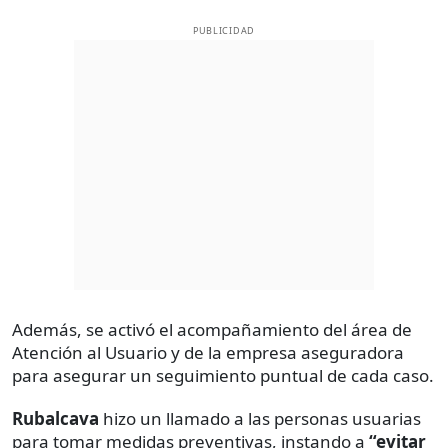
PUBLICIDAD
Además, se activó el acompañamiento del área de
Atención al Usuario y de la empresa aseguradora
para asegurar un seguimiento puntual de cada caso.
Rubalcava
hizo un llamado a las personas usuarias
para tomar medidas preventivas, instando a
“evitar