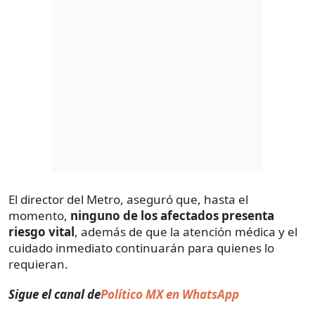
El director del Metro, aseguró que, hasta el
momento,
ninguno de los afectados presenta
riesgo vital
, además de que la atención médica y el
cuidado inmediato continuarán para quienes lo
requieran.
Sigue el canal de
Político MX en WhatsApp