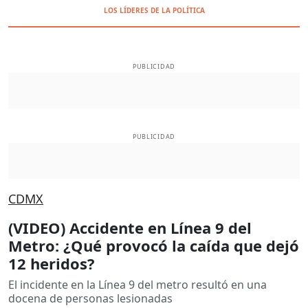
LOS LÍDERES DE LA POLÍTICA
PUBLICIDAD
PUBLICIDAD
CDMX
(VIDEO) Accidente en Línea 9 del
Metro: ¿Qué provocó la caída que dejó
12 heridos?
El incidente en la Línea 9 del metro resultó en una
docena de personas lesionadas