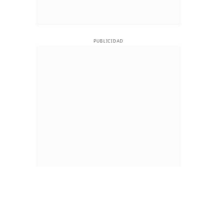
PUBLICIDAD