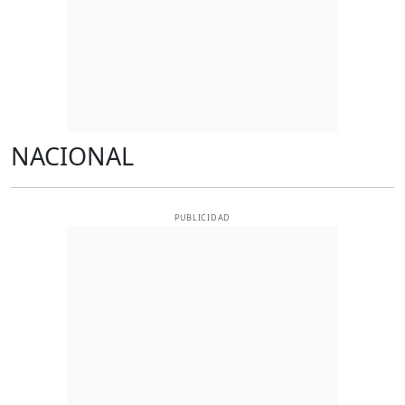
NACIONAL
PUBLICIDAD