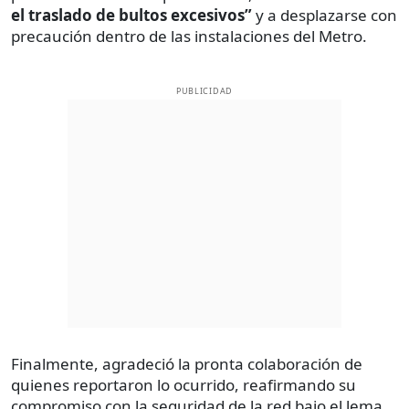
el traslado de bultos excesivos”
y a desplazarse con
precaución dentro de las instalaciones del Metro.
PUBLICIDAD
Finalmente, agradeció la pronta colaboración de
quienes reportaron lo ocurrido, reafirmando su
compromiso con la seguridad de la red bajo el lema