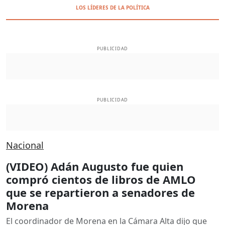
LOS LÍDERES DE LA POLÍTICA
PUBLICIDAD
PUBLICIDAD
Nacional
(VIDEO) Adán Augusto fue quien
compró cientos de libros de AMLO
que se repartieron a senadores de
Morena
El coordinador de Morena en la Cámara Alta dijo que