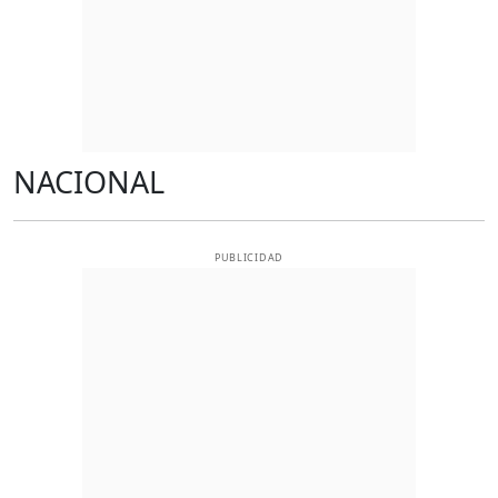
NACIONAL
PUBLICIDAD