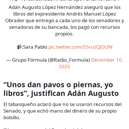
Adán Augusto López Hernández aseguró que los
libros del expresidente Andrés Manuel López
Obrador que entregó a cada uno de los senadores y
senadoras de su bancada, los pagó con recursos
propios.
📹:Sara Pablo
pic.twitter.com/55rutQJDUW
— Grupo Fórmula (@Radio_Formula)
December 10,
2025
“Unos dan pavos o piernas, yo
libros”, justifican Adán Augusto
El tabasqueño aclaró que no se usaron recursos del
Senado, y que echó mano del dinero de su propio
bolsillo.