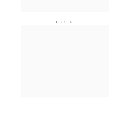
PUBLICIDAD