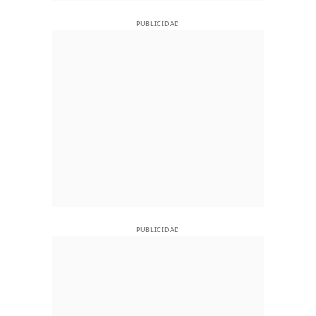
PUBLICIDAD
PUBLICIDAD