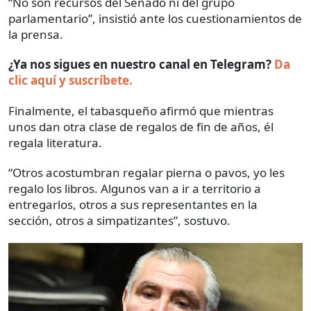
“No son recursos del Senado ni del grupo
parlamentario”, insistió ante los cuestionamientos de
la prensa.
¿Ya nos sigues en nuestro canal en Telegram?
Da
clic aquí y suscríbete.
Finalmente, el tabasqueño afirmó que mientras
unos dan otra clase de regalos de fin de años, él
regala literatura.
“Otros acostumbran regalar pierna o pavos, yo les
regalo los libros. Algunos van a ir a territorio a
entregarlos, otros a sus representantes en la
sección, otros a simpatizantes”, sostuvo.