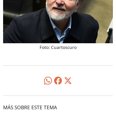
Foto:
Cuartoscuro
MÁS SOBRE ESTE TEMA