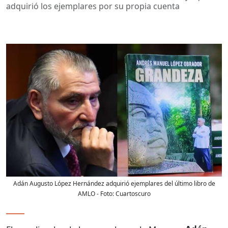
adquirió los ejemplares por su propia cuenta
Adán Augusto López Hernández adquirió ejemplares del último libro de
AMLO
- Foto:
Cuartoscuro