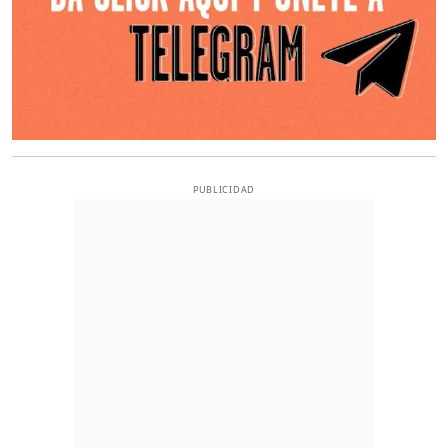
PUBLICIDAD