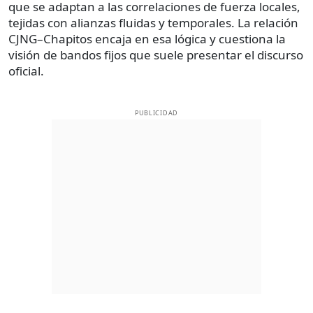
que se adaptan a las correlaciones de fuerza locales,
tejidas con alianzas fluidas y temporales. La relación
CJNG–Chapitos encaja en esa lógica y cuestiona la
visión de bandos fijos que suele presentar el discurso
oficial.
PUBLICIDAD