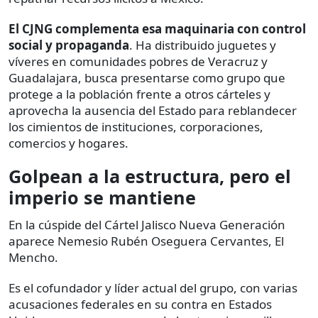
El CJNG complementa esa maquinaria con control
social y propaganda
. Ha distribuido juguetes y
víveres en comunidades pobres de Veracruz y
Guadalajara, busca presentarse como grupo que
protege a la población frente a otros cárteles y
aprovecha la ausencia del Estado para reblandecer
los cimientos de instituciones, corporaciones,
comercios y hogares.
Golpean a la estructura, pero el
imperio se mantiene
En la cúspide del Cártel Jalisco Nueva Generación
aparece Nemesio Rubén Oseguera Cervantes, El
Mencho.
Es el cofundador y líder actual del grupo, con varias
acusaciones federales en su contra en Estados