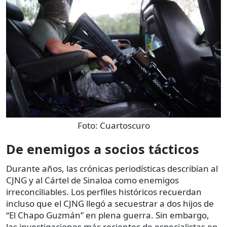
Foto:
Cuartoscuro
De enemigos a socios tácticos
Durante años, las crónicas periodísticas describían al
CJNG y al Cártel de Sinaloa como enemigos
irreconciliables. Los perfiles históricos recuerdan
incluso que el CJNG llegó a secuestrar a dos hijos de
“El Chapo Guzmán” en plena guerra. Sin embargo,
las investigaciones más recientes de especialistas en