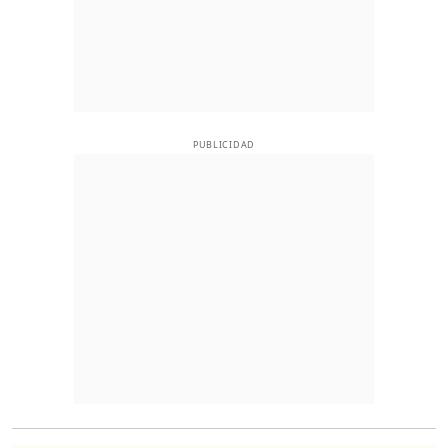
PUBLICIDAD