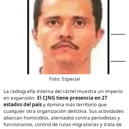
Foto:
Especial
La radiografía interna del cártel muestra un imperio
en expansión.
El CJNG tiene presencia en 27
estados del país
y domina más territorio que
cualquier otra organización delictiva. Sus actividades
abarcan homicidios, atentados contra periodistas y
funcionarios, control de rutas migratorias y trata de