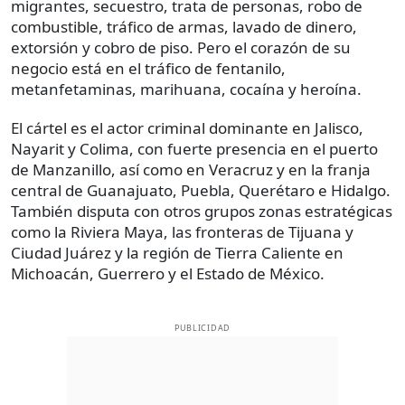
migrantes, secuestro, trata de personas, robo de
combustible, tráfico de armas, lavado de dinero,
extorsión y cobro de piso. Pero el corazón de su
negocio está en el tráfico de fentanilo,
metanfetaminas, marihuana, cocaína y heroína.
El cártel es el actor criminal dominante en Jalisco,
Nayarit y Colima, con fuerte presencia en el puerto
de Manzanillo, así como en Veracruz y en la franja
central de Guanajuato, Puebla, Querétaro e Hidalgo.
También disputa con otros grupos zonas estratégicas
como la Riviera Maya, las fronteras de Tijuana y
Ciudad Juárez y la región de Tierra Caliente en
Michoacán, Guerrero y el Estado de México.
PUBLICIDAD