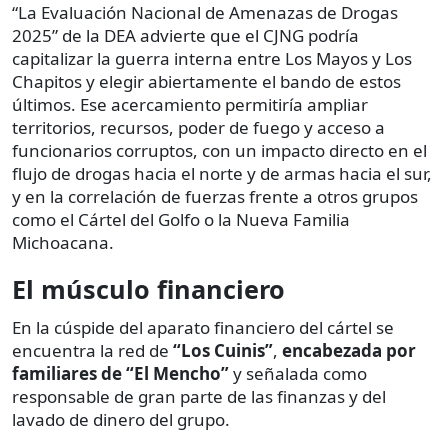
“La Evaluación Nacional de Amenazas de Drogas
2025” de la DEA advierte que el CJNG podría
capitalizar la guerra interna entre Los Mayos y Los
Chapitos y elegir abiertamente el bando de estos
últimos. Ese acercamiento permitiría ampliar
territorios, recursos, poder de fuego y acceso a
funcionarios corruptos, con un impacto directo en el
flujo de drogas hacia el norte y de armas hacia el sur,
y en la correlación de fuerzas frente a otros grupos
como el Cártel del Golfo o la Nueva Familia
Michoacana.
El músculo financiero
En la cúspide del aparato financiero del cártel se
encuentra la red de
“Los Cuinis”
,
encabezada por
familiares de “El Mencho”
y señalada como
responsable de gran parte de las finanzas y del
lavado de dinero del grupo.