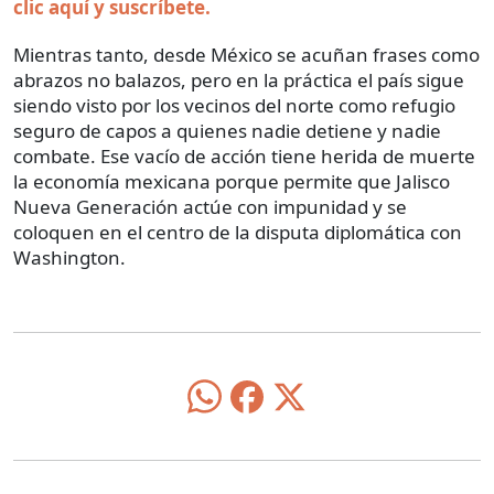
clic aquí y suscríbete.
Mientras tanto, desde México se acuñan frases como
abrazos no balazos, pero en la práctica el país sigue
siendo visto por los vecinos del norte como refugio
seguro de capos a quienes nadie detiene y nadie
combate. Ese vacío de acción tiene herida de muerte
la economía mexicana porque permite que Jalisco
Nueva Generación actúe con impunidad y se
coloquen en el centro de la disputa diplomática con
Washington.