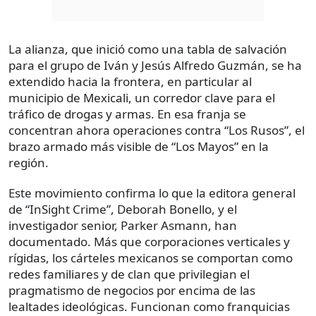
La alianza, que inició como una tabla de salvación
para el grupo de Iván y Jesús Alfredo Guzmán, se ha
extendido hacia la frontera, en particular al
municipio de Mexicali, un corredor clave para el
tráfico de drogas y armas. En esa franja se
concentran ahora operaciones contra “Los Rusos”, el
brazo armado más visible de “Los Mayos” en la
región.
Este movimiento confirma lo que la editora general
de “InSight Crime”, Deborah Bonello, y el
investigador senior, Parker Asmann, han
documentado. Más que corporaciones verticales y
rígidas, los cárteles mexicanos se comportan como
redes familiares y de clan que privilegian el
pragmatismo de negocios por encima de las
lealtades ideológicas. Funcionan como franquicias