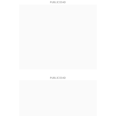
PUBLICIDAD
PUBLICIDAD