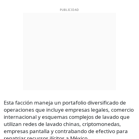
PUBLICIDAD
Esta facción maneja un portafolio diversificado de
operaciones que incluye empresas legales, comercio
internacional y esquemas complejos de lavado que
utilizan redes de lavado chinas, criptomonedas,
empresas pantalla y contrabando de efectivo para
repatriar recursos ilícitos a México.