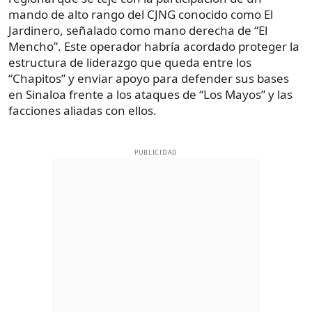
mando de alto rango del CJNG conocido como El
Jardinero, señalado como mano derecha de “El
Mencho”. Este operador habría acordado proteger la
estructura de liderazgo que queda entre los
“Chapitos” y enviar apoyo para defender sus bases
en Sinaloa frente a los ataques de “Los Mayos” y las
facciones aliadas con ellos.
PUBLICIDAD