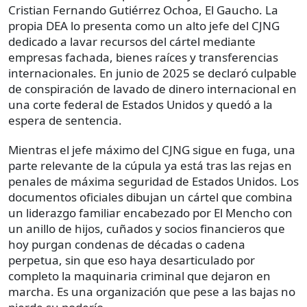
Cristian Fernando Gutiérrez Ochoa, El Gaucho. La
propia DEA lo presenta como un alto jefe del CJNG
dedicado a lavar recursos del cártel mediante
empresas fachada, bienes raíces y transferencias
internacionales. En junio de 2025 se declaró culpable
de conspiración de lavado de dinero internacional en
una corte federal de Estados Unidos y quedó a la
espera de sentencia.
Mientras el jefe máximo del CJNG sigue en fuga, una
parte relevante de la cúpula ya está tras las rejas en
penales de máxima seguridad de Estados Unidos. Los
documentos oficiales dibujan un cártel que combina
un liderazgo familiar encabezado por El Mencho con
un anillo de hijos, cuñados y socios financieros que
hoy purgan condenas de décadas o cadena
perpetua, sin que eso haya desarticulado por
completo la maquinaria criminal que dejaron en
marcha. Es una organización que pese a las bajas no