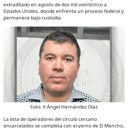
extraditado en agosto de dos mil veinticinco a
Estados Unidos, donde enfrenta un proceso federal y
permanece bajo custodia.
Foto:
X Ángel Hernández Díaz
La lista de operadores del círculo cercano
encarcelados se completa con el yerno de El Mencho,