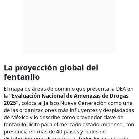
La proyección global del
fentanilo
El mapa de áreas de dominio que presenta la DEA en
la
“Evaluación Nacional de Amenazas de Drogas
2025”,
coloca al Jalisco Nueva Generación como una
de las organizaciones más influyentes y despiadadas
de México y lo describe como proveedor clave de
fentanilo ilícito para el mercado estadounidense, con
presencia en más de 40 países y redes de
distribución que alcanzan casi todos los estados de