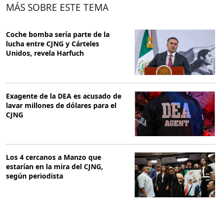
MÁS SOBRE ESTE TEMA
Coche bomba sería parte de la
lucha entre CJNG y Cárteles
Unidos, revela Harfuch
Exagente de la DEA es acusado de
lavar millones de dólares para el
CJNG
Los 4 cercanos a Manzo que
estarían en la mira del CJNG,
según periodista