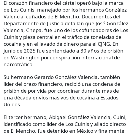
El corazón financiero del cártel operó bajo la marca
de Los Cuinis, manejado por los hermanos González
Valencia, cuñados de El Mencho. Documentos del
Departamento de Justicia detallan que José González
Valencia, Chepa, fue uno de los cofundadores de Los
Cuinis y pieza central en el tráfico de toneladas de
cocaína y en el lavado de dinero para el CJNG. En
junio de 2025 fue sentenciado a 30 años de prisión
en Washington por conspiración internacional de
narcotráfico.
Su hermano Gerardo González Valencia, también
líder del brazo financiero, recibió una condena de
prisión de por vida por coordinar durante más de
una década envíos masivos de cocaína a Estados
Unidos.
El tercer hermano, Abigael González Valencia, Cuini,
identificado como líder de Los Cuinis y aliado directo
de El Mencho, fue detenido en México y finalmente