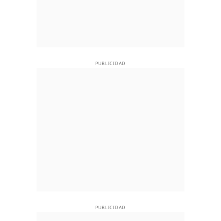
PUBLICIDAD
PUBLICIDAD