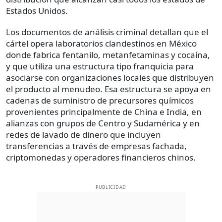
Estados Unidos.
Los documentos de análisis criminal detallan que el
cártel opera laboratorios clandestinos en México
donde fabrica fentanilo, metanfetaminas y cocaína,
y que utiliza una estructura tipo franquicia para
asociarse con organizaciones locales que distribuyen
el producto al menudeo. Esa estructura se apoya en
cadenas de suministro de precursores químicos
provenientes principalmente de China e India, en
alianzas con grupos de Centro y Sudamérica y en
redes de lavado de dinero que incluyen
transferencias a través de empresas fachada,
criptomonedas y operadores financieros chinos.
PUBLICIDAD