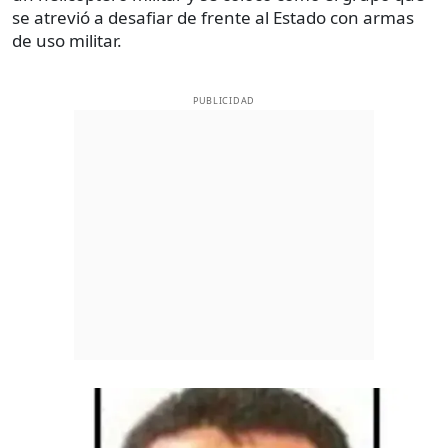
se atrevió a desafiar de frente al Estado con armas
de uso militar.
PUBLICIDAD