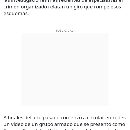
crimen organizado relatan un giro que rompe esos
esquemas.
PUBLICIDAD
A finales del año pasado comenzó a circular en redes
un video de un grupo armado que se presentó como