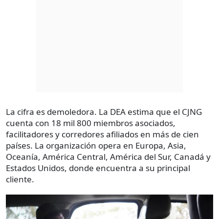
La cifra es demoledora. La DEA estima que el CJNG
cuenta con 18 mil 800 miembros asociados,
facilitadores y corredores afiliados en más de cien
países. La organización opera en Europa, Asia,
Oceanía, América Central, América del Sur, Canadá y
Estados Unidos, donde encuentra a su principal
cliente.