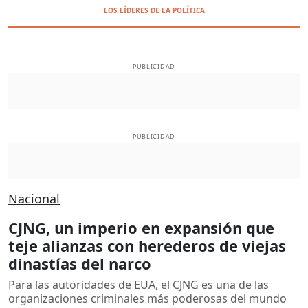
LOS LÍDERES DE LA POLÍTICA
PUBLICIDAD
PUBLICIDAD
Nacional
CJNG, un imperio en expansión que
teje alianzas con herederos de viejas
dinastías del narco
Para las autoridades de EUA, el CJNG es una de las
organizaciones criminales más poderosas del mundo