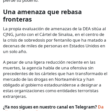
pierde su poderío.
Una amenaza que rebasa
fronteras
La propia evaluación de amenazas de la DEA sitúa al
CJNG, junto con el Cártel de Sinaloa, en el centro de
la crisis de sobredosis por fentanilo que ha matado a
decenas de miles de personas en Estados Unidos en
un solo año.
A pesar de una ligera reducción reciente en las
muertes, la agencia habla de una ofensiva sin
precedentes de los cárteles que han transformado el
mercado de las drogas en Norteamérica y han
obligado al gobierno estadounidense a designar a
estas organizaciones como entidades terroristas
extranjeras.
¿Ya nos sigues en nuestro canal en Telegram?
Da