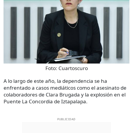
Foto:
Cuartoscuro
A lo largo de este año, la dependencia se ha
enfrentado a casos mediáticos como el asesinato de
colaboradores de Clara Brugada y la explosión en el
Puente La Concordia de Iztapalapa.
PUBLICIDAD