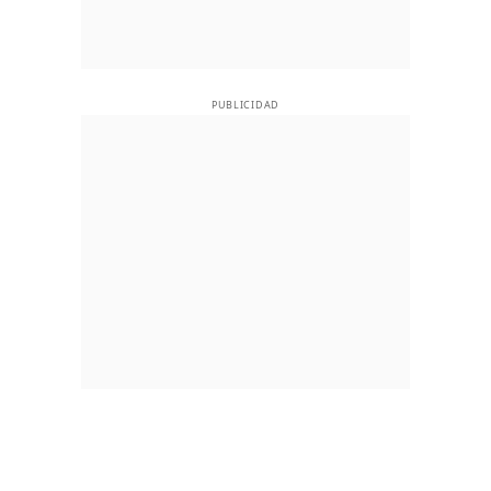
PUBLICIDAD