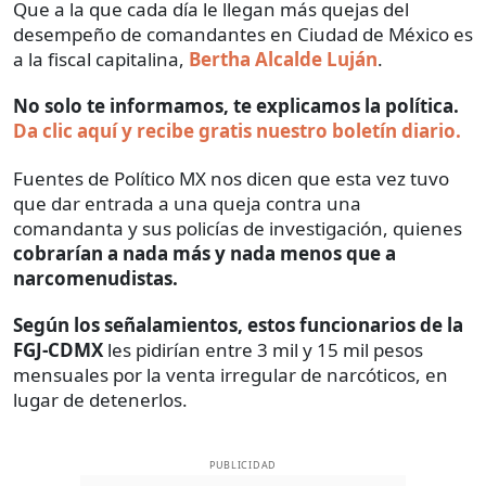
Que a la que cada día le llegan más quejas del
desempeño de comandantes en Ciudad de México es
a la fiscal capitalina,
Bertha Alcalde Luján
.
No solo te informamos, te explicamos la política.
Da clic aquí y recibe gratis nuestro boletín diario.
Fuentes de Político MX nos dicen que esta vez tuvo
que dar entrada a una queja contra una
comandanta y sus policías de investigación, quienes
cobrarían a nada más y nada menos que a
narcomenudistas.
Según los señalamientos, estos funcionarios de la
FGJ-CDMX
les pidirían entre 3 mil y 15 mil pesos
mensuales por la venta irregular de narcóticos, en
lugar de detenerlos.
PUBLICIDAD