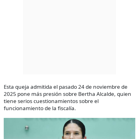
Esta queja admitida el pasado 24 de noviembre de
2025 pone más presión sobre Bertha Alcalde, quien
tiene serios cuestionamientos sobre el
funcionamiento de la fiscalía.