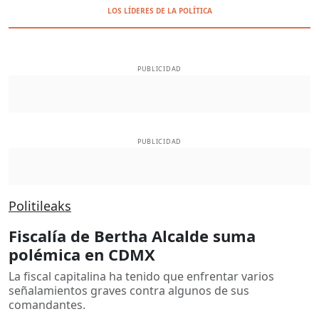
LOS LÍDERES DE LA POLÍTICA
PUBLICIDAD
PUBLICIDAD
Politileaks
Fiscalía de Bertha Alcalde suma
polémica en CDMX
La fiscal capitalina ha tenido que enfrentar varios
señalamientos graves contra algunos de sus
comandantes.