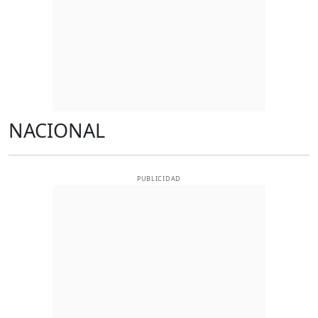
NACIONAL
PUBLICIDAD