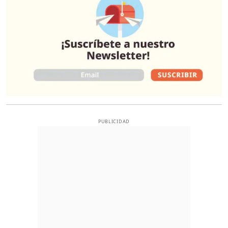
PUBLICIDAD