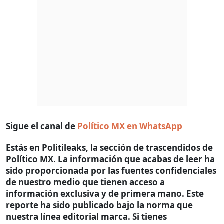
Sigue el canal de
Político MX en WhatsApp
Estás en Politileaks, la sección de trascendidos de
Político MX. La información que acabas de leer ha
sido proporcionada por las fuentes confidenciales
de nuestro medio que tienen acceso a
información exclusiva y de primera mano. Este
reporte ha sido publicado bajo la norma que
nuestra línea editorial marca. Si tienes