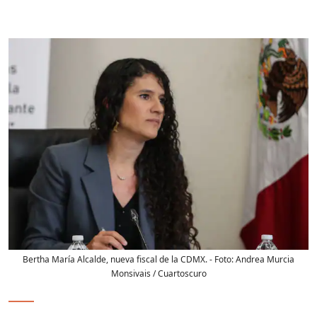
Bertha María Alcalde, nueva fiscal de la CDMX.
- Foto:
Andrea Murcia
Monsivais / Cuartoscuro