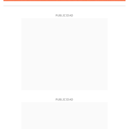
PUBLICIDAD
PUBLICIDAD