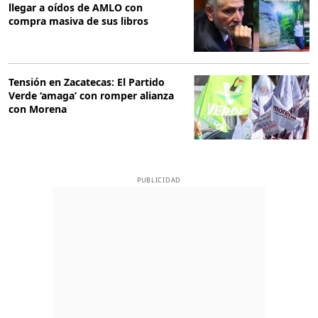
llegar a oídos de AMLO con
compra masiva de sus libros
Tensión en Zacatecas: El Partido
Verde ‘amaga’ con romper alianza
con Morena
PUBLICIDAD