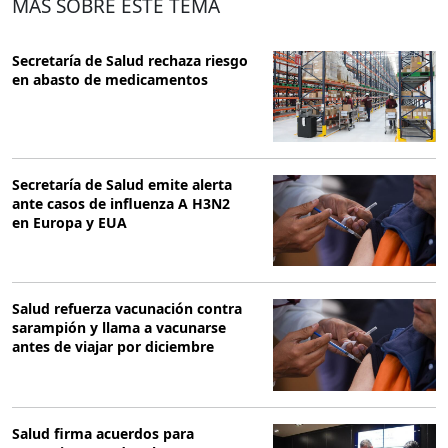
MÁS SOBRE ESTE TEMA
Secretaría de Salud rechaza riesgo
en abasto de medicamentos
Secretaría de Salud emite alerta
ante casos de influenza A H3N2
en Europa y EUA
Salud refuerza vacunación contra
sarampión y llama a vacunarse
antes de viajar por diciembre
Salud firma acuerdos para