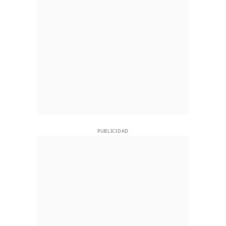
PUBLICIDAD