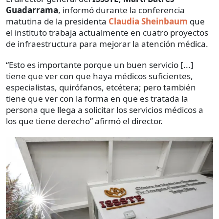
Guadarrama
, informó durante la conferencia
matutina de la presidenta
Claudia Sheinbaum
que
el instituto trabaja actualmente en cuatro proyectos
de infraestructura para mejorar la atención médica.
“Esto es importante porque un buen servicio [...]
tiene que ver con que haya médicos suficientes,
especialistas, quirófanos, etcétera; pero también
tiene que ver con la forma en que es tratada la
persona que llega a solicitar los servicios médicos a
los que tiene derecho” afirmó el director.