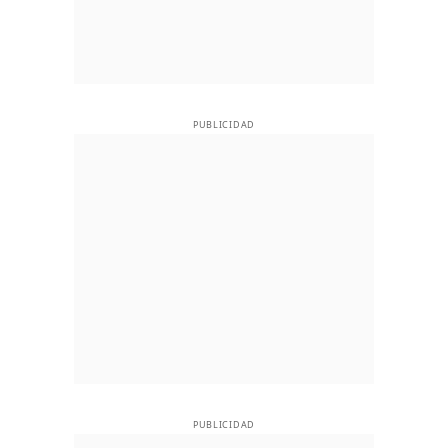
PUBLICIDAD
PUBLICIDAD