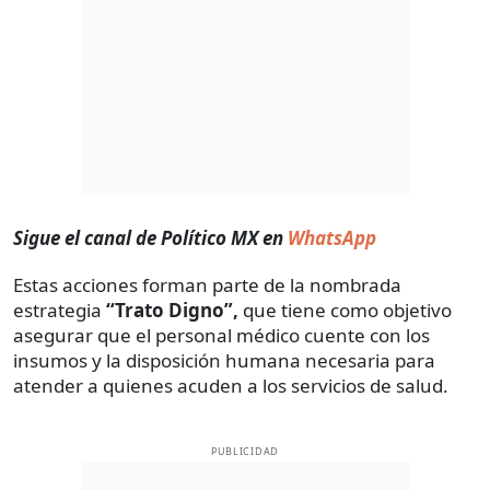
Sigue el canal de Político MX en
WhatsApp
Estas acciones forman parte de la nombrada
estrategia
“Trato Digno”,
que tiene como objetivo
asegurar que el personal médico cuente con los
insumos y la disposición humana necesaria para
atender a quienes acuden a los servicios de salud.
PUBLICIDAD