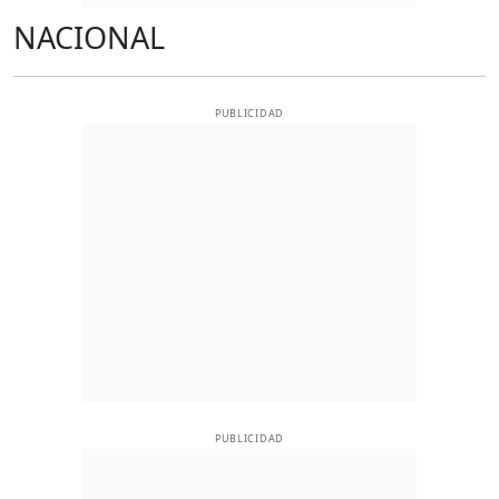
NACIONAL
PUBLICIDAD
PUBLICIDAD