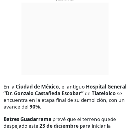
En la
Ciudad de México
, el antiguo
Hospital General
“Dr. Gonzalo Castañeda Escobar”
de
Tlatelolco
se
encuentra en la etapa final de su demolición, con un
avance del
90%
.
Batres Guadarrama
prevé que el terreno quede
despejado este
23 de diciembre
para iniciar la