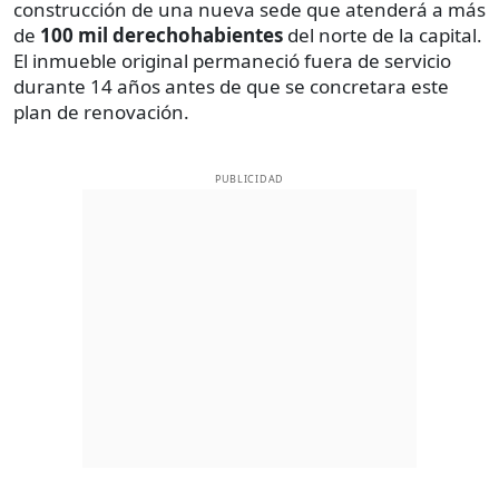
construcción de una nueva sede que atenderá a más
de
100 mil derechohabientes
del norte de la capital.
El inmueble original permaneció fuera de servicio
durante 14 años antes de que se concretara este
plan de renovación.
PUBLICIDAD