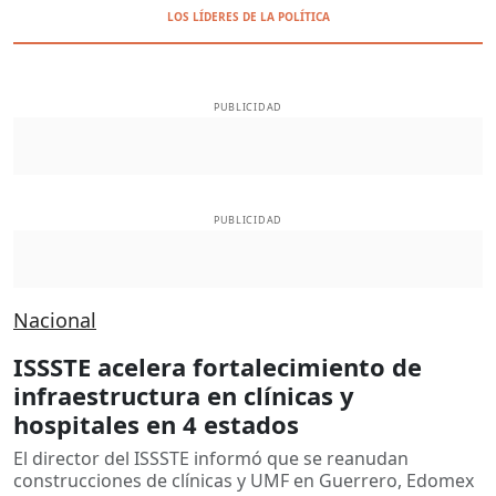
LOS LÍDERES DE LA POLÍTICA
PUBLICIDAD
PUBLICIDAD
Nacional
ISSSTE acelera fortalecimiento de
infraestructura en clínicas y
hospitales en 4 estados
El director del ISSSTE informó que se reanudan
construcciones de clínicas y UMF en Guerrero, Edomex