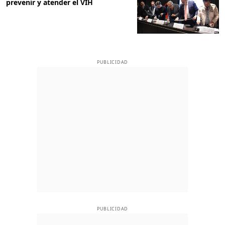
prevenir y atender el VIH
PUBLICIDAD
PUBLICIDAD