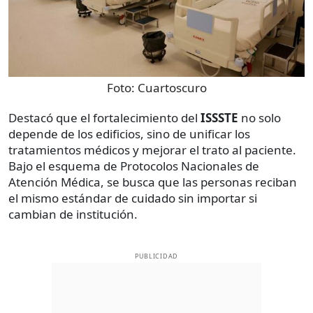
Foto:
Cuartoscuro
Destacó que el fortalecimiento del
ISSSTE
no solo
depende de los edificios, sino de unificar los
tratamientos médicos y mejorar el trato al paciente.
Bajo el esquema de Protocolos Nacionales de
Atención Médica, se busca que las personas reciban
el mismo estándar de cuidado sin importar si
cambian de institución.
PUBLICIDAD