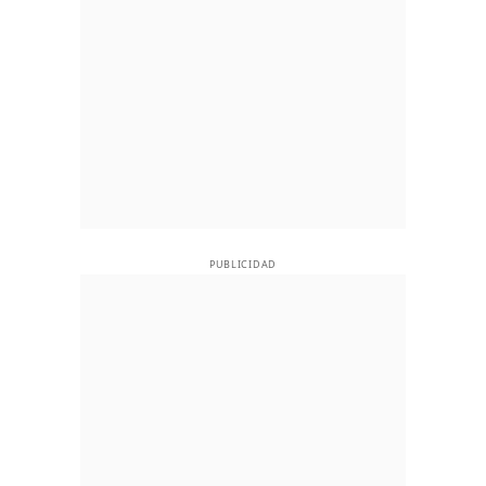
PUBLICIDAD