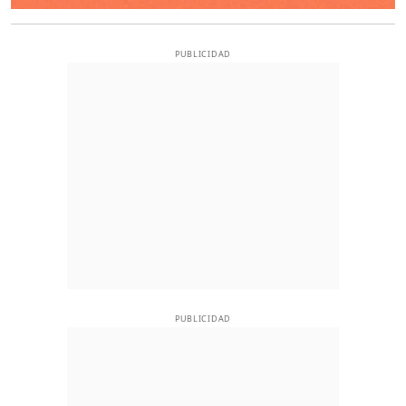
PUBLICIDAD
PUBLICIDAD