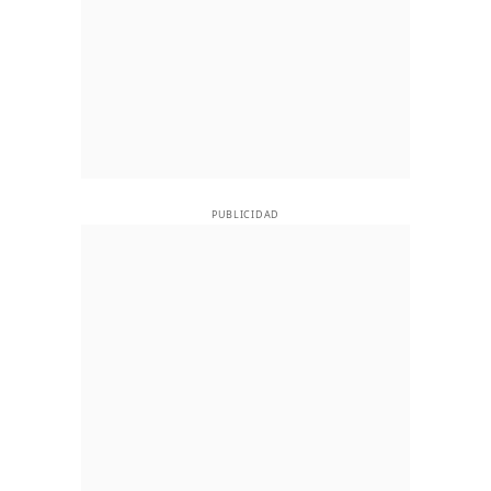
PUBLICIDAD