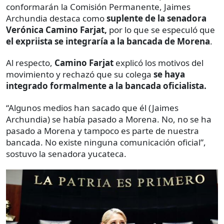
conformarán la Comisión Permanente, Jaimes
Archundia destaca como
suplente de la senadora
Verónica Camino Farjat,
por lo que se especuló que
el expriista se integraría a la bancada de Morena
.
Al respecto,
Camino Farjat
explicó los motivos del
movimiento y rechazó que su colega
se haya
integrado formalmente a la bancada oficialista.
“Algunos medios han sacado que él (Jaimes
Archundia) se había pasado a Morena. No, no se ha
pasado a Morena y tampoco es parte de nuestra
bancada. No existe ninguna comunicación oficial”,
sostuvo la senadora yucateca.