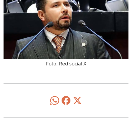
Foto:
Red social X