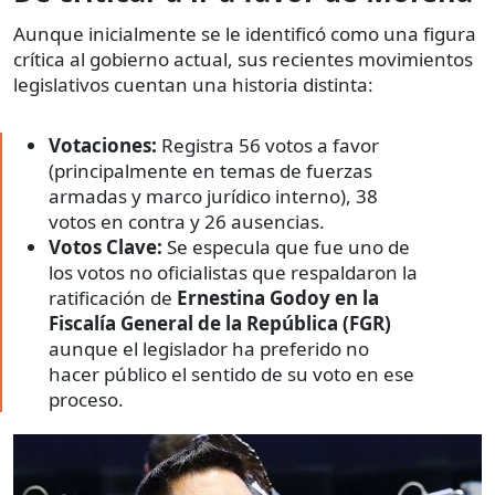
Aunque inicialmente se le identificó como una figura
crítica al gobierno actual, sus recientes movimientos
legislativos cuentan una historia distinta:
Votaciones:
Registra 56 votos a favor
(principalmente en temas de fuerzas
armadas y marco jurídico interno), 38
votos en contra y 26 ausencias.
Votos Clave:
Se especula que fue uno de
los votos no oficialistas que respaldaron la
ratificación de
Ernestina Godoy en la
Fiscalía General de la República (FGR)
aunque el legislador ha preferido no
hacer público el sentido de su voto en ese
proceso.