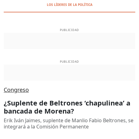
LOS LÍDERES DE LA POLÍTICA
PUBLICIDAD
PUBLICIDAD
Congreso
¿Suplente de Beltrones ‘chapulinea’ a
bancada de Morena?
Erik Iván Jaimes, suplente de Manlio Fabio Beltrones, se
integrará a la Comisión Permanente