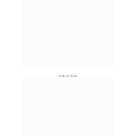
PUBLICIDAD