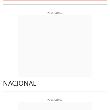
PUBLICIDAD
NACIONAL
PUBLICIDAD