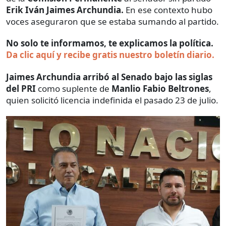
Erik Iván Jaimes Archundia.
En ese contexto hubo
voces aseguraron que se estaba sumando al partido.
No solo te informamos, te explicamos la política.
Da clic aquí y recibe gratis nuestro boletín diario.
Jaimes Archundia arribó al Senado bajo las siglas
del PRI
como suplente de
Manlio Fabio Beltrones
,
quien solicitó licencia indefinida el pasado 23 de julio.