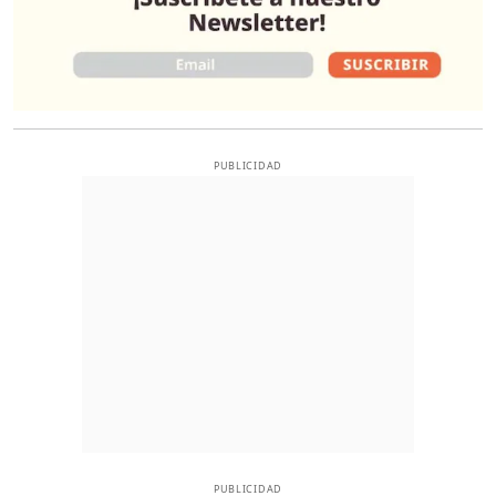
PUBLICIDAD
PUBLICIDAD