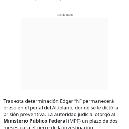
PUBLICIDAD
Tras esta determinación Edgar “N” permanecerá
preso en el penal del Altiplano, donde se le dictó la
prisión preventiva. La autoridad judicial otorgó al
Ministerio Público Federal
(MPF) un plazo de dos
meses para el cierre de la investigación