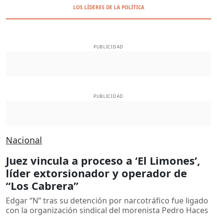
LOS LÍDERES DE LA POLÍTICA
PUBLICIDAD
PUBLICIDAD
Nacional
Juez vincula a proceso a ‘El Limones’,
líder extorsionador y operador de
“Los Cabrera”
Edgar “N” tras su detención por narcotráfico fue ligado
con la organización sindical del morenista Pedro Haces