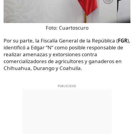
Foto:
Cuartoscuro
Por su parte, la Fiscalía General de la República (
FGR
),
identificó a Edgar “N” como posible responsable de
realizar amenazas y extorsiones contra
comercializadores de agricultores y ganaderos en
Chihuahua, Durango y Coahuila.
PUBLICIDAD