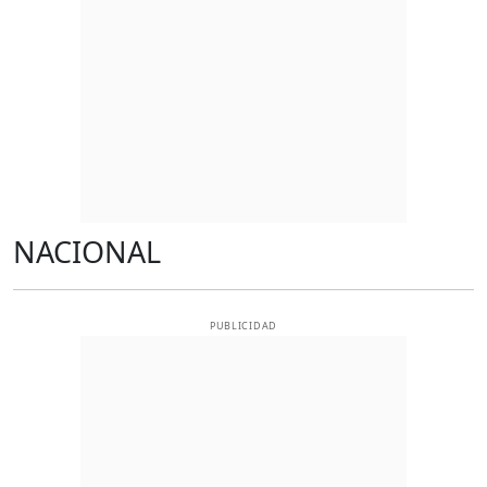
NACIONAL
PUBLICIDAD