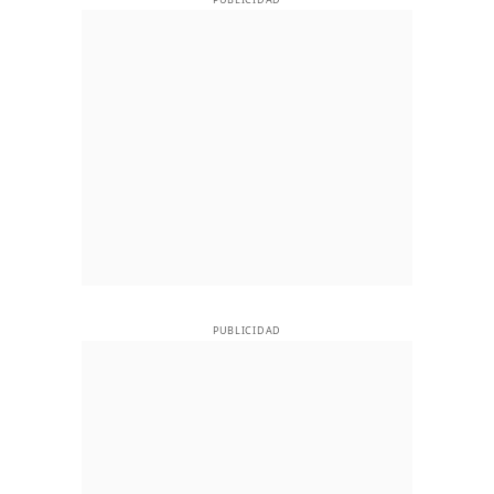
PUBLICIDAD