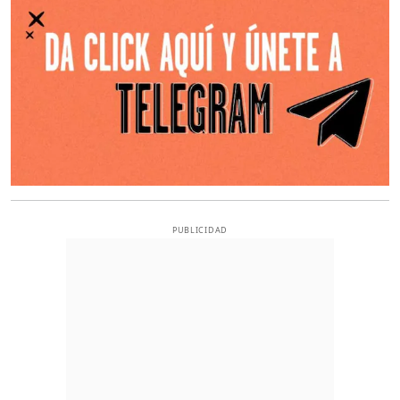
PUBLICIDAD