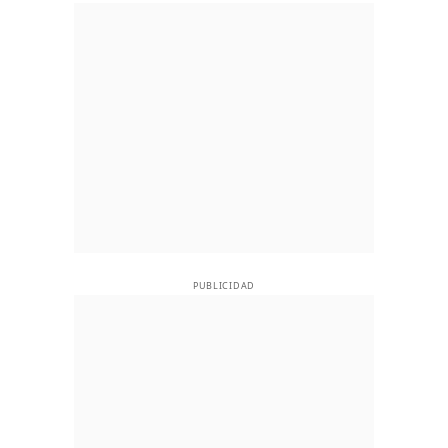
PUBLICIDAD