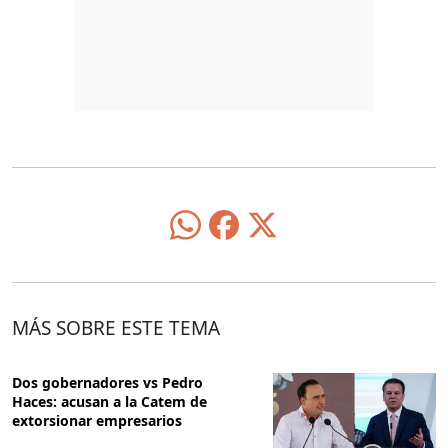
MÁS SOBRE ESTE TEMA
Dos gobernadores vs Pedro
Haces: acusan a la Catem de
extorsionar empresarios