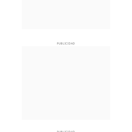
PUBLICIDAD
PUBLICIDAD