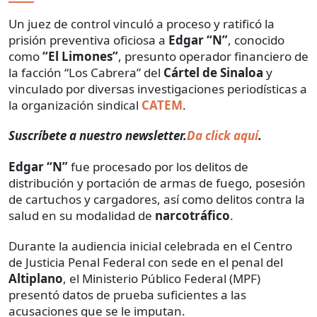
Un juez de control vinculó a proceso y ratificó la
prisión preventiva oficiosa a
Edgar “N”
, conocido
como
“El Limones”
, presunto operador financiero de
la facción “Los Cabrera” del
Cártel de Sinaloa
y
vinculado por diversas investigaciones periodísticas a
la organización sindical
CATEM
.
Suscríbete a nuestro newsletter.
Da click aquí
.
Edgar “N”
fue procesado por los delitos de
distribución y portación de armas de fuego, posesión
de cartuchos y cargadores, así como delitos contra la
salud en su modalidad de
narcotráfico
.
Durante la audiencia inicial celebrada en el Centro
de Justicia Penal Federal con sede en el penal del
Altiplano
, el Ministerio Público Federal (MPF)
presentó datos de prueba suficientes a las
acusaciones que se le imputan.