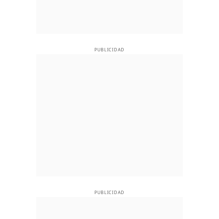
PUBLICIDAD
PUBLICIDAD