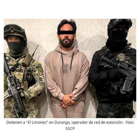
Detienen a "El Limones" en Durango, operador de red de extorsión
- Foto:
SSCP