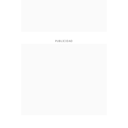
PUBLICIDAD