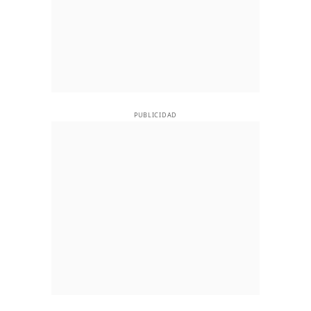
PUBLICIDAD