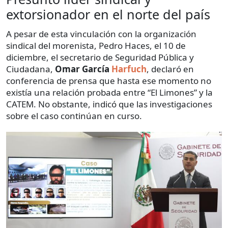
extorsionador en el norte del país
A pesar de esta vinculación con la organización
sindical del morenista, Pedro Haces, el 10 de
diciembre, el secretario de Seguridad Pública y
Ciudadana,
Omar García
Harfuch
, declaró en
conferencia de prensa que hasta ese momento no
existía una relación probada entre “El Limones” y la
CATEM. No obstante, indicó que las investigaciones
sobre el caso continúan en curso.