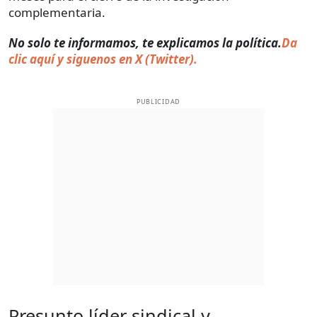
complementaria.
No solo te informamos, te explicamos la política.
Da
clic aquí y siguenos en X (Twitter).
PUBLICIDAD
Presunto líder sindical y