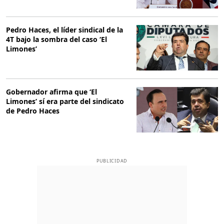
Pedro Haces, el líder sindical de la
4T bajo la sombra del caso ‘El
Limones’
Gobernador afirma que ‘El
Limones’ sí era parte del sindicato
de Pedro Haces
PUBLICIDAD