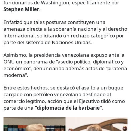
funcionarios de Washington, específicamente por
Stephen Miller
.
Enfatizó que tales posturas constituyen una
amenaza directa a la soberanía nacional y al derecho
internacional, solicitando un rechazo categórico por
parte del sistema de Naciones Unidas.
Asimismo, la presidencia venezolana expuso ante la
ONU un panorama de “asedio político, diplomático y
económico”, denunciando además actos de “piratería
moderna”.
Entre estos hechos, se destacó el asalto a un buque
cargado con petróleo venezolano destinado al
comercio legítimo, acción que el Ejecutivo tildó como
parte de una
“diplomacia de la barbarie”
.