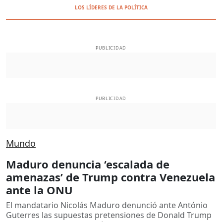
LOS LÍDERES DE LA POLÍTICA
PUBLICIDAD
PUBLICIDAD
Mundo
Maduro denuncia ‘escalada de
amenazas’ de Trump contra Venezuela
ante la ONU
El mandatario Nicolás Maduro denunció ante António
Guterres las supuestas pretensiones de Donald Trump