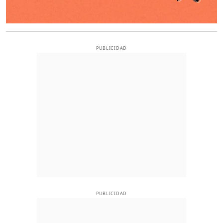
PUBLICIDAD
PUBLICIDAD