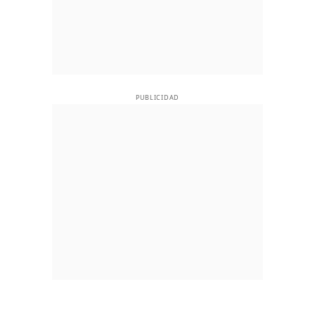
PUBLICIDAD