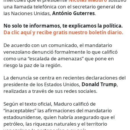
una llamada telefónica con el secretario general de
las Naciones Unidas,
António Guterres
.
No solo te informamos, te explicamos la política.
Da clic aquí y recibe gratis nuestro boletín diario.
De acuerdo con un comunicado, el mandatario
venezolano denunció formalmente lo que calificó
como una “escalada de amenazas” que pone en
riesgo la paz de la región.
La denuncia se centra en recientes declaraciones del
presidente de los Estados Unidos,
Donald Trump
,
realizadas a través de sus redes sociales.
Según el texto oficial, Maduro calificó de
“inaceptables” las afirmaciones del mandatario
estadounidense, quien habría asegurado que el
petróleo, las riquezas naturales y el territorio