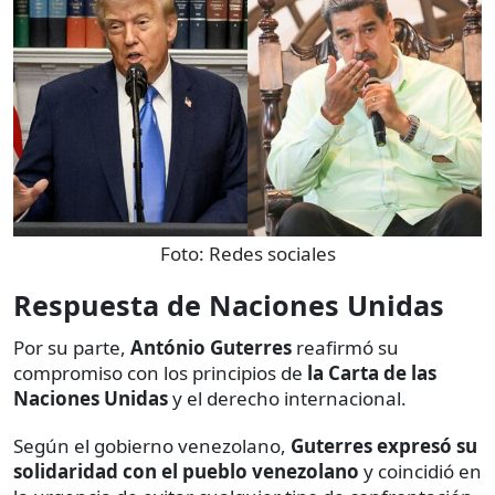
Foto:
Redes sociales
Respuesta de Naciones Unidas
Por su parte,
António Guterres
reafirmó su
compromiso con los principios de
la Carta de las
Naciones Unidas
y el derecho internacional.
Según el gobierno venezolano,
Guterres expresó su
solidaridad con el pueblo venezolano
y coincidió en