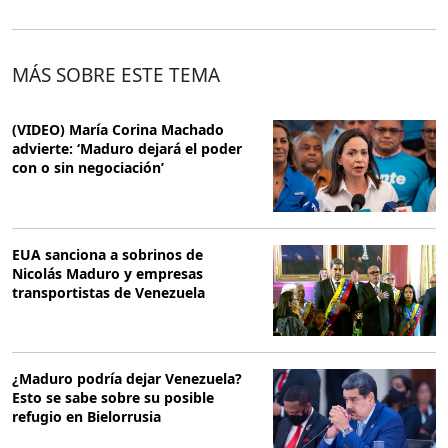
MÁS SOBRE ESTE TEMA
(VIDEO) María Corina Machado
advierte: ‘Maduro dejará el poder
con o sin negociación’
EUA sanciona a sobrinos de
Nicolás Maduro y empresas
transportistas de Venezuela
¿Maduro podría dejar Venezuela?
Esto se sabe sobre su posible
refugio en Bielorrusia