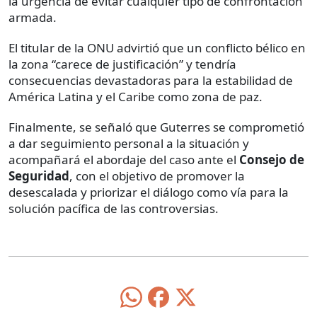
la urgencia de evitar cualquier tipo de confrontación
armada.
El titular de la ONU advirtió que un conflicto bélico en
la zona “carece de justificación” y tendría
consecuencias devastadoras para la estabilidad de
América Latina y el Caribe como zona de paz.
Finalmente, se señaló que Guterres se comprometió
a dar seguimiento personal a la situación y
acompañará el abordaje del caso ante el
Consejo de
Seguridad
, con el objetivo de promover la
desescalada y priorizar el diálogo como vía para la
solución pacífica de las controversias.