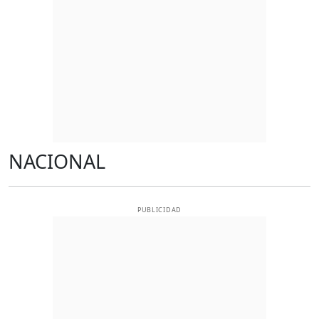
NACIONAL
PUBLICIDAD