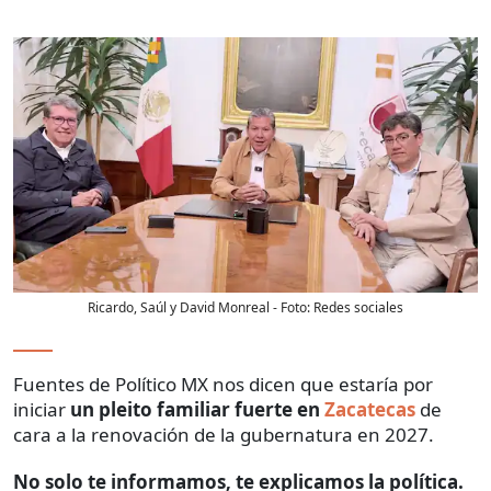
Ricardo, Saúl y David Monreal
- Foto:
Redes sociales
Fuentes de Político MX nos dicen que estaría por
iniciar
un pleito familiar fuerte en
Zacatecas
de
cara a la renovación de la gubernatura en 2027.
No solo te informamos, te explicamos la política.