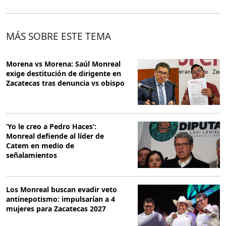
MÁS SOBRE ESTE TEMA
Morena vs Morena: Saúl Monreal
exige destitución de dirigente en
Zacatecas tras denuncia vs obispo
‘Yo le creo a Pedro Haces’:
Monreal defiende al líder de
Catem en medio de
señalamientos
Los Monreal buscan evadir veto
antinepotismo: impulsarían a 4
mujeres para Zacatecas 2027