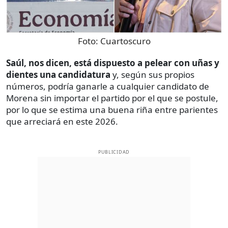
Foto:
Cuartoscuro
Saúl, nos dicen, está dispuesto a pelear con uñas y
dientes una candidatura
y, según sus propios
números, podría ganarle a cualquier candidato de
Morena sin importar el partido por el que se postule,
por lo que se estima una buena riña entre parientes
que arreciará en este 2026.
PUBLICIDAD