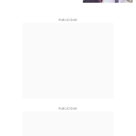
PUBLICIDAD
PUBLICIDAD