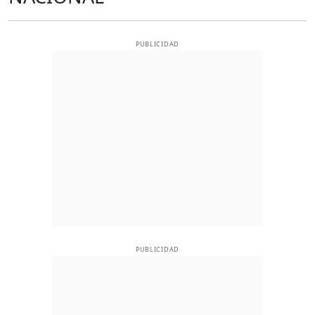
PUBLICIDAD
PUBLICIDAD