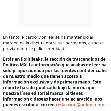
En tanto, Ricardo Monreal se ha mantenido al
margen de la disputa entre sus hermanos, aunque
previamente le pidió serenidad.
Estás en Politileaks, la sección de trascendidos de
Político MX. La información que acabas de leer ha
sido proporcionada por las fuentes confidenciales
de nuestro medio que tienen acceso a
información exclusiva y de primera mano. Este
reporte ha sido publicado bajo la norma que
nuestra línea editorial marca. Si tienes
información o deseas hacer una aclaración, nos
puedes escribir al correo
redaccion@politico.mx