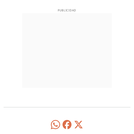
PUBLICIDAD