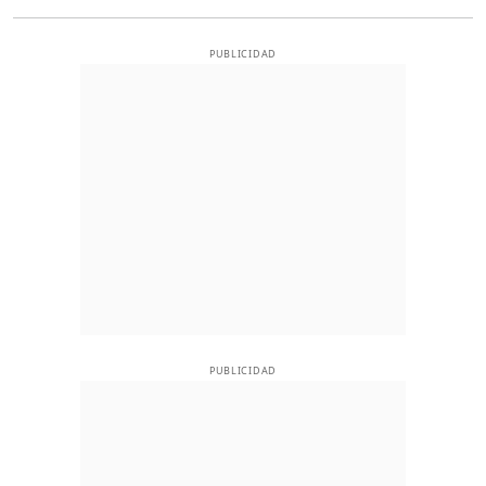
PUBLICIDAD
PUBLICIDAD