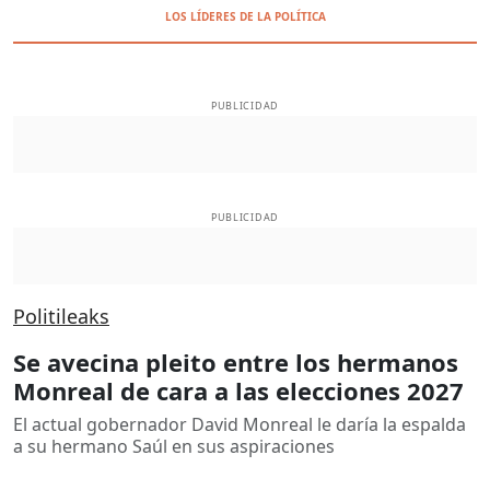
LOS LÍDERES DE LA POLÍTICA
PUBLICIDAD
PUBLICIDAD
Politileaks
Se avecina pleito entre los hermanos
Monreal de cara a las elecciones 2027
El actual gobernador David Monreal le daría la espalda
a su hermano Saúl en sus aspiraciones