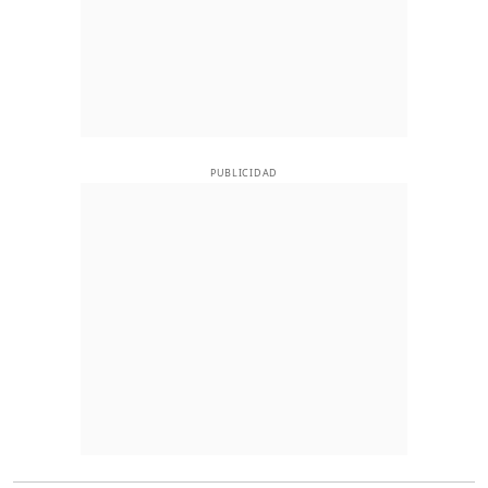
PUBLICIDAD