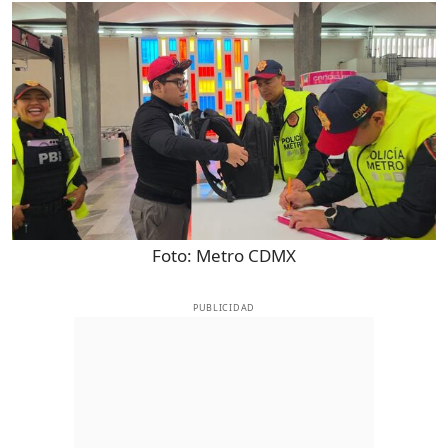
Foto:
Metro CDMX
PUBLICIDAD