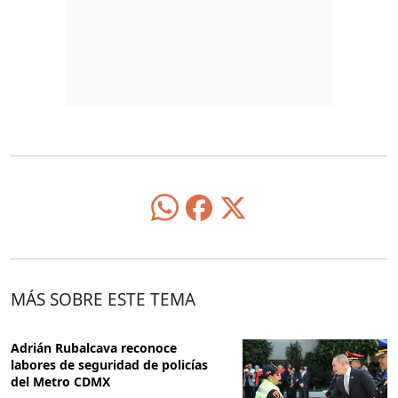
MÁS SOBRE ESTE TEMA
Adrián Rubalcava reconoce
labores de seguridad de policías
del Metro CDMX