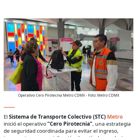
Operativo Cero Pirotecnia Metro CDMX
- Foto:
Metro CDMX
El
Sistema de Transporte Colectivo (STC)
Metro
inició el operativo
“Cero Pirotecnia”
, una estrategia
de seguridad coordinada para evitar el ingreso,