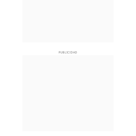
PUBLICIDAD