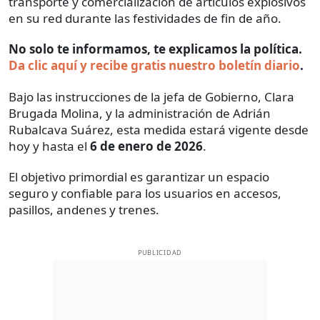
transporte y comercialización de artículos explosivos
en su red durante las festividades de fin de año.
No solo te informamos, te explicamos la política.
Da clic aquí y recibe gratis nuestro boletín diario
.
Bajo las instrucciones de la jefa de Gobierno, Clara
Brugada Molina, y la administración de Adrián
Rubalcava Suárez, esta medida estará vigente desde
hoy y hasta el
6 de enero de 2026
.
El objetivo primordial es garantizar un espacio
seguro y confiable para los usuarios en accesos,
pasillos, andenes y trenes.
PUBLICIDAD