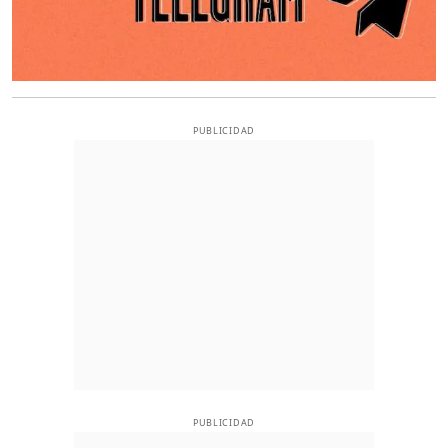
PUBLICIDAD
PUBLICIDAD