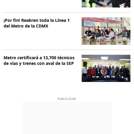
¡Por fin! Reabren toda la Línea 1
del Metro de la CDMX
Metro certificará a 13,700 técnicos
de vías y trenes con aval de la SEP
PUBLICIDAD