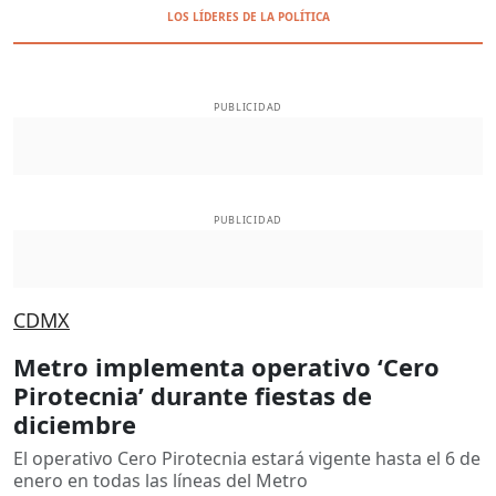
LOS LÍDERES DE LA POLÍTICA
PUBLICIDAD
PUBLICIDAD
CDMX
Metro implementa operativo ‘Cero
Pirotecnia’ durante fiestas de
diciembre
El operativo Cero Pirotecnia estará vigente hasta el 6 de
enero en todas las líneas del Metro