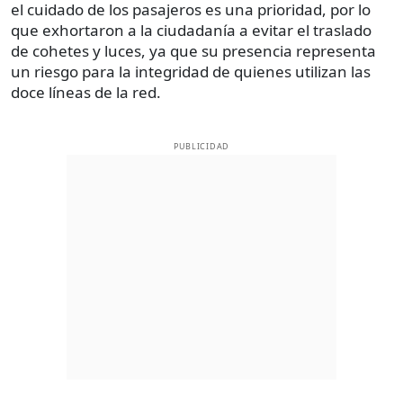
el cuidado de los pasajeros es una prioridad, por lo
que exhortaron a la ciudadanía a evitar el traslado
de cohetes y luces, ya que su presencia representa
un riesgo para la integridad de quienes utilizan las
doce líneas de la red.
PUBLICIDAD