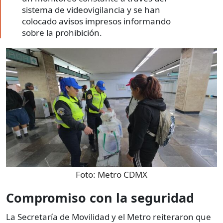
sistema de videovigilancia y se han
colocado avisos impresos informando
sobre la prohibición.
Foto:
Metro CDMX
Compromiso con la seguridad
La Secretaría de Movilidad y el Metro reiteraron que