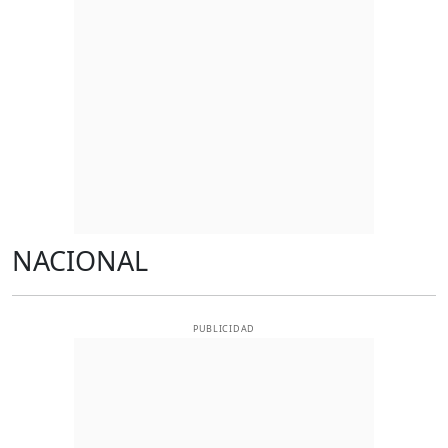
NACIONAL
PUBLICIDAD