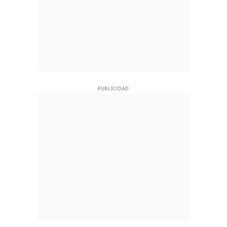
PUBLICIDAD