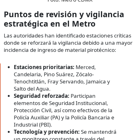
Puntos de revisión y vigilancia
estratégica en el Metro
Las autoridades han identificado estaciones críticas
donde se reforzará la vigilancia debido a una mayor
incidencia de ingreso de material pirotécnico:
Estaciones prioritarias:
Merced,
Candelaria, Pino Suárez, Zócalo-
Tenochtitlán, Fray Servando, Jamaica y
Salto del Agua.
Seguridad reforzada:
Participan
elementos de Seguridad Institucional,
Protección Civil, así como efectivos de la
Policía Auxiliar (PA) y la Policía Bancaria e
Industrial (PBI).
Tecnología y prevención:
Se mantendrá
un monitoreo constante a través del