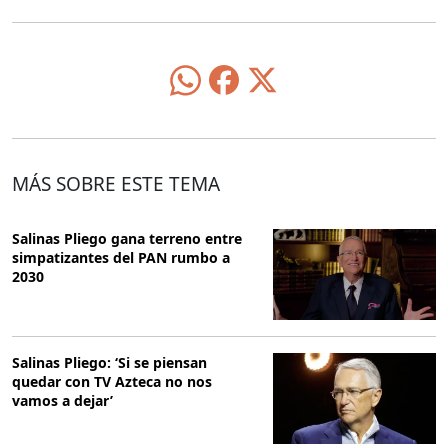
MÁS SOBRE ESTE TEMA
Salinas Pliego gana terreno entre
simpatizantes del PAN rumbo a
2030
Salinas Pliego: ‘Si se piensan
quedar con TV Azteca no nos
vamos a dejar’