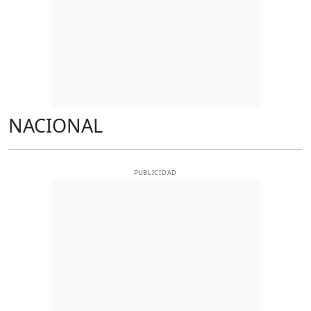
NACIONAL
PUBLICIDAD