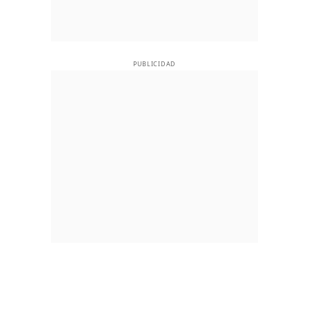
PUBLICIDAD