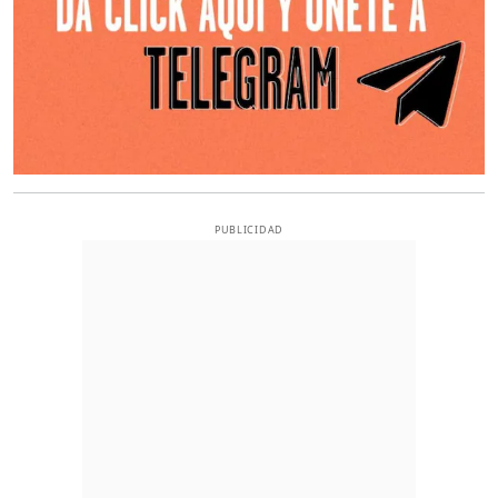
PUBLICIDAD