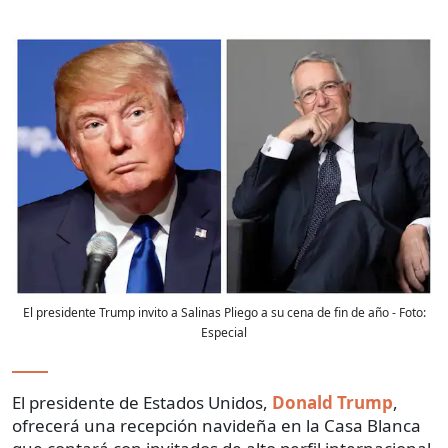
El presidente Trump invito a Salinas Pliego a su cena de fin de año
- Foto:
Especial
El presidente de Estados Unidos,
Donald Trump
,
ofrecerá una recepción navideña en la Casa Blanca