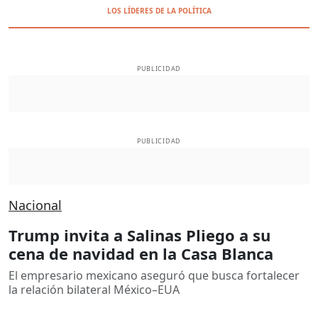
LOS LÍDERES DE LA POLÍTICA
PUBLICIDAD
PUBLICIDAD
Nacional
Trump invita a Salinas Pliego a su
cena de navidad en la Casa Blanca
El empresario mexicano aseguró que busca fortalecer
la relación bilateral México–EUA