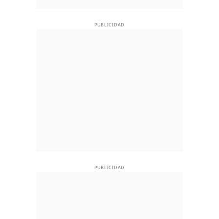
PUBLICIDAD
PUBLICIDAD