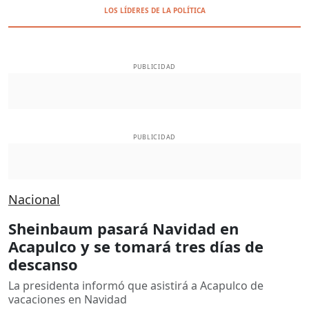
LOS LÍDERES DE LA POLÍTICA
PUBLICIDAD
PUBLICIDAD
Nacional
Sheinbaum pasará Navidad en
Acapulco y se tomará tres días de
descanso
La presidenta informó que asistirá a Acapulco de
vacaciones en Navidad