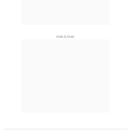
PUBLICIDAD