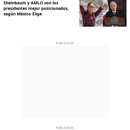
Sheinbaum y AMLO son los
presidentes mejor posicionados,
según México Elige
PUBLICIDAD
PUBLICIDAD