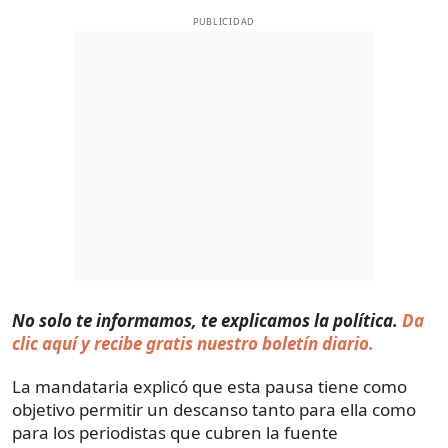
PUBLICIDAD
No solo te informamos, te explicamos la política.
Da
clic aquí y recibe gratis nuestro boletín diario.
La mandataria explicó que esta pausa tiene como
objetivo permitir un descanso tanto para ella como
para los periodistas que cubren la fuente