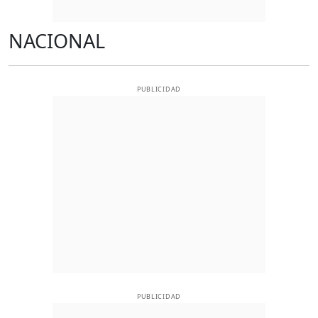
NACIONAL
PUBLICIDAD
PUBLICIDAD