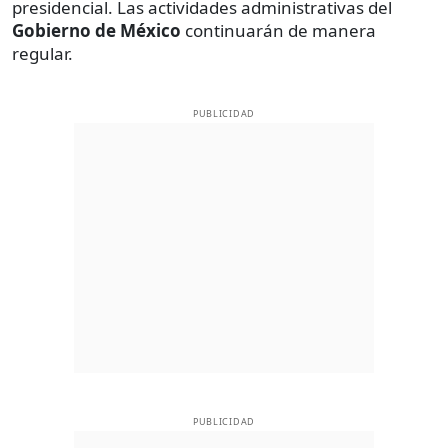
presidencial. Las actividades administrativas del
Gobierno de México
continuarán de manera
regular.
PUBLICIDAD
PUBLICIDAD