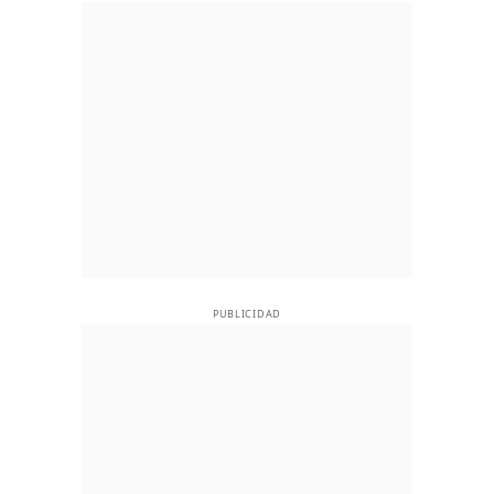
PUBLICIDAD