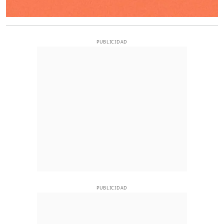
PUBLICIDAD
PUBLICIDAD