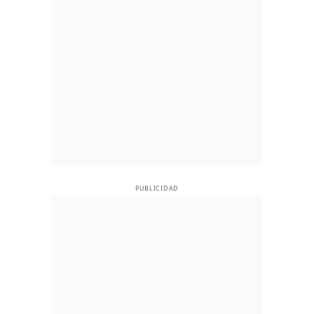
PUBLICIDAD