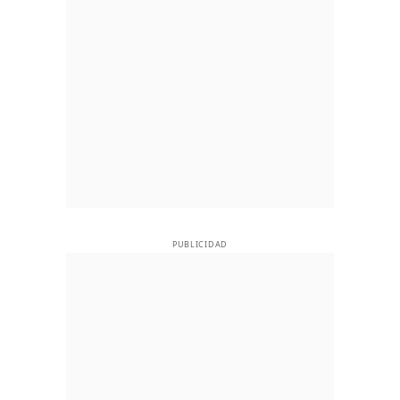
PUBLICIDAD