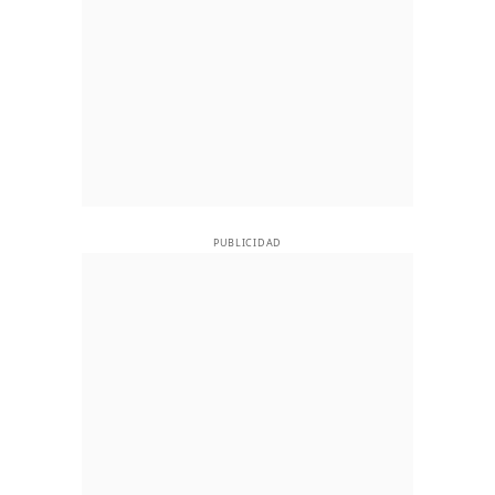
PUBLICIDAD