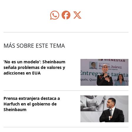
MÁS SOBRE ESTE TEMA
‘No es un modelo’: Sheinbaum
señala problemas de valores y
adicciones en EUA
Prensa extranjera destaca a
Harfuch en el gobierno de
Sheinbaum