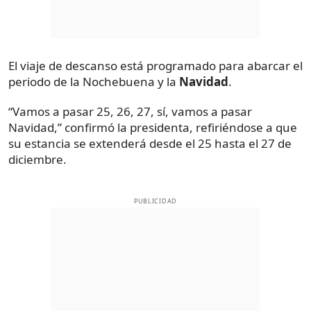
El viaje de descanso está programado para abarcar el
periodo de la Nochebuena y la
Navidad
.
“Vamos a pasar 25, 26, 27, sí, vamos a pasar
Navidad,” confirmó la presidenta, refiriéndose a que
su estancia se extenderá desde el 25 hasta el 27 de
diciembre.
PUBLICIDAD