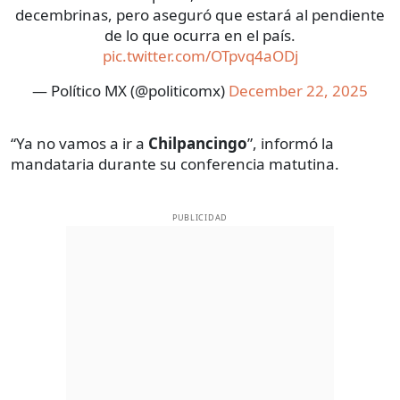
decembrinas, pero aseguró que estará al pendiente
de lo que ocurra en el país.
pic.twitter.com/OTpvq4aODj
— Político MX (@politicomx)
December 22, 2025
“Ya no vamos a ir a
Chilpancingo
”, informó la
mandataria durante su conferencia matutina.
PUBLICIDAD