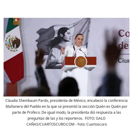
Claudia Sheinbaum Pardo, presidenta de México, encabezó la conferencia
Mañanera del Pueblo en la que se presentó la sección Quién es Quién por
parte de Profeco. De igual modo, la presidenta dió respuesta a las
preguntas de las y los reporteros. FOTO: GALO
CAÑAS/CUARTOSCURO.COM
- Foto:
Cuartoscuro