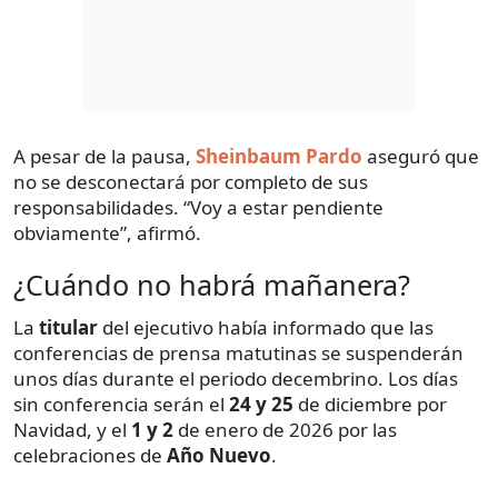
A pesar de la pausa,
Sheinbaum Pardo
aseguró que
no se desconectará por completo de sus
responsabilidades. “Voy a estar pendiente
obviamente”, afirmó.
¿Cuándo no habrá mañanera?
La
titular
del ejecutivo había informado que las
conferencias de prensa matutinas se suspenderán
unos días durante el periodo decembrino. Los días
sin conferencia serán el
24 y 25
de diciembre por
Navidad, y el
1 y 2
de enero de 2026 por las
celebraciones de
Año Nuevo
.