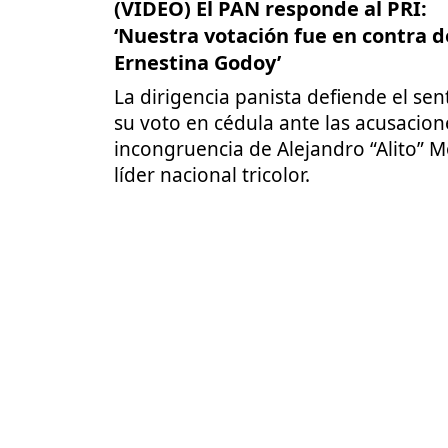
(VIDEO) El PAN responde al PRI:
‘Nuestra votación fue en contra d
Ernestina Godoy’
La dirigencia panista defiende el sen
su voto en cédula ante las acusacion
incongruencia de Alejandro “Alito” 
líder nacional tricolor.