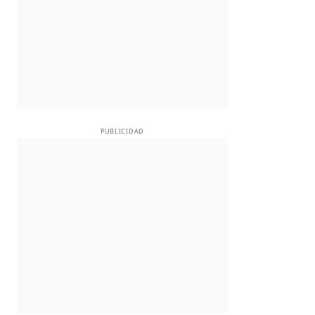
PUBLICIDAD