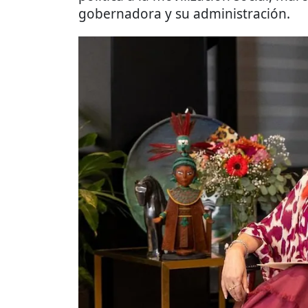
gobernadora y su administración.