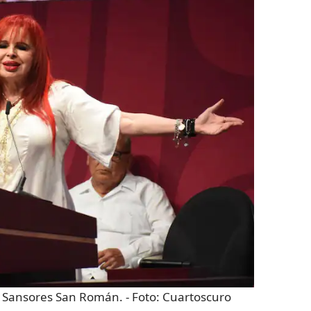
 Sansores San Román.
- Foto:
Cuartoscuro