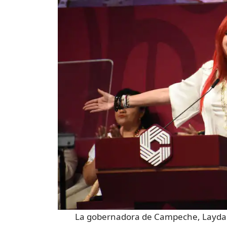
La gobernadora de Campeche, Layda