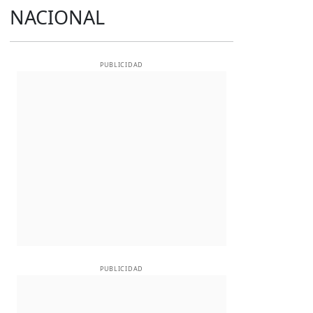
NACIONAL
PUBLICIDAD
PUBLICIDAD