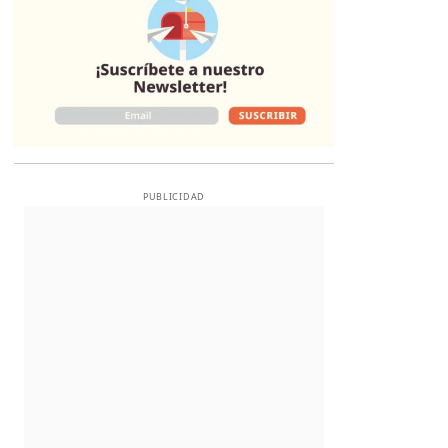
PUBLICIDAD