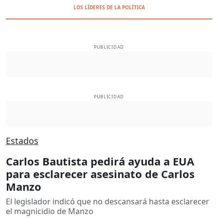
LOS LÍDERES DE LA POLÍTICA
PUBLICIDAD
PUBLICIDAD
Estados
Carlos Bautista pedirá ayuda a EUA
para esclarecer asesinato de Carlos
Manzo
El legislador indicó que no descansará hasta esclarecer
el magnicidio de Manzo