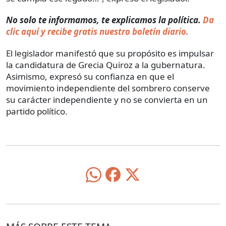
No solo te informamos, te explicamos la política.
Da
clic aquí y recibe gratis nuestro boletín diario.
El legislador manifestó que su propósito es impulsar
la candidatura de Grecia Quiroz a la gubernatura.
Asimismo, expresó su confianza en que el
movimiento independiente del sombrero conserve
su carácter independiente y no se convierta en un
partido político.