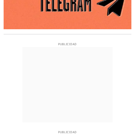
PUBLICIDAD
PUBLICIDAD