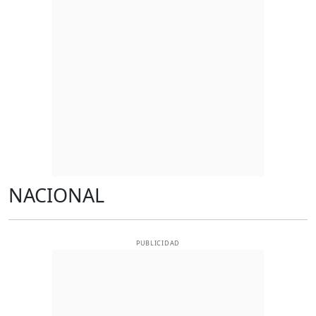
NACIONAL
PUBLICIDAD