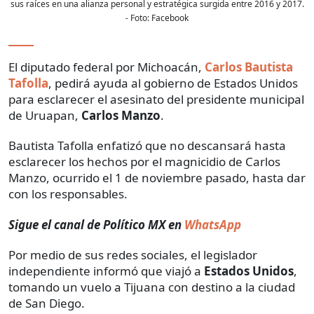
sus raíces en una alianza personal y estratégica surgida entre 2016 y 2017.
- Foto:
Facebook
El diputado federal por Michoacán,
Carlos Bautista
Tafolla
, pedirá ayuda al gobierno de Estados Unidos
para esclarecer el asesinato del presidente municipal
de Uruapan,
Carlos Manzo
.
Bautista Tafolla enfatizó que no descansará hasta
esclarecer los hechos por el magnicidio de Carlos
Manzo, ocurrido el 1 de noviembre pasado, hasta dar
con los responsables.
Sigue el canal de Político MX en
WhatsApp
Por medio de sus redes sociales, el legislador
independiente informó que viajó a
Estados Unidos
,
tomando un vuelo a Tijuana con destino a la ciudad
de San Diego.