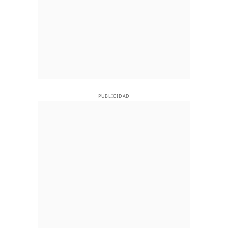
PUBLICIDAD