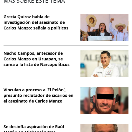
MÁS SOBRE ESTE TEMA
Grecia Quiroz habla de
investigación del asesinato de
Carlos Manzo: señala a políticos
Nacho Campos, antecesor de
Carlos Manzo en Uruapan, se
suma a la lista de Narcopolíticos
Vinculan a proceso a ‘El Pelón’,
presunto reclutador de sicarios en
el asesinato de Carlos Manzo
Se desinfla aspiración de Raúl