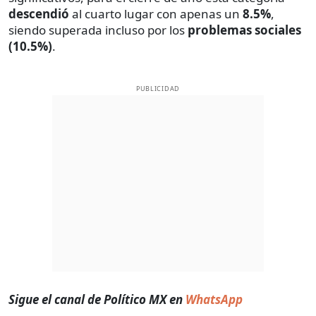
descendió
al cuarto lugar con apenas un
8.5%
,
siendo superada incluso por los
problemas sociales
(10.5%)
.
PUBLICIDAD
Sigue el canal de Político MX en
WhatsApp