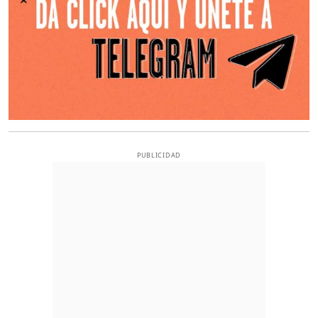
PUBLICIDAD