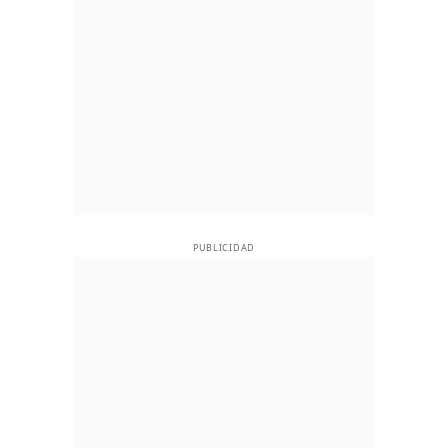
PUBLICIDAD