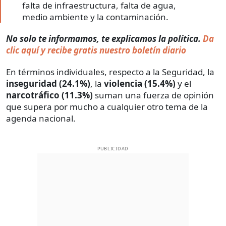
falta de infraestructura, falta de agua,
medio ambiente y la contaminación.
No solo te informamos, te explicamos la política.
Da
clic aquí y recibe gratis nuestro boletín diario
En términos individuales, respecto a la Seguridad, la
inseguridad (24.1%)
, la
violencia (15.4%)
y el
narcotráfico (11.3%)
suman una fuerza de opinión
que supera por mucho a cualquier otro tema de la
agenda nacional.
PUBLICIDAD