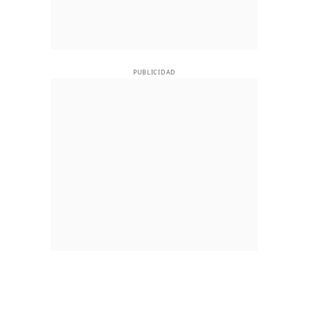
PUBLICIDAD