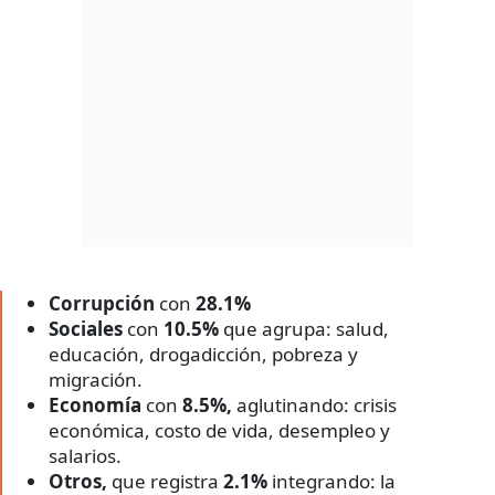
Corrupción
con
28.1%
Sociales
con
10.5%
que agrupa: salud,
educación, drogadicción, pobreza y
migración.
Economía
con
8.5%,
aglutinando: crisis
económica, costo de vida, desempleo y
salarios.
Otros,
que registra
2.1%
integrando: la