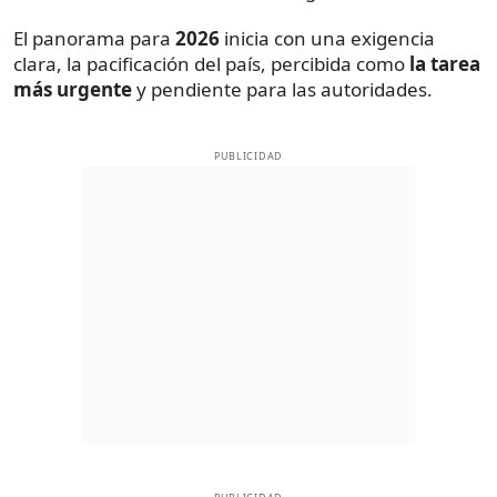
El panorama para
2026
inicia con una exigencia
clara, la pacificación del país, percibida como
la tarea
más urgente
y pendiente para las autoridades.
PUBLICIDAD