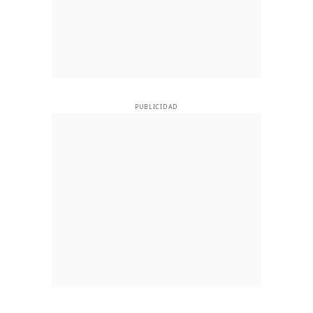
PUBLICIDAD