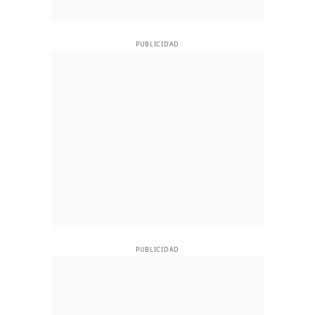
PUBLICIDAD
PUBLICIDAD