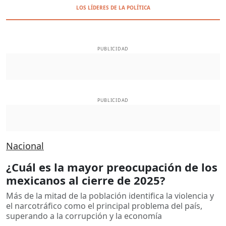
LOS LÍDERES DE LA POLÍTICA
PUBLICIDAD
PUBLICIDAD
Nacional
¿Cuál es la mayor preocupación de los
mexicanos al cierre de 2025?
Más de la mitad de la población identifica la violencia y
el narcotráfico como el principal problema del país,
superando a la corrupción y la economía