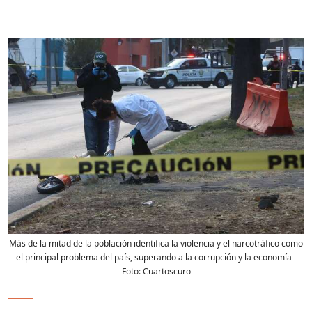
Más de la mitad de la población identifica la violencia y el narcotráfico como
el principal problema del país, superando a la corrupción y la economía
-
Foto:
Cuartoscuro