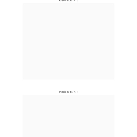
PUBLICIDAD
PUBLICIDAD