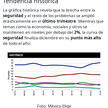
Tendencia histórica
La gráfica histórica revela que la brecha entre la
seguridad
y el resto de los problemas se amplió
drásticamente en el
último trimestre
. Mientras que
temas como la economía, sociales y otros se
mantienen en niveles por debajo del
2%
, la curva de
seguridad
finaliza diciembre en su
punto más alto
de todo el año.
Foto:
México Elige