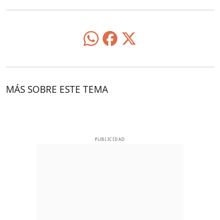
MÁS SOBRE ESTE TEMA
PUBLICIDAD