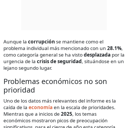
Aunque la
corrupción
se mantiene como el
problema individual más mencionado con un
28.1%
,
como categoría general se ha visto
desplazada
por la
urgencia de la
crisis de seguridad
, situándose en un
lejano segundo lugar.
Problemas económicos no son
prioridad
Uno de los datos más relevantes del informe es la
caída de la
economía
en la escala de prioridades.
Mientras que a inicios de
2025
, los temas
económicos mostraron picos de preocupación
significativos, para el cierre de año esta categoría