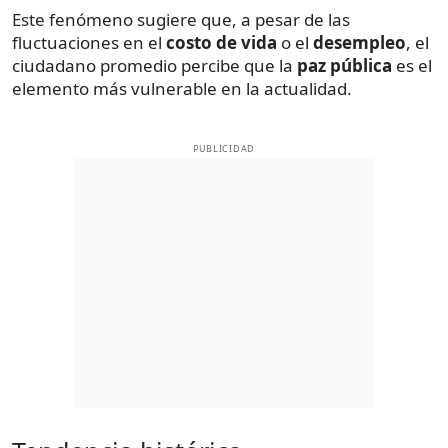
Este fenómeno sugiere que, a pesar de las
fluctuaciones en el
costo de vida
o el
desempleo
, el
ciudadano promedio percibe que la
paz pública
es el
elemento más vulnerable en la actualidad.
PUBLICIDAD