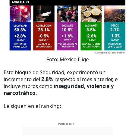
Foto:
México Elige
Este bloque de Seguridad, experimentó un
incremento del
2.8%
respecto al mes anterior, e
incluye rubros como
inseguridad, violencia y
narcotráfico
.
Le siguen en el ranking:
PUBLICIDAD