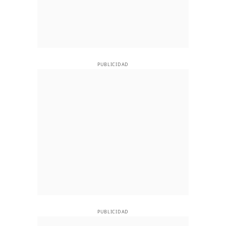
PUBLICIDAD
PUBLICIDAD