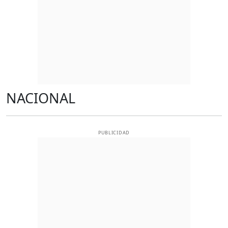
NACIONAL
PUBLICIDAD