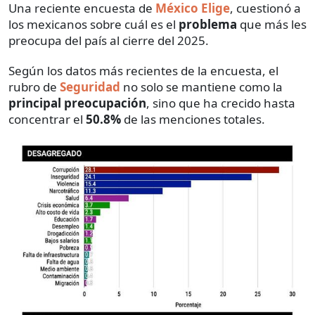
Una reciente encuesta de
México Elige
, cuestionó a
los mexicanos sobre cuál es el
problema
que más les
preocupa del país al cierre del 2025.
Según los datos más recientes de la encuesta, el
rubro de
Seguridad
no solo se mantiene como la
principal preocupación
, sino que ha crecido hasta
concentrar el
50.8%
de las menciones totales.