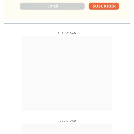
PUBLICIDAD
PUBLICIDAD