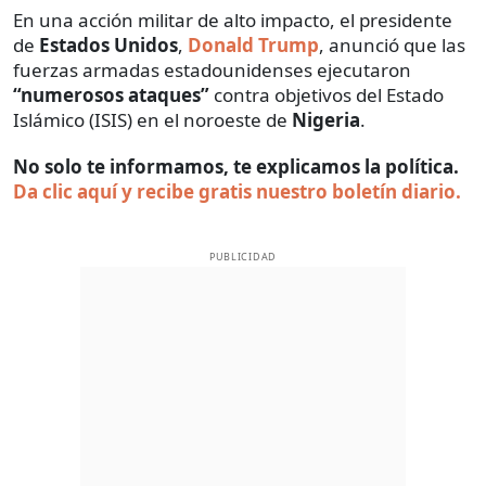
En una acción militar de alto impacto, el presidente
de
Estados Unidos
,
Donald Trump
, anunció que las
fuerzas armadas estadounidenses ejecutaron
“numerosos ataques”
contra objetivos del Estado
Islámico (ISIS) en el noroeste de
Nigeria
.
No solo te informamos, te explicamos la política.
Da clic aquí y recibe gratis nuestro boletín diario.
PUBLICIDAD