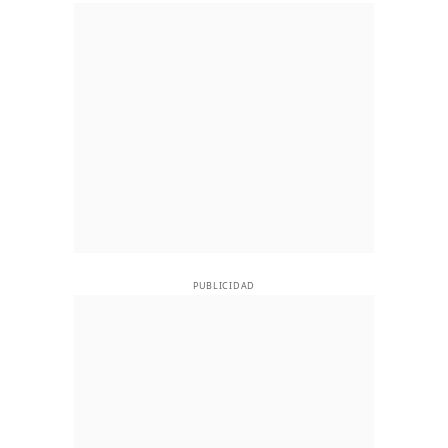
PUBLICIDAD