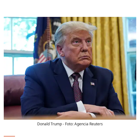
Donald Trump
- Foto:
Agencia Reuters