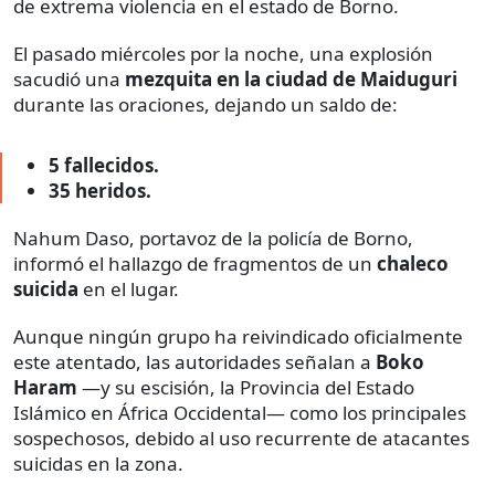
de extrema violencia en el estado de Borno.
El pasado miércoles por la noche, una explosión
sacudió una
mezquita en la ciudad de Maiduguri
durante las oraciones, dejando un saldo de:
5 fallecidos.
35 heridos.
Nahum Daso, portavoz de la policía de Borno,
informó el hallazgo de fragmentos de un
chaleco
suicida
en el lugar.
Aunque ningún grupo ha reivindicado oficialmente
este atentado, las autoridades señalan a
Boko
Haram
—y su escisión, la Provincia del Estado
Islámico en África Occidental— como los principales
sospechosos, debido al uso recurrente de atacantes
suicidas en la zona.