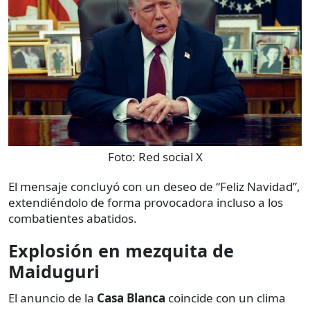
Foto:
Red social X
El mensaje concluyó con un deseo de “Feliz Navidad”,
extendiéndolo de forma provocadora incluso a los
combatientes abatidos.
Explosión en mezquita de
Maiduguri
El anuncio de la
Casa Blanca
coincide con un clima