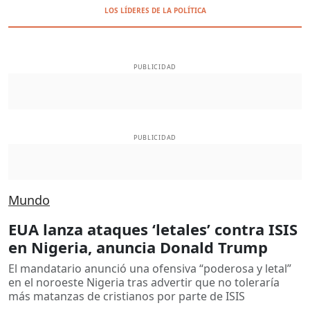
LOS LÍDERES DE LA POLÍTICA
PUBLICIDAD
PUBLICIDAD
Mundo
EUA lanza ataques ‘letales’ contra ISIS
en Nigeria, anuncia Donald Trump
El mandatario anunció una ofensiva “poderosa y letal”
en el noroeste Nigeria tras advertir que no toleraría
más matanzas de cristianos por parte de ISIS