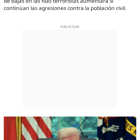
de bajas en las filas terroristas aumentará si
continúan las agresiones contra la población civil.
PUBLICIDAD