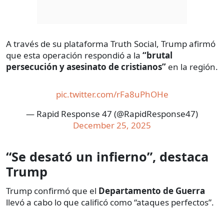
A través de su plataforma Truth Social, Trump afirmó
que esta operación respondió a la
“brutal
persecución y asesinato de cristianos”
en la región.
pic.twitter.com/rFa8uPhOHe
— Rapid Response 47 (@RapidResponse47)
December 25, 2025
“Se desató un infierno”, destaca
Trump
Trump confirmó que el
Departamento de Guerra
llevó a cabo lo que calificó como “ataques perfectos”.