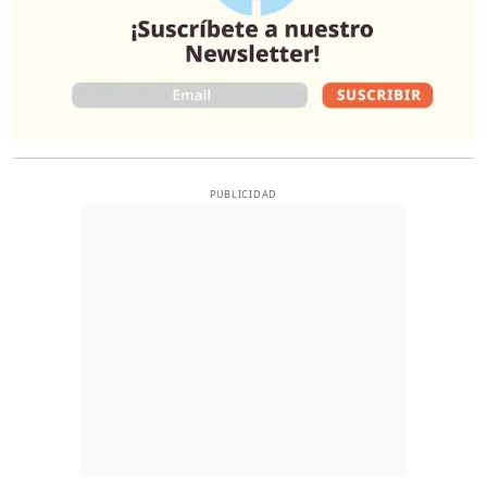
PUBLICIDAD