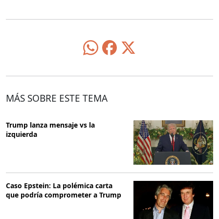
MÁS SOBRE ESTE TEMA
Trump lanza mensaje vs la
izquierda
Caso Epstein: La polémica carta
que podría comprometer a Trump