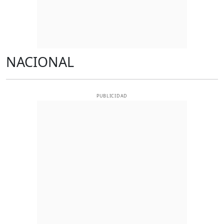
NACIONAL
PUBLICIDAD