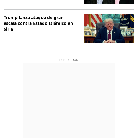
Trump lanza ataque de gran
escala contra Estado Islámico en
Siria
PUBLICIDAD