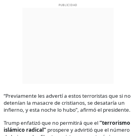
PUBLICIDAD
“Previamente les advertí a estos terroristas que si no
detenían la masacre de cristianos, se desataría un
infierno, y esta noche lo hubo”, afirmó el presidente.
Trump enfatizó que no permitirá que el
“terrorismo
islámico radical”
prospere y advirtió que el número