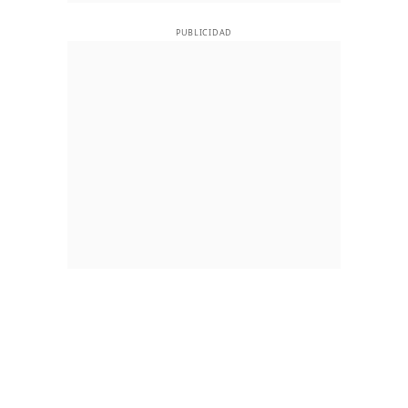
PUBLICIDAD