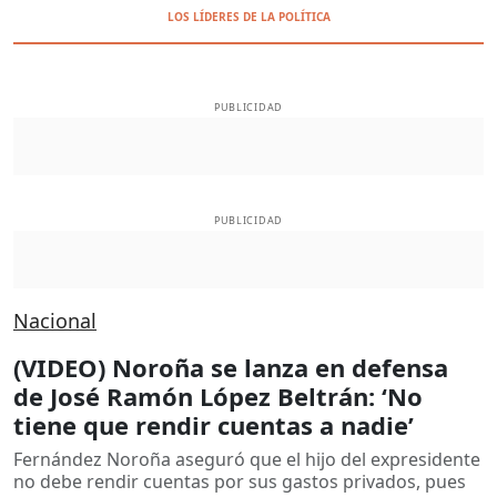
LOS LÍDERES DE LA POLÍTICA
PUBLICIDAD
PUBLICIDAD
Nacional
(VIDEO) Noroña se lanza en defensa
de José Ramón López Beltrán: ‘No
tiene que rendir cuentas a nadie’
Fernández Noroña aseguró que el hijo del expresidente
no debe rendir cuentas por sus gastos privados, pues