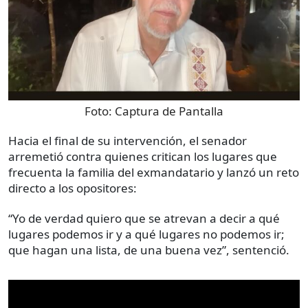
Foto:
Captura de Pantalla
Hacia el final de su intervención, el senador
arremetió contra quienes critican los lugares que
frecuenta la familia del exmandatario y lanzó un reto
directo a los opositores:
“Yo de verdad quiero que se atrevan a decir a qué
lugares podemos ir y a qué lugares no podemos ir;
que hagan una lista, de una buena vez”, sentenció.