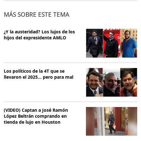
MÁS SOBRE ESTE TEMA
¿Y la austeridad? Los lujos de los
hijos del expresidente AMLO
Los políticos de la 4T que se
llevaron el 2025… pero para mal
(VIDEO) Captan a José Ramón
López Beltrán comprando en
tienda de lujo en Houston