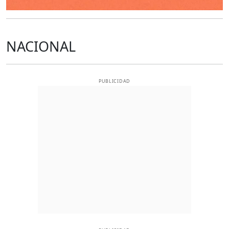
NACIONAL
PUBLICIDAD