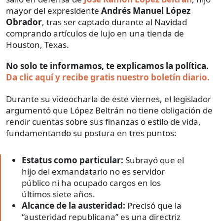
mayor del expresidente
Andrés Manuel López
Obrador
, tras ser captado durante al Navidad
comprando artículos de lujo en una tienda de
Houston, Texas.
No solo te informamos, te explicamos la política.
Da clic aquí y recibe gratis nuestro boletín diario.
Durante su videocharla de este viernes, el legislador
argumentó que López Beltrán no tiene obligación de
rendir cuentas sobre sus finanzas o estilo de vida,
fundamentando su postura en tres puntos:
Estatus como particular:
Subrayó que el
hijo del exmandatario no es servidor
público ni ha ocupado cargos en los
últimos siete años.
Alcance de la austeridad:
Precisó que la
“austeridad republicana” es una directriz