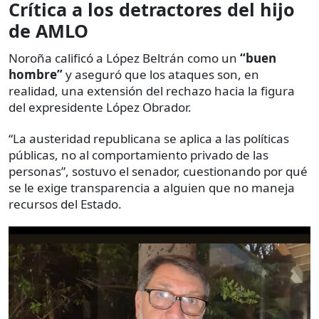
Crítica a los detractores del hijo
de AMLO
Noroña calificó a López Beltrán como un
“buen
hombre”
y aseguró que los ataques son, en
realidad, una extensión del rechazo hacia la figura
del expresidente López Obrador.
“La austeridad republicana se aplica a las políticas
públicas, no al comportamiento privado de las
personas”, sostuvo el senador, cuestionando por qué
se le exige transparencia a alguien que no maneja
recursos del Estado.