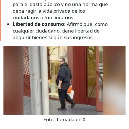
para el gasto público y no una norma que
deba regir la vida privada de los
ciudadanos o funcionarios.
Libertad de consumo:
Afirmó que, como
cualquier ciudadano, tiene libertad de
adquirir bienes según sus ingresos.
Foto:
Tomada de X