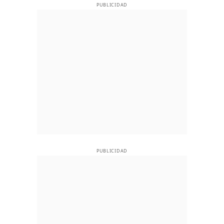
PUBLICIDAD
PUBLICIDAD