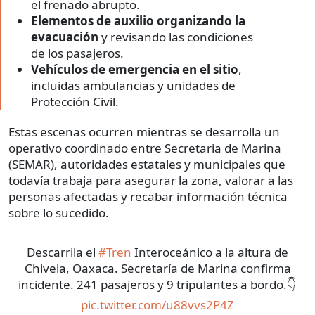
el frenado abrupto.
Elementos de auxilio organizando la
evacuación
y revisando las condiciones
de los pasajeros.
Vehículos de emergencia en el sitio
,
incluidas ambulancias y unidades de
Protección Civil.
Estas escenas ocurren mientras se desarrolla un
operativo coordinado entre Secretaria de Marina
(SEMAR), autoridades estatales y municipales que
todavía trabaja para asegurar la zona, valorar a las
personas afectadas y recabar información técnica
sobre lo sucedido.
Descarrila el
#Tren
Interoceánico a la altura de
Chivela, Oaxaca. Secretaría de Marina confirma
incidente. 241 pasajeros y 9 tripulantes a bordo.👇
pic.twitter.com/u88vvs2P4Z