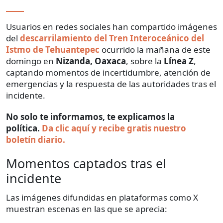
Usuarios en redes sociales han compartido imágenes
del
descarrilamiento del Tren Interoceánico del
Istmo de Tehuantepec
ocurrido la mañana de este
domingo en
Nizanda, Oaxaca
, sobre la
Línea Z
,
captando momentos de incertidumbre, atención de
emergencias y la respuesta de las autoridades tras el
incidente.
No solo te informamos, te explicamos la
política.
Da clic aquí y recibe gratis nuestro
boletín diario.
Momentos captados tras el
incidente
Las imágenes difundidas en plataformas como X
muestran escenas en las que se aprecia: