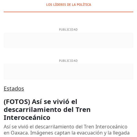
LOS LÍDERES DE LA POLÍTICA
PUBLICIDAD
PUBLICIDAD
Estados
(FOTOS) Así se vivió el
descarrilamiento del Tren
Interoceánico
Así se vivió el descarrilamiento del Tren Interoceánico
en Oaxaca. Imágenes captan la evacuación y la llegada