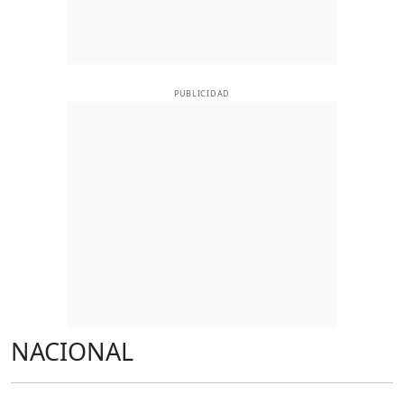
PUBLICIDAD
NACIONAL