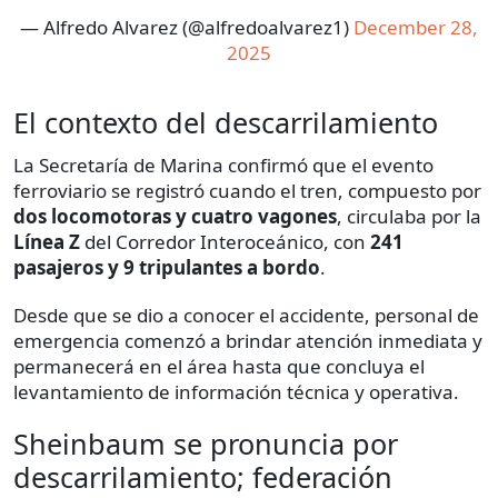
— Alfredo Alvarez (@alfredoalvarez1)
December 28,
2025
El contexto del descarrilamiento
La Secretaría de Marina confirmó que el evento
ferroviario se registró cuando el tren, compuesto por
dos locomotoras y cuatro vagones
, circulaba por la
Línea Z
del Corredor Interoceánico, con
241
pasajeros y 9 tripulantes a bordo
.
Desde que se dio a conocer el accidente, personal de
emergencia comenzó a brindar atención inmediata y
permanecerá en el área hasta que concluya el
levantamiento de información técnica y operativa.
Sheinbaum se pronuncia por
descarrilamiento; federación