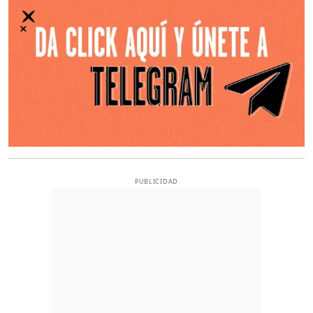
PUBLICIDAD