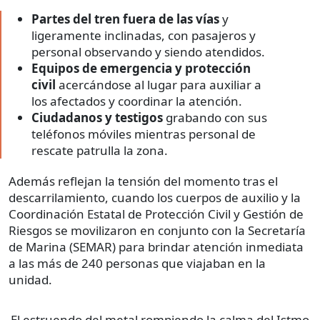
Partes del tren fuera de las vías
y
ligeramente inclinadas, con pasajeros y
personal observando y siendo atendidos.
Equipos de emergencia y protección
civil
acercándose al lugar para auxiliar a
los afectados y coordinar la atención.
Ciudadanos y testigos
grabando con sus
teléfonos móviles mientras personal de
rescate patrulla la zona.
Además reflejan la tensión del momento tras el
descarrilamiento, cuando los cuerpos de auxilio y la
Coordinación Estatal de Protección Civil y Gestión de
Riesgos se movilizaron en conjunto con la Secretaría
de Marina (SEMAR) para brindar atención inmediata
a las más de 240 personas que viajaban en la
unidad.
El estruendo del metal rompiendo la calma del Istmo