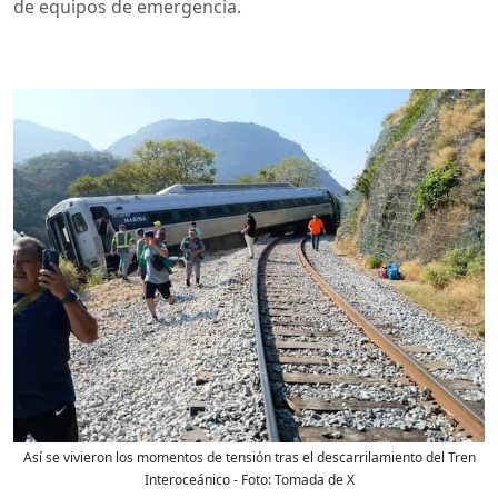
de equipos de emergencia.
Así se vivieron los momentos de tensión tras el descarrilamiento del Tren
Interoceánico
- Foto:
Tomada de X