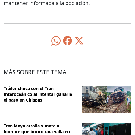
mantener informada a la población.
MÁS SOBRE ESTE TEMA
Tráiler choca con el Tren
Interoceánico al intentar ganarle
el paso en Chiapas
Tren Maya arrolla y mata a
hombre que brincó una valla en