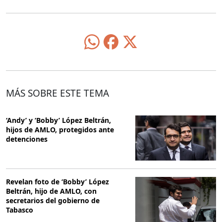
MÁS SOBRE ESTE TEMA
‘Andy’ y ‘Bobby’ López Beltrán,
hijos de AMLO, protegidos ante
detenciones
Revelan foto de ‘Bobby’ López
Beltrán, hijo de AMLO, con
secretarios del gobierno de
Tabasco