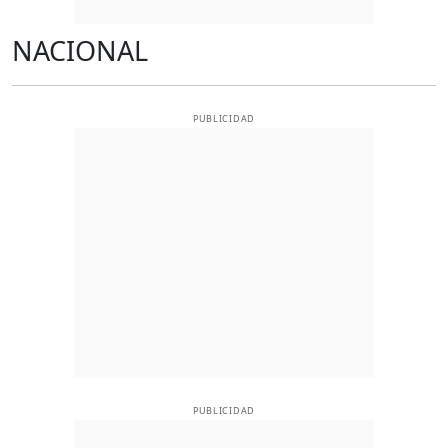
NACIONAL
PUBLICIDAD
PUBLICIDAD