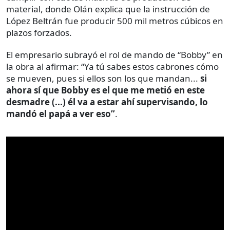
material, donde Olán explica que la instrucción de
López Beltrán fue producir 500 mil metros cúbicos en
plazos forzados.
El empresario subrayó el rol de mando de “Bobby” en
la obra al afirmar: “Ya tú sabes estos cabrones cómo
se mueven, pues si ellos son los que mandan...
si
ahora sí que Bobby es el que me metió en este
desmadre (...) él va a estar ahí supervisando, lo
mandó el papá a ver eso”
.