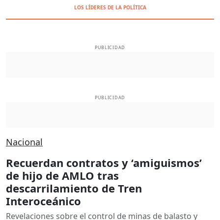
LOS LÍDERES DE LA POLÍTICA
PUBLICIDAD
PUBLICIDAD
Nacional
Recuerdan contratos y ‘amiguismos’
de hijo de AMLO tras
descarrilamiento de Tren
Interoceánico
Revelaciones sobre el control de minas de balasto y