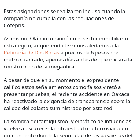
Estas asignaciones se realizaron incluso cuando la
compañía no cumplía con las regulaciones de
Cofepris.
Asimismo, Olán incursionó en el sector inmobiliario
estratégico, adquiriendo terrenos aledaños a la
Refinería de Dos Bocas
a precios de 6 pesos por
metro cuadrado, apenas días antes de que iniciara la
construcción de la megaobra.
A pesar de que en su momento el expresidente
calificó estos señalamientos como falsos y retó a
presentar pruebas, el reciente accidente en Oaxaca
ha reactivado la exigencia de transparencia sobre la
calidad del balasto suministrado por esta red.
La sombra del “amiguismo” y el tráfico de influencias
vuelve a oscurecer la infraestructura ferroviaria en
un momento donde la seguridad de los pasajeros del