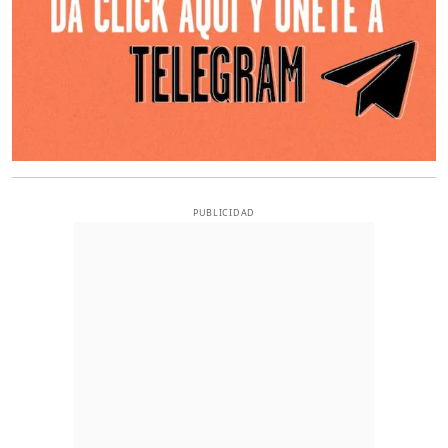
PUBLICIDAD