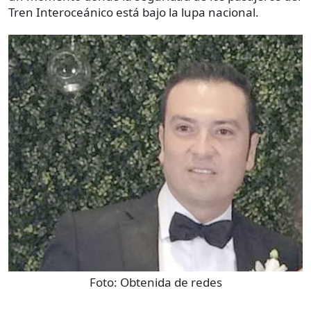
Tren Interoceánico está bajo la lupa nacional.
Foto:
Obtenida de redes