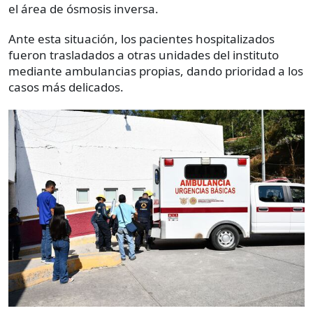
el área de ósmosis inversa.
Ante esta situación, los pacientes hospitalizados
fueron trasladados a otras unidades del instituto
mediante ambulancias propias, dando prioridad a los
casos más delicados.