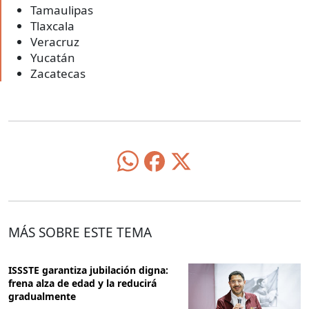
Tamaulipas
Tlaxcala
Veracruz
Yucatán
Zacatecas
MÁS SOBRE ESTE TEMA
ISSSTE garantiza jubilación digna:
frena alza de edad y la reducirá
gradualmente