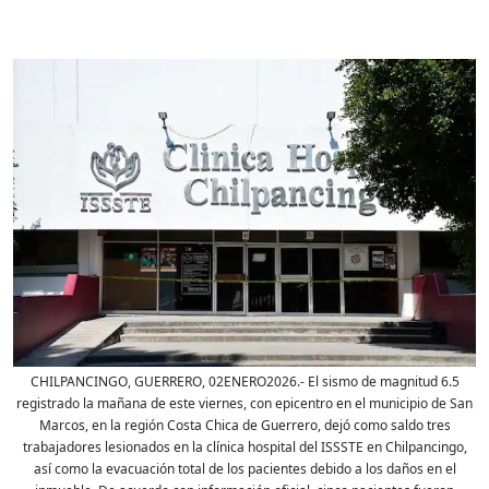
CHILPANCINGO, GUERRERO, 02ENERO2026.- El sismo de magnitud 6.5
registrado la mañana de este viernes, con epicentro en el municipio de San
Marcos, en la región Costa Chica de Guerrero, dejó como saldo tres
trabajadores lesionados en la clínica hospital del ISSSTE en Chilpancingo,
así como la evacuación total de los pacientes debido a los daños en el