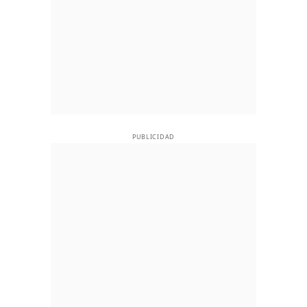
PUBLICIDAD