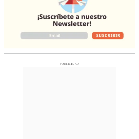
PUBLICIDAD