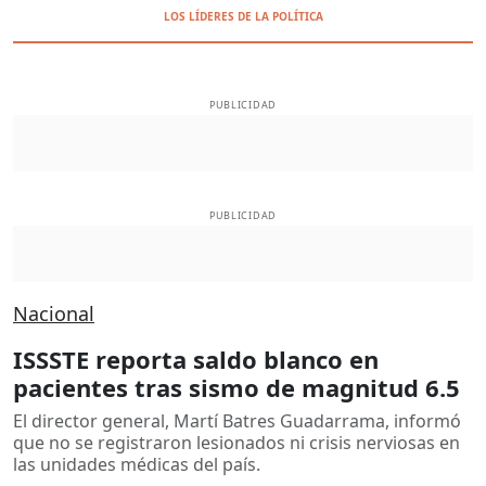
LOS LÍDERES DE LA POLÍTICA
PUBLICIDAD
PUBLICIDAD
Nacional
ISSSTE reporta saldo blanco en
pacientes tras sismo de magnitud 6.5
El director general, Martí Batres Guadarrama, informó
que no se registraron lesionados ni crisis nerviosas en
las unidades médicas del país.