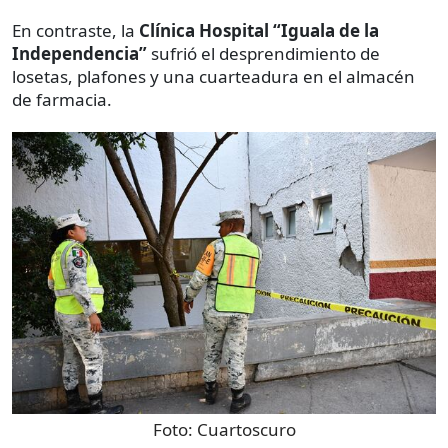
En contraste, la
Clínica Hospital “Iguala de la
Independencia”
sufrió el desprendimiento de
losetas, plafones y una cuarteadura en el almacén
de farmacia.
Foto:
Cuartoscuro