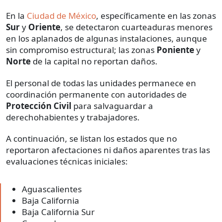
En la
Ciudad de México
, específicamente en las zonas
Sur
y
Oriente
, se detectaron cuarteaduras menores
en los aplanados de algunas instalaciones, aunque
sin compromiso estructural; las zonas
Poniente
y
Norte
de la capital no reportan daños.
El personal de todas las unidades permanece en
coordinación permanente con autoridades de
Protección Civil
para salvaguardar a
derechohabientes y trabajadores.
A continuación, se listan los estados que no
reportaron afectaciones ni daños aparentes tras las
evaluaciones técnicas iniciales:
Aguascalientes
Baja California
Baja California Sur