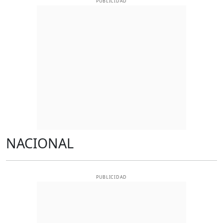
PUBLICIDAD
NACIONAL
PUBLICIDAD