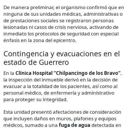
De manera preliminar, el organismo confirmó que en
ninguna de sus unidades médicas, administrativas o
de prestaciones sociales se registraron personas
lesionadas ni casos de crisis nerviosa, activando de
inmediato los protocolos de seguridad con especial
énfasis en la zona del epicentro.
Contingencia y evacuaciones en el
estado de Guerrero
En la
Clínica Hospital “Chilpancingo de los Bravo”
,
la inspección del inmueble derivó en la decisión de
evacuar a la totalidad de los pacientes, así como al
personal médico, de enfermería y administrativo
para proteger su integridad.
Esta unidad presentó afectaciones de consideración
que incluyen daños en muros, plafones y equipos
médicos, sumado a una
fuga de agua
detectada en