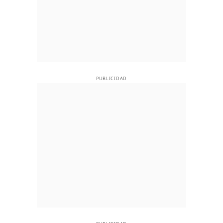
PUBLICIDAD