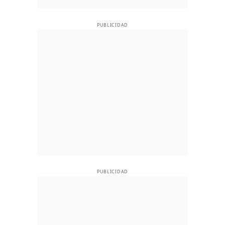
PUBLICIDAD
PUBLICIDAD