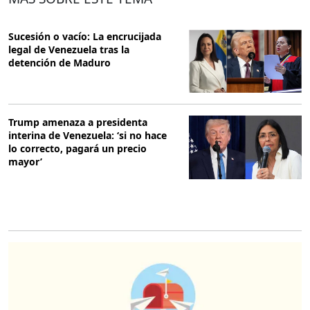
Sucesión o vacío: La encrucijada
legal de Venezuela tras la
detención de Maduro
Trump amenaza a presidenta
interina de Venezuela: ‘si no hace
lo correcto, pagará un precio
mayor’
O