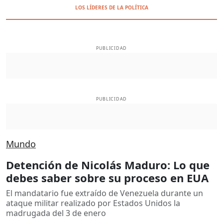
LOS LÍDERES DE LA POLÍTICA
PUBLICIDAD
PUBLICIDAD
Mundo
Detención de Nicolás Maduro: Lo que
debes saber sobre su proceso en EUA
El mandatario fue extraído de Venezuela durante un
ataque militar realizado por Estados Unidos la
madrugada del 3 de enero