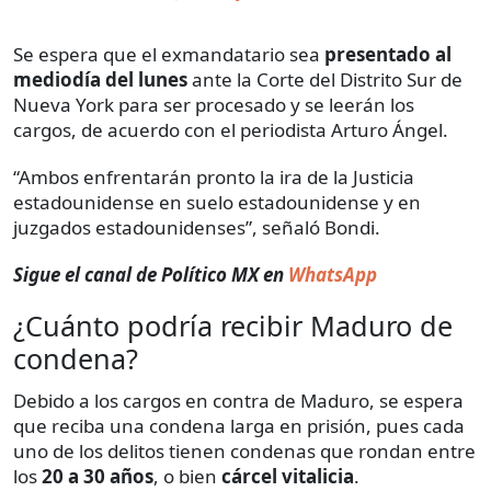
Se espera que el exmandatario sea
presentado al
mediodía del lunes
ante la Corte del Distrito Sur de
Nueva York para ser procesado y se leerán los
cargos, de acuerdo con el periodista Arturo Ángel.
“Ambos enfrentarán pronto la ira de la Justicia
estadounidense en suelo estadounidense y en
juzgados estadounidenses”, señaló Bondi.
Sigue el canal de Político MX en
WhatsApp
¿Cuánto podría recibir Maduro de
condena?
Debido a los cargos en contra de Maduro, se espera
que reciba una condena larga en prisión, pues cada
uno de los delitos tienen condenas que rondan entre
los
20 a 30 años
, o bien
cárcel vitalicia
.