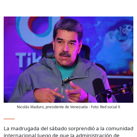
Nicolás Maduro, presidente de Venezuela
- Foto:
Red social X
La madrugada del sábado sorprendió a la comunidad
internacional luego de que la administración de