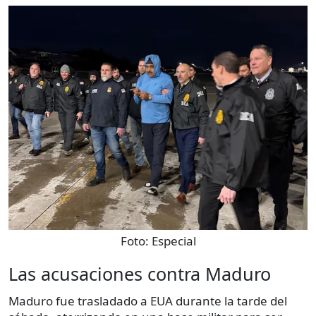
Foto:
Especial
Las acusaciones contra Maduro
Maduro fue trasladado a EUA durante la tarde del