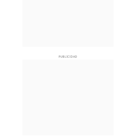
PUBLICIDAD