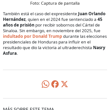
Foto:
Captura de pantalla
También está el caso del expresidente
Juan Orlando
Hernández
, quien en el 2024 fue sentenciado a
45
años de prisión
por recibir sobornos del Cártel de
Sinaloa. Sin embargo, en noviembre del 2025, fue
indultado por Donald Trump
durante las elecciones
presidenciales de Honduras para influir en el
resultado que dio la victoria al ultraderechista
Nasry
Asfura
.
MÁS SOBRE ESTE TEMA