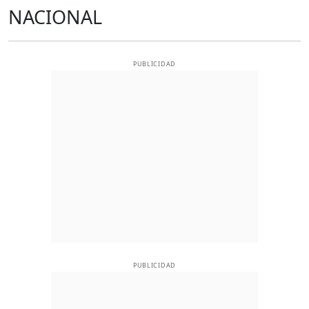
NACIONAL
PUBLICIDAD
PUBLICIDAD