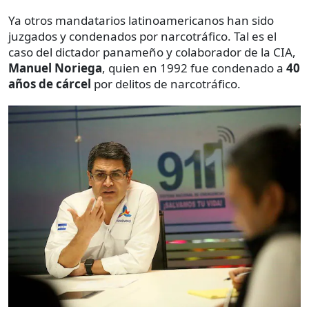
Ya otros mandatarios latinoamericanos han sido
juzgados y condenados por narcotráfico. Tal es el
caso del dictador panameño y colaborador de la CIA,
Manuel Noriega
, quien en 1992 fue condenado a
40
años de cárcel
por delitos de narcotráfico.