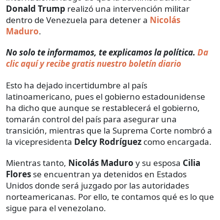
Donald Trump
realizó una intervención militar
dentro de Venezuela para detener a
Nicolás
Maduro
.
No solo te informamos, te explicamos la política.
Da
clic aquí y recibe gratis nuestro boletín diario
Esto ha dejado incertidumbre al país
latinoamericano, pues el gobierno estadounidense
ha dicho que aunque se restablecerá el gobierno,
tomarán control del país para asegurar una
transición, mientras que la Suprema Corte nombró a
la vicepresidenta
Delcy Rodríguez
como encargada.
Mientras tanto,
Nicolás Maduro
y su esposa
Cilia
Flores
se encuentran ya detenidos en Estados
Unidos donde será juzgado por las autoridades
norteamericanas. Por ello, te contamos qué es lo que
sigue para el venezolano.