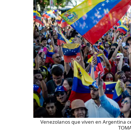
Venezolanos que viven en Argentina ce
TOMA