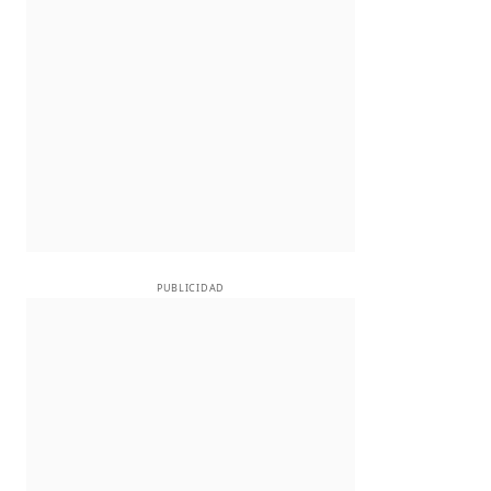
PUBLICIDAD