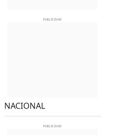
PUBLICIDAD
NACIONAL
PUBLICIDAD