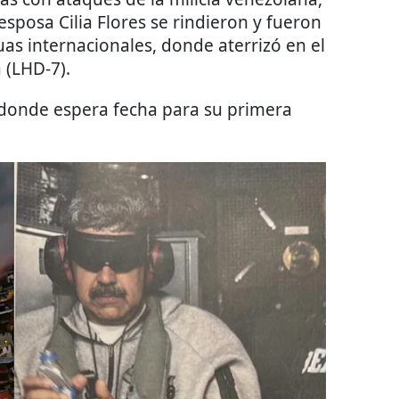
sposa Cilia Flores se rindieron y fueron
uas internacionales, donde aterrizó en el
 (LHD-7).
 donde espera fecha para su primera