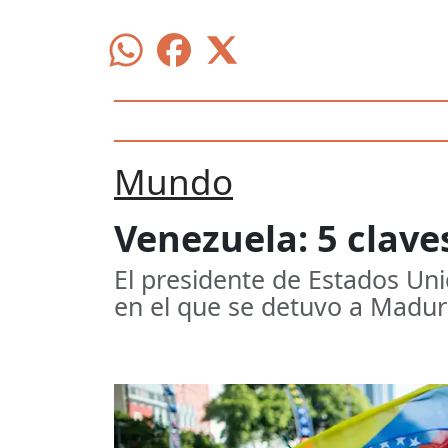
Mundo
Venezuela: 5 clave
El presidente de Estados Uni
en el que se detuvo a Madu