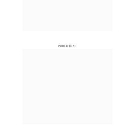
PUBLICIDAD