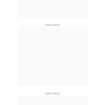
PUBLICIDAD
PUBLICIDAD