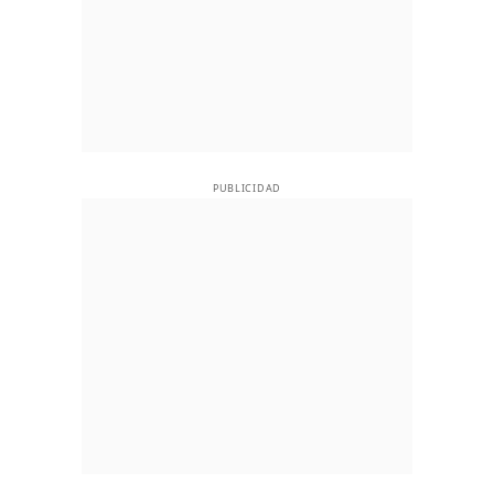
PUBLICIDAD