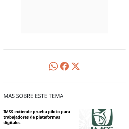
MÁS SOBRE ESTE TEMA
IMSS extiende prueba piloto para
trabajadores de plataformas
digitales