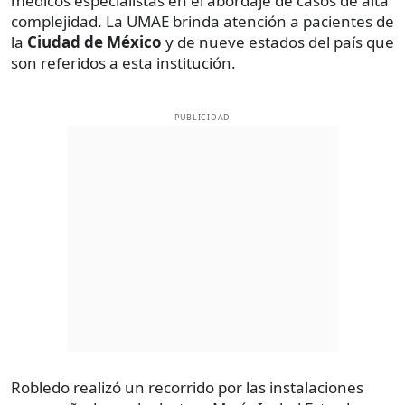
médicos especialistas en el abordaje de casos de alta
complejidad. La UMAE brinda atención a pacientes de
la
Ciudad de México
y de nueve estados del país que
son referidos a esta institución.
PUBLICIDAD
Robledo realizó un recorrido por las instalaciones