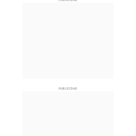
PUBLICIDAD