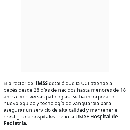
El director del
IMSS
detalló que la UCI atiende a
bebés desde 28 días de nacidos hasta menores de 18
años con diversas patologías. Se ha incorporado
nuevo equipo y tecnología de vanguardia para
asegurar un servicio de alta calidad y mantener el
prestigio de hospitales como la UMAE
Hospital de
Pediatría
.