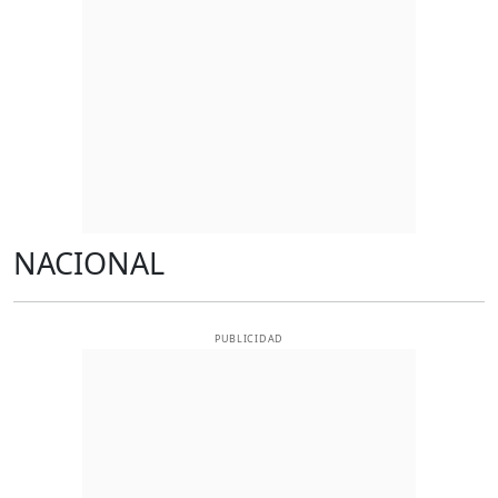
NACIONAL
PUBLICIDAD