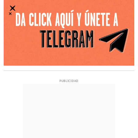
PUBLICIDAD