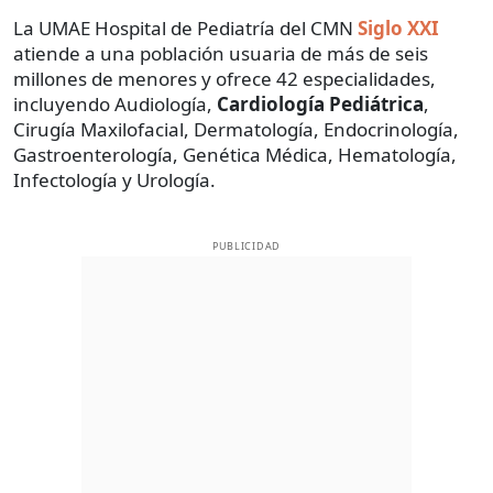
La UMAE Hospital de Pediatría del CMN
Siglo XXI
atiende a una población usuaria de más de seis
millones de menores y ofrece 42 especialidades,
incluyendo Audiología,
Cardiología
Pediátrica
,
Cirugía Maxilofacial, Dermatología, Endocrinología,
Gastroenterología, Genética Médica, Hematología,
Infectología y Urología.
PUBLICIDAD