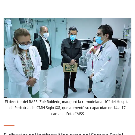
El director del IMSS, Zoé Robledo, inauguró la remodelada UCI del Hospital
de Pediatría del CMN Siglo XXI, que aumentó su capacidad de 14 a 17
camas.
- Foto:
IMSS
El director del instituto Mexicano del Seguro Social