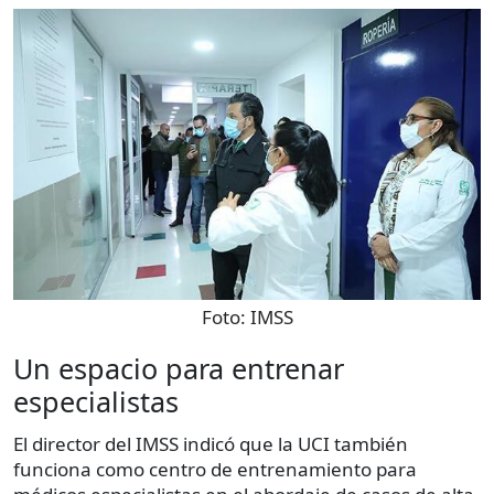
Foto:
IMSS
Un espacio para entrenar
especialistas
El director del IMSS indicó que la UCI también
funciona como centro de entrenamiento para