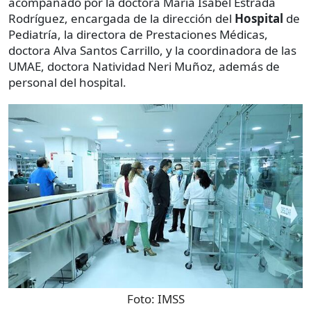
acompañado por la doctora María Isabel Estrada
Rodríguez, encargada de la dirección del
Hospital
de
Pediatría, la directora de Prestaciones Médicas,
doctora Alva Santos Carrillo, y la coordinadora de las
UMAE, doctora Natividad Neri Muñoz, además de
personal del hospital.
Foto:
IMSS