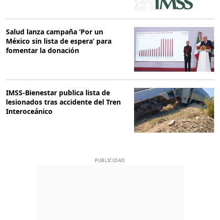
Salud lanza campaña ‘Por un
México sin lista de espera’ para
fomentar la donación
IMSS-Bienestar publica lista de
lesionados tras accidente del Tren
Interoceánico
PUBLICIDAD