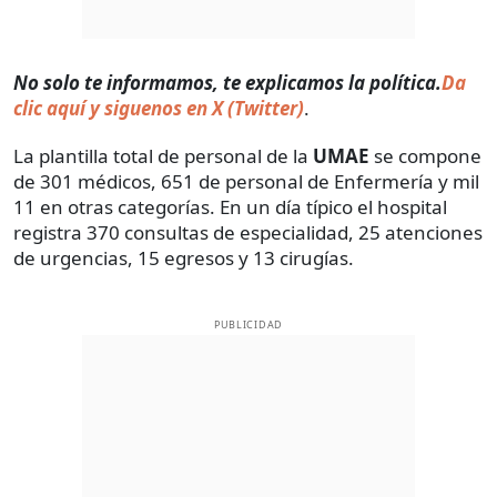
No solo te informamos, te explicamos la política.
Da
clic aquí y siguenos en X (Twitter)
.
La plantilla total de personal de la
UMAE
se compone
de 301 médicos, 651 de personal de Enfermería y mil
11 en otras categorías. En un día típico el hospital
registra 370 consultas de especialidad, 25 atenciones
de urgencias, 15 egresos y 13 cirugías.
PUBLICIDAD