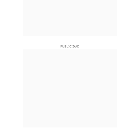
PUBLICIDAD