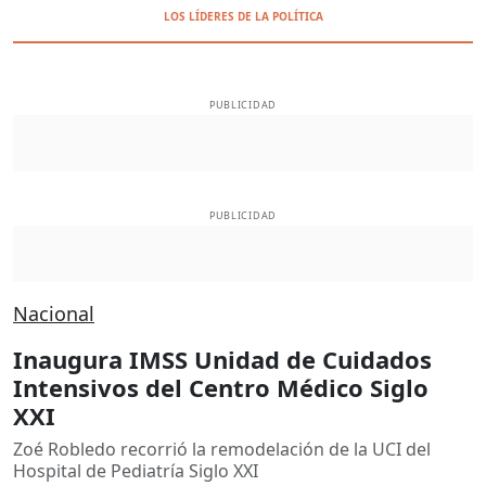
LOS LÍDERES DE LA POLÍTICA
PUBLICIDAD
PUBLICIDAD
Nacional
Inaugura IMSS Unidad de Cuidados
Intensivos del Centro Médico Siglo
XXI
Zoé Robledo recorrió la remodelación de la UCI del
Hospital de Pediatría Siglo XXI