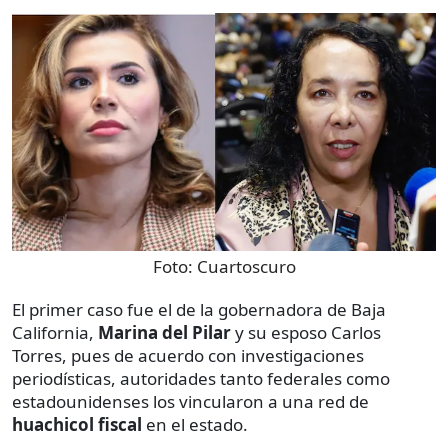
Foto:
Cuartoscuro
El primer caso fue el de la gobernadora de Baja
California,
Marina del Pilar
y su esposo Carlos
Torres, pues de acuerdo con investigaciones
periodísticas, autoridades tanto federales como
estadounidenses los vincularon a una red de
huachicol fiscal
en el estado.