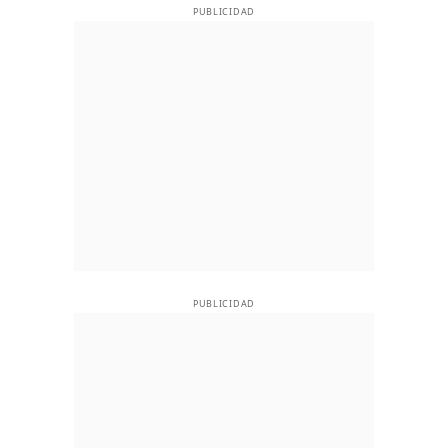
PUBLICIDAD
PUBLICIDAD