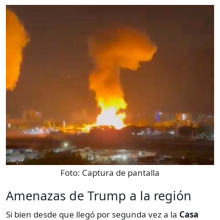
Foto:
Captura de pantalla
Amenazas de Trump a la región
Si bien desde que llegó por segunda vez a la
Casa