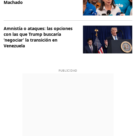
Machado
Amnistía o ataques: las opciones
con las que Trump buscaría
‘negociar’ la transición en
Venezuela
PUBLICIDAD