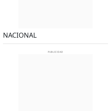
NACIONAL
PUBLICIDAD