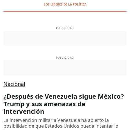
LOS LÍDERES DE LA POLÍTICA
PUBLICIDAD
PUBLICIDAD
Nacional
​​¿Después de Venezuela sigue México?
Trump y sus amenazas de
intervención
La intervención militar a Venezuela ha abierto la
posibilidad de que Estados Unidos pueda intentar lo