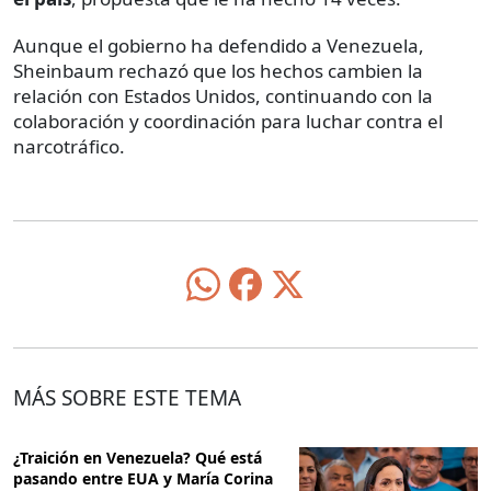
Aunque el gobierno ha defendido a Venezuela,
Sheinbaum rechazó que los hechos cambien la
relación con Estados Unidos, continuando con la
colaboración y coordinación para luchar contra el
narcotráfico.
MÁS SOBRE ESTE TEMA
¿Traición en Venezuela? Qué está
pasando entre EUA y María Corina