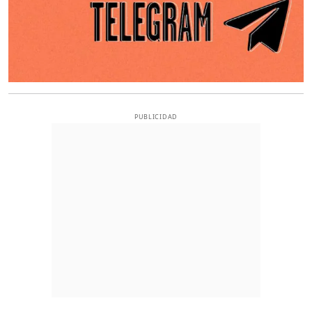
PUBLICIDAD