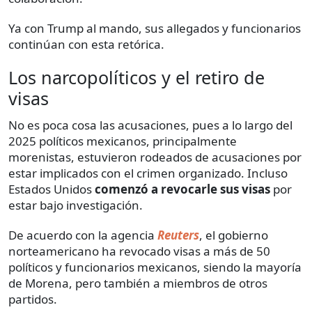
Ya con Trump al mando, sus allegados y funcionarios
continúan con esta retórica.
Los narcopolíticos y el retiro de
visas
No es poca cosa las acusaciones, pues a lo largo del
2025 políticos mexicanos, principalmente
morenistas, estuvieron rodeados de acusaciones por
estar implicados con el crimen organizado. Incluso
Estados Unidos
comenzó a revocarle sus visas
por
estar bajo investigación.
De acuerdo con la agencia
Reuters
, el gobierno
norteamericano ha revocado visas a más de 50
políticos y funcionarios mexicanos, siendo la mayoría
de Morena, pero también a miembros de otros
partidos.