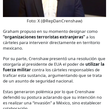
Foto:
X (@RepDanCrenshaw)
Graham propuso en su momento designar como
“organizaciones terroristas extranjeras”
a los
cárteles para intervenir directamente en territorio
mexicano.
Por su parte, Crenshaw presentó una resolución que
otorgaría al presidente de EUA el poder de
utilizar la
fuerza militar
contra los cárteles responsables de
traficar esta sustancia, argumentando que se trata
de un asunto de seguridad nacional.
Estas generaron polémica por lo que Crenshaw
defendió su postura aclarando que su intención no
es realizar una “invasión” a México, sino establecer
colaboración.