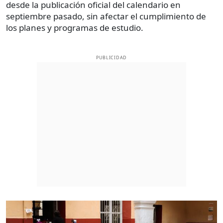
desde la publicación oficial del calendario en
septiembre pasado, sin afectar el cumplimiento de
los planes y programas de estudio.
PUBLICIDAD