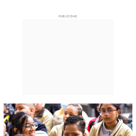
PUBLICIDAD