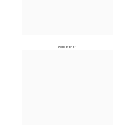
PUBLICIDAD