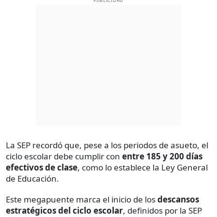
PUBLICIDAD
La SEP recordó que, pese a los periodos de asueto, el
ciclo escolar debe cumplir con
entre 185 y 200 días
efectivos de clase
, como lo establece la Ley General
de Educación.
Este megapuente marca el inicio de los
descansos
estratégicos del ciclo escolar
, definidos por la SEP