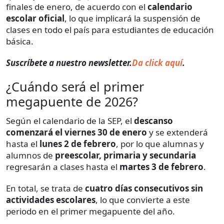
finales de enero, de acuerdo con el
calendario
escolar oficial
, lo que implicará la suspensión de
clases en todo el país para estudiantes de educación
básica.
Suscríbete a nuestro newsletter.
Da click aquí
.
¿Cuándo será el primer
megapuente de 2026?
Según el calendario de la SEP, el
descanso
comenzará el viernes 30 de enero
y se extenderá
hasta el
lunes 2 de febrero
, por lo que alumnas y
alumnos de
preescolar, primaria y secundaria
regresarán a clases hasta el
martes 3 de febrero
.
En total, se trata de
cuatro días consecutivos sin
actividades escolares
, lo que convierte a este
periodo en el primer megapuente del año.