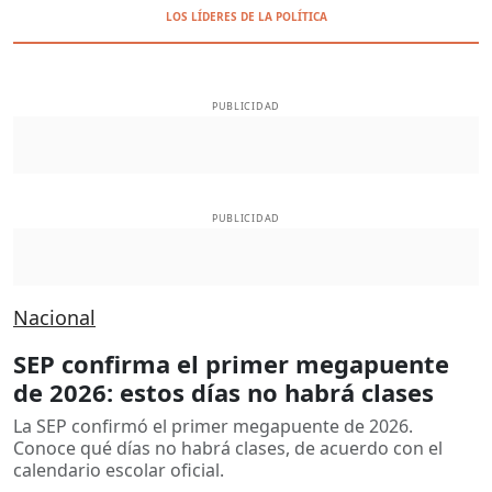
LOS LÍDERES DE LA POLÍTICA
PUBLICIDAD
PUBLICIDAD
Nacional
SEP confirma el primer megapuente
de 2026: estos días no habrá clases
La SEP confirmó el primer megapuente de 2026.
Conoce qué días no habrá clases, de acuerdo con el
calendario escolar oficial.