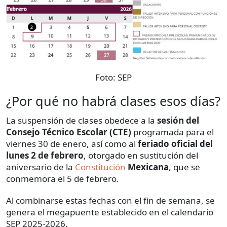
Foto:
SEP
¿Por qué no habrá clases esos días?
La suspensión de clases obedece a la
sesión del
Consejo Técnico Escolar (CTE)
programada para el
viernes 30 de enero, así como al
feriado oficial del
lunes 2 de febrero
, otorgado en sustitución del
aniversario de la
Constitución
Mexicana
, que se
conmemora el 5 de febrero.
Al combinarse estas fechas con el fin de semana, se
genera el megapuente establecido en el calendario
SEP 2025-2026.