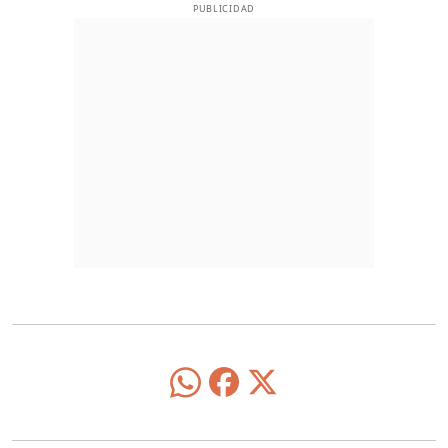
PUBLICIDAD