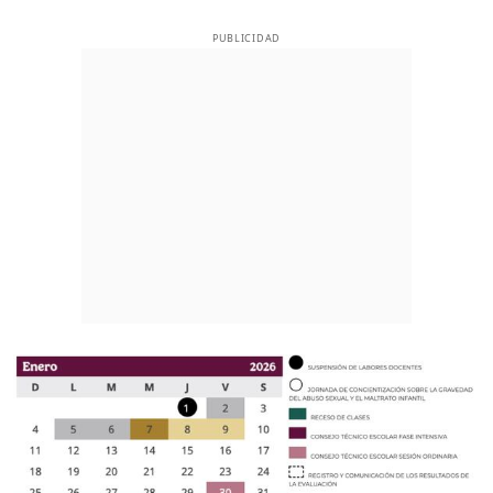
PUBLICIDAD