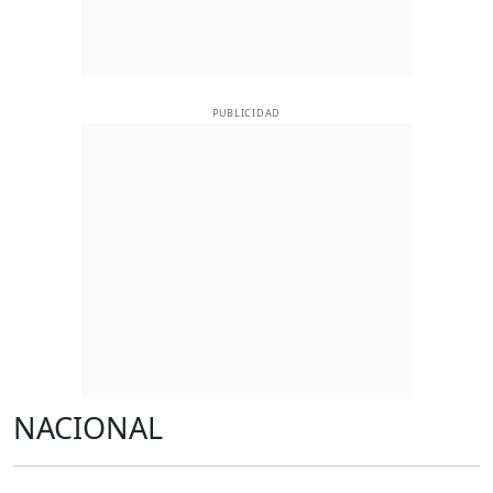
PUBLICIDAD
NACIONAL