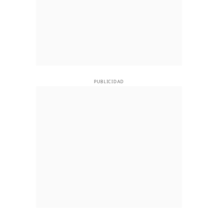
PUBLICIDAD