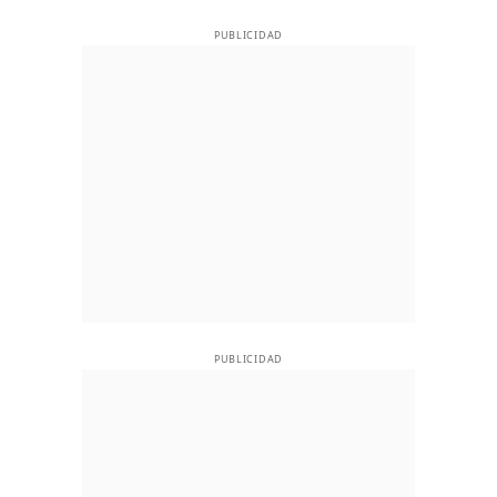
PUBLICIDAD
PUBLICIDAD