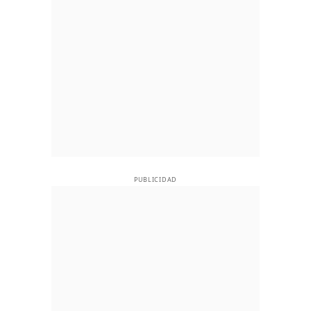
PUBLICIDAD