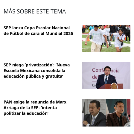
MÁS SOBRE ESTE TEMA
SEP lanza Copa Escolar Nacional
de Fútbol de cara al Mundial 2026
SEP niega ‘privatización’: ‘Nueva
Escuela Mexicana consolida la
educación pública y gratuita’
PAN exige la renuncia de Marx
Arriaga de la SEP: ‘intenta
politizar la educación’