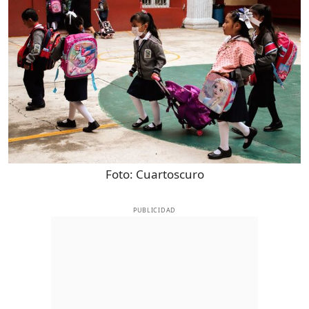
Foto:
Cuartoscuro
PUBLICIDAD