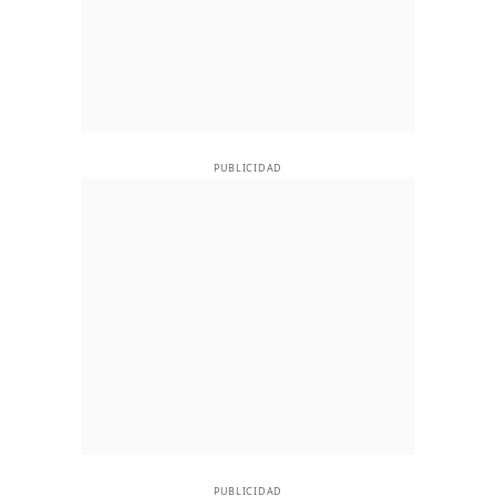
PUBLICIDAD
PUBLICIDAD