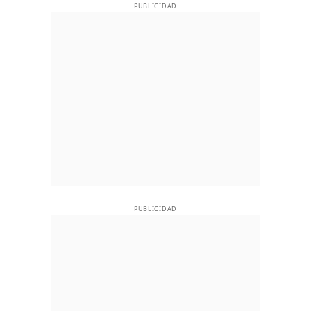
PUBLICIDAD
PUBLICIDAD