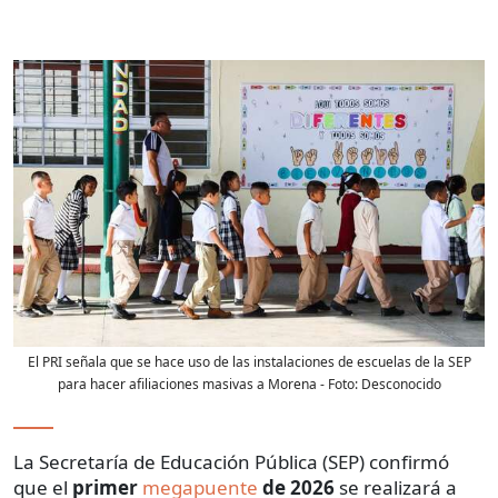
El PRI señala que se hace uso de las instalaciones de escuelas de la SEP
para hacer afiliaciones masivas a Morena
- Foto:
Desconocido
La Secretaría de Educación Pública (SEP) confirmó
que el
primer
megapuente
de 2026
se realizará a