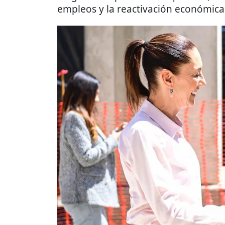
empleos y la reactivación económica 