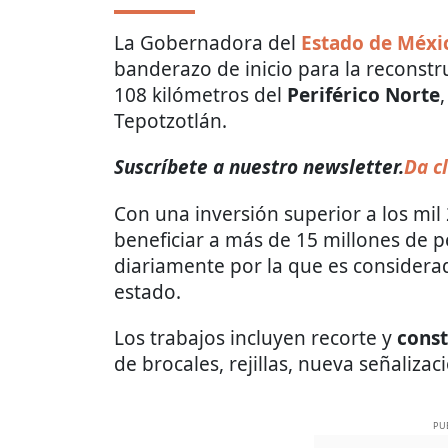
La Gobernadora del
Estado de Méxi
banderazo de inicio para la reconstr
108 kilómetros del
Periférico Norte
Tepotzotlán.
Suscríbete a nuestro newsletter.
Da cl
Con una inversión superior a los mil
beneficiar a más de 15 millones de p
diariamente por la que es considera
estado.
Los trabajos incluyen recorte y
const
de brocales, rejillas, nueva señaliza
PU