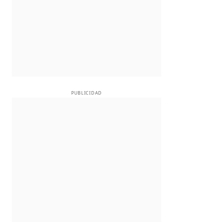
PUBLICIDAD