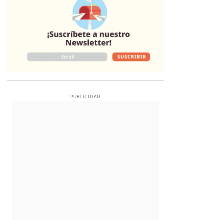
PUBLICIDAD