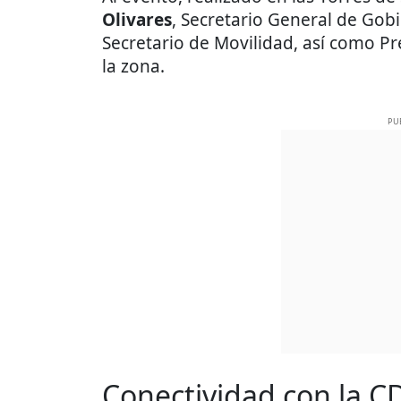
Olivares
, Secretario General de Gobi
Secretario de Movilidad, así como Pr
la zona.
PU
Conectividad con la 