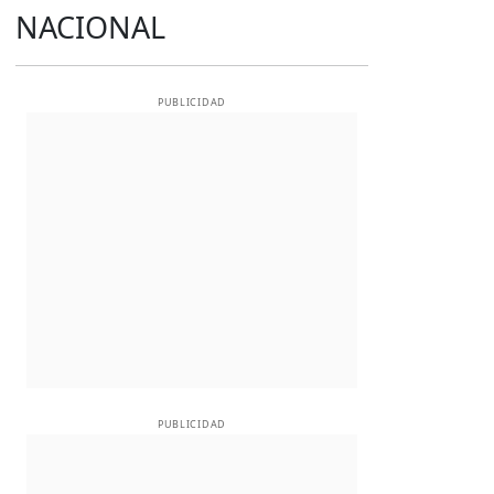
NACIONAL
PUBLICIDAD
PUBLICIDAD