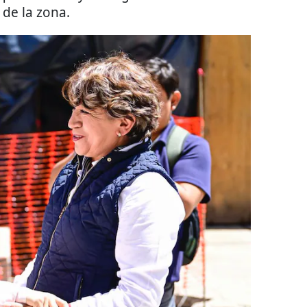
de la zona.