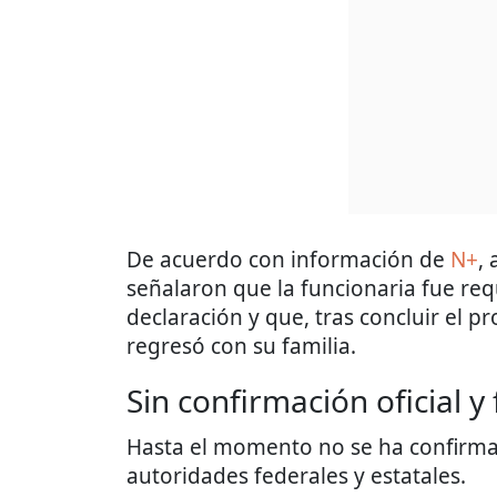
De acuerdo con información de
N+
,
señalaron que la funcionaria fue re
declaración y que, tras concluir el p
regresó con su familia.
Sin confirmación oficial y
Hasta el momento no se ha confirmad
autoridades federales y estatales.