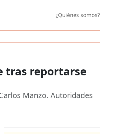
¿Quiénes somos?
 tras reportarse
 Carlos Manzo. Autoridades