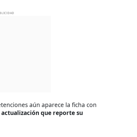
BLICIDAD
etenciones aún aparece la ficha con
 actualización que reporte su