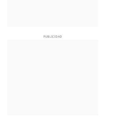
PUBLICIDAD