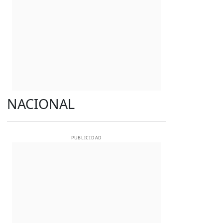
NACIONAL
PUBLICIDAD