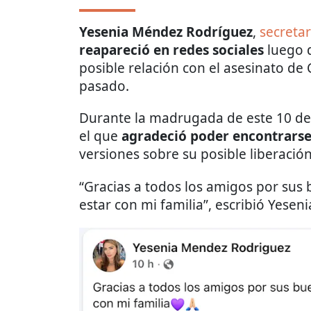
Yesenia Méndez Rodríguez
,
secretar
reapareció en redes sociales
luego q
posible relación con el asesinato d
pasado.
Durante la madrugada de este 10 de
el que
agradeció poder encontrarse
versiones sobre su posible liberación
“Gracias a todos los amigos por sus
estar con mi familia”, escribió Yesen