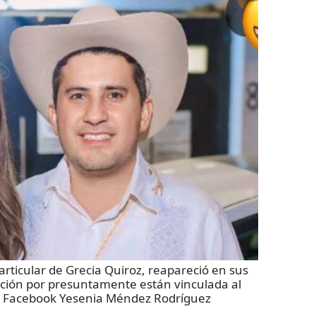
rticular de Grecia Quiroz, reapareció en sus
nción por presuntamente están vinculada al
:
Facebook Yesenia Méndez Rodríguez