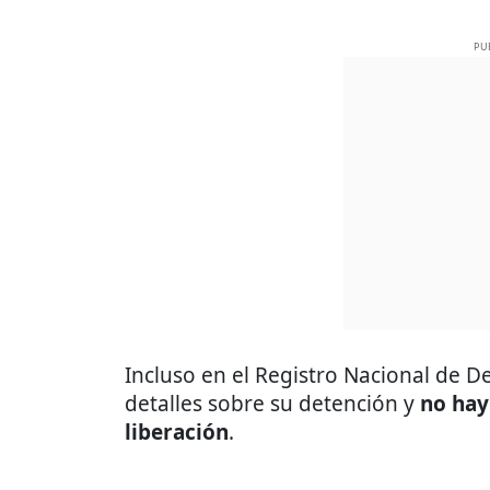
PU
Incluso en el Registro Nacional de D
detalles sobre su detención y
no hay
liberación
.