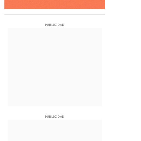
PUBLICIDAD
PUBLICIDAD