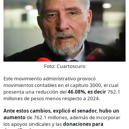
Foto:
Cuartoscuro
Este movimiento administrativo provocó
movimientos contables en el capítulo 3000, el cual
presenta una reducción del
46.08%, es decir
762.1
millones de pesos menos respecto a 2024.
Ante estos cambios, explicó el senador, hubo un
aumento
de 762.1 millones, además de incorporar
los apoyos sindicales y las
donaciones para