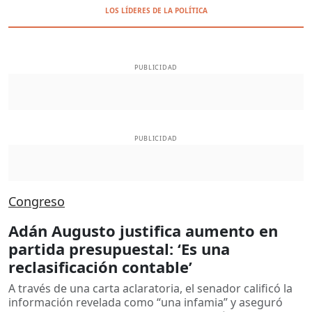
LOS LÍDERES DE LA POLÍTICA
PUBLICIDAD
PUBLICIDAD
Congreso
Adán Augusto justifica aumento en
partida presupuestal: ‘Es una
reclasificación contable’
A través de una carta aclaratoria, el senador calificó la
información revelada como “una infamia” y aseguró