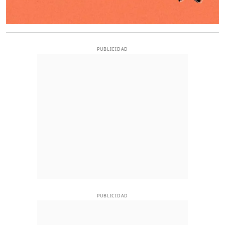
PUBLICIDAD
PUBLICIDAD