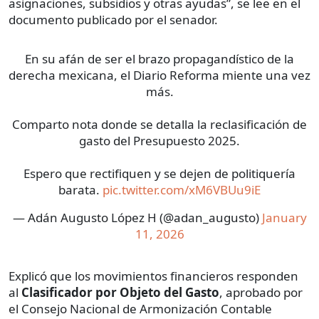
asignaciones, subsidios y otras ayudas”, se lee en el
documento publicado por el senador.
En su afán de ser el brazo propagandístico de la
derecha mexicana, el Diario Reforma miente una vez
más.
Comparto nota donde se detalla la reclasificación de
gasto del Presupuesto 2025.
Espero que rectifiquen y se dejen de politiquería
barata.
pic.twitter.com/xM6VBUu9iE
— Adán Augusto López H (@adan_augusto)
January
11, 2026
Explicó que los movimientos financieros responden
al
Clasificador por Objeto del Gasto
, aprobado por
el Consejo Nacional de Armonización Contable