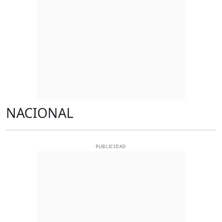
NACIONAL
PUBLICIDAD