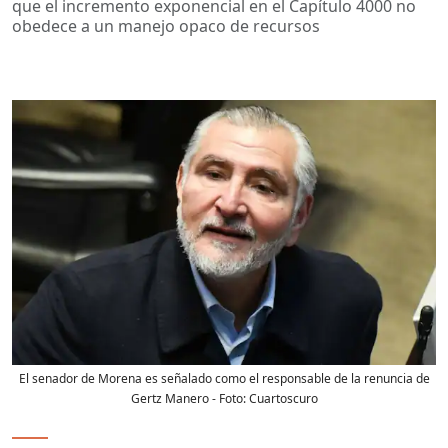
que el incremento exponencial en el Capítulo 4000 no
obedece a un manejo opaco de recursos
El senador de Morena es señalado como el responsable de la renuncia de
Gertz Manero
- Foto:
Cuartoscuro