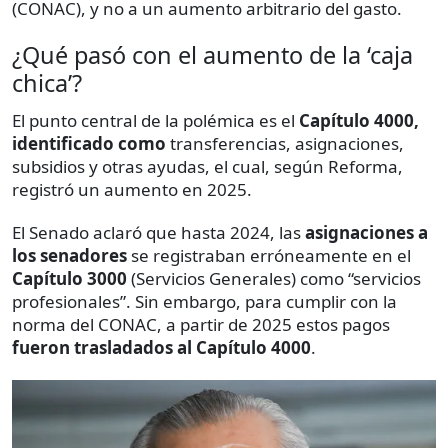
(CONAC), y no a un aumento arbitrario del gasto.
¿Qué pasó con el aumento de la ‘caja
chica’?
El punto central de la polémica es el
Capítulo 4000,
identificado como
transferencias, asignaciones,
subsidios y otras ayudas, el cual, según Reforma,
registró un aumento en 2025.
El Senado aclaró que hasta 2024, las
asignaciones a
los senadores
se registraban erróneamente en el
Capítulo 3000
(Servicios Generales) como “servicios
profesionales”. Sin embargo, para cumplir con la
norma del CONAC, a partir de 2025 estos pagos
fueron trasladados al Capítulo 4000
.