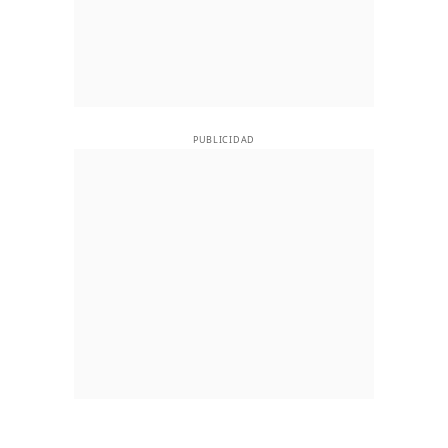
PUBLICIDAD