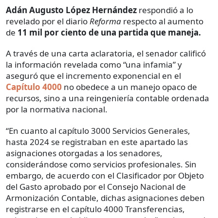
Adán Augusto López Hernández
respondió a lo
revelado por el diario
Reforma
respecto al aumento
de
11 mil por ciento de una partida que maneja.
A través de una carta aclaratoria, el senador calificó
la información revelada como “una infamia” y
aseguró que el incremento exponencial en el
Capítulo 4000
no obedece a un manejo opaco de
recursos, sino a una reingeniería contable ordenada
por la normativa nacional.
“En cuanto al capítulo 3000 Servicios Generales,
hasta 2024 se registraban en este apartado las
asignaciones otorgadas a los senadores,
considerándose como servicios profesionales. Sin
embargo, de acuerdo con el Clasificador por Objeto
del Gasto aprobado por el Consejo Nacional de
Armonización Contable, dichas asignaciones deben
registrarse en el capítulo 4000 Transferencias,