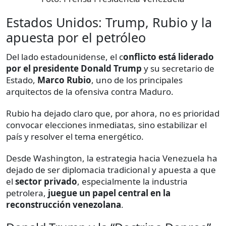
Estados Unidos: Trump, Rubio y la
apuesta por el petróleo
Del lado estadounidense, el c
onflicto está liderado
por el presidente Donald Trump
y su secretario de
Estado,
Marco Rubio
, uno de los principales
arquitectos de la ofensiva contra Maduro.
Rubio ha dejado claro que, por ahora, no es prioridad
convocar elecciones inmediatas, sino estabilizar el
país y resolver el tema energético.
Desde Washington, la estrategia hacia Venezuela ha
dejado de ser diplomacia tradicional y apuesta a que
el
sector privado
, especialmente la industria
petrolera,
juegue un papel central en la
reconstrucción venezolana
.