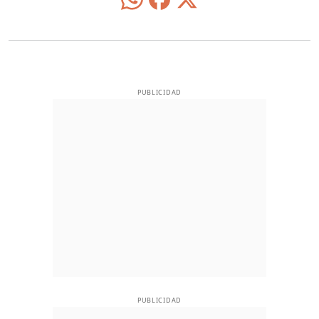
PUBLICIDAD
PUBLICIDAD