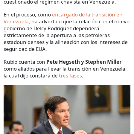
cuestionado el régimen chavista en Venezuela.
En el proceso, como
encargado de la transición en
Venezuela
, ha advertido que la relación con el nuevo
gobierno de Delcy Rodríguez dependerá
estrictamente de la apertura a las petroleras
estadounidenses y la alineación con los intereses de
seguridad de EUA.
Rubio cuenta con
Pete Hegseth y Stephen Miller
como aliados para llevar la transición en Venezuela,
la cual dijo constará de
tres fases
.