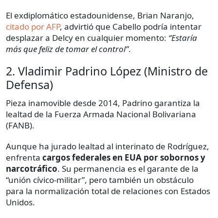
El exdiplomático estadounidense, Brian Naranjo,
citado por AFP
, advirtió que Cabello podría intentar
desplazar a Delcy en cualquier momento:
“Estaría
más que feliz de tomar el control”
.
2. Vladimir Padrino López (Ministro de
Defensa)
Pieza inamovible desde 2014, Padrino garantiza la
lealtad de la Fuerza Armada Nacional Bolivariana
(FANB).
Aunque ha jurado lealtad al interinato de Rodríguez,
enfrenta
cargos federales en EUA por sobornos y
narcotráfico
. Su permanencia es el garante de la
“unión cívico-militar”, pero también un obstáculo
para la normalización total de relaciones con Estados
Unidos.