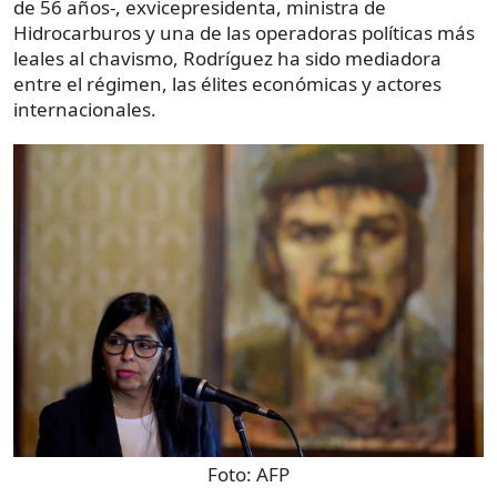
de 56 años-, exvicepresidenta, ministra de
Hidrocarburos y una de las operadoras políticas más
leales al chavismo, Rodríguez ha sido mediadora
entre el régimen, las élites económicas y actores
internacionales.
Foto:
AFP