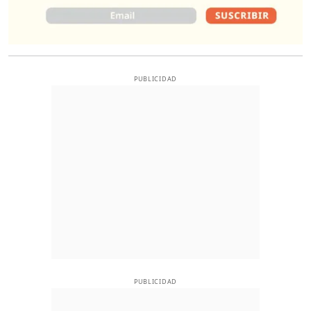
PUBLICIDAD
PUBLICIDAD