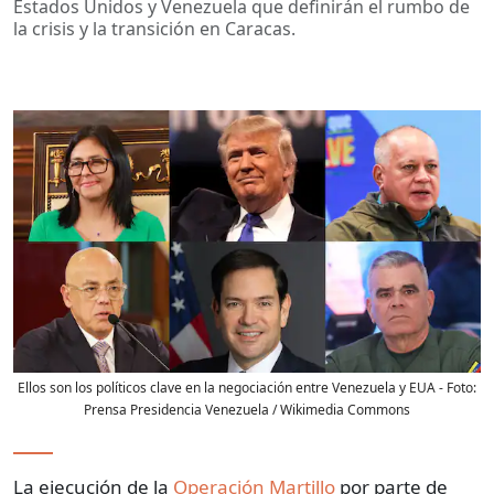
Estados Unidos y Venezuela que definirán el rumbo de
la crisis y la transición en Caracas.
Ellos son los políticos clave en la negociación entre Venezuela y EUA
- Foto:
Prensa Presidencia Venezuela / Wikimedia Commons
La ejecución de la
Operación Martillo
por parte de