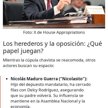
Foto:
X de House Appropriations
Los herederos y la oposición: ¿Qué
papel juegan?
Mientras la cúpula chavista se reacomoda, otros
actores buscan su espacio:
Nicolás Maduro Guerra (“Nicolasito”):
Hijo del depuesto mandatario, ha cerrado
filas con Delcy Rodríguez, asegurando
que su padre volverá. Su influencia se
mantiene en la Asamblea Nacional y la
economía.