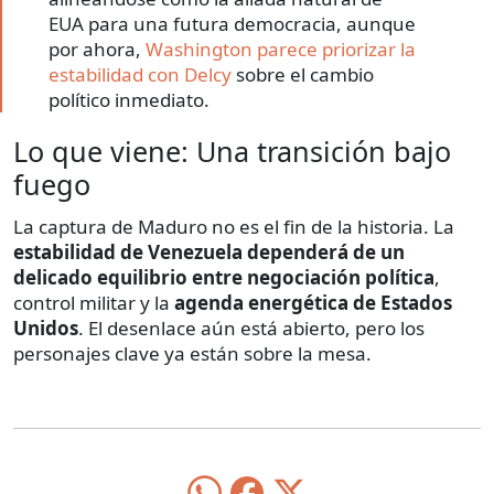
EUA para una futura democracia, aunque
por ahora,
Washington parece priorizar la
estabilidad con Delcy
sobre el cambio
político inmediato.
Lo que viene: Una transición bajo
fuego
La captura de Maduro no es el fin de la historia. La
estabilidad de Venezuela dependerá de un
delicado equilibrio entre negociación política
,
control militar y la
agenda energética de Estados
Unidos
. El desenlace aún está abierto, pero los
personajes clave ya están sobre la mesa.