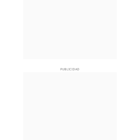
PUBLICIDAD