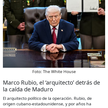
Foto:
The White House
Marco Rubio, el ‘arquitecto’ detrás de
la caída de Maduro
El arquitecto político de la operación. Rubio, de
origen cubano-estadounidense, y por años ha