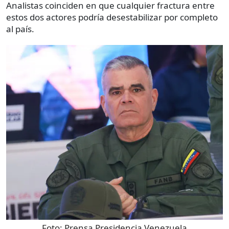
Analistas coinciden en que cualquier fractura entre
estos dos actores podría desestabilizar por completo
al país.
Foto:
Prensa Presidencia Venezuela