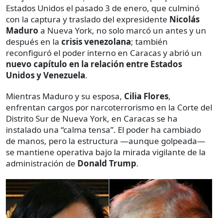
Estados Unidos el pasado 3 de enero, que culminó
con la captura y traslado del expresidente
Nicolás
Maduro
a Nueva York, no solo marcó un antes y un
después en la
crisis venezolana
; también
reconfiguró el poder interno en Caracas y abrió un
nuevo capítulo en la relación entre Estados
Unidos y Venezuela
.
Mientras Maduro y su esposa,
Cilia Flores
,
enfrentan cargos por narcoterrorismo en la Corte del
Distrito Sur de Nueva York, en Caracas se ha
instalado una “calma tensa”. El poder ha cambiado
de manos, pero la estructura —aunque golpeada—
se mantiene operativa bajo la mirada vigilante de la
administración de
Donald Trump
.