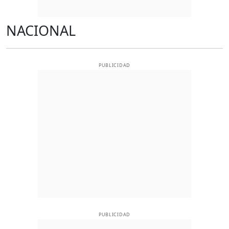
NACIONAL
PUBLICIDAD
PUBLICIDAD