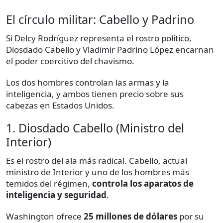
El círculo militar: Cabello y Padrino
Si Delcy Rodríguez representa el rostro político,
Diosdado Cabello y Vladimir Padrino López encarnan
el poder coercitivo del chavismo.
Los dos hombres controlan las armas y la
inteligencia, y ambos tienen precio sobre sus
cabezas en Estados Unidos.
1. Diosdado Cabello (Ministro del
Interior)
Es el rostro del ala más radical. Cabello, actual
ministro de Interior y uno de los hombres más
temidos del régimen,
controla los aparatos de
inteligencia y seguridad
.
Washington ofrece
25 millones de dólares
por su