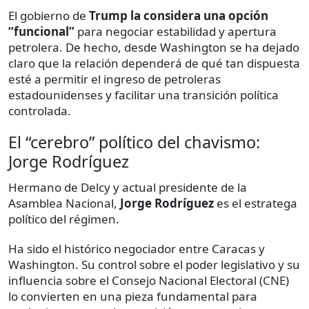
El gobierno de
Trump la considera una opción
“funcional”
para negociar estabilidad y apertura
petrolera. De hecho, desde Washington se ha dejado
claro que la relación dependerá de qué tan dispuesta
esté a permitir el ingreso de petroleras
estadounidenses y facilitar una transición política
controlada.
El “cerebro” político del chavismo:
Jorge Rodríguez
Hermano de Delcy y actual presidente de la
Asamblea Nacional,
Jorge Rodríguez
es el estratega
político del régimen.
Ha sido el histórico negociador entre Caracas y
Washington. Su control sobre el poder legislativo y su
influencia sobre el Consejo Nacional Electoral (CNE)
lo convierten en una pieza fundamental para