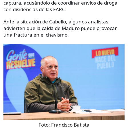
captura, acusándolo de coordinar envíos de droga
con disidencias de las FARC.
Ante la situación de Cabello, algunos analistas
advierten que la caída de Maduro puede provocar
una fractura en el chavismo.
Foto:
Francisco Batista