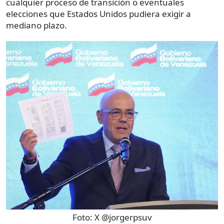
cualquier proceso de transición o eventuales
elecciones que Estados Unidos pudiera exigir a
mediano plazo.
Foto:
X @jorgerpsuv