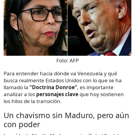
Foto:
AFP
Para entender hacia dónde va Venezuela y qué
busca realmente Estados Unidos con lo que se ha
llamado la
“Doctrina Donroe”
, es importante
analizar a los
personajes clave
que hoy sostienen
los hilos de la transición.
Un chavismo sin Maduro, pero aún
con poder