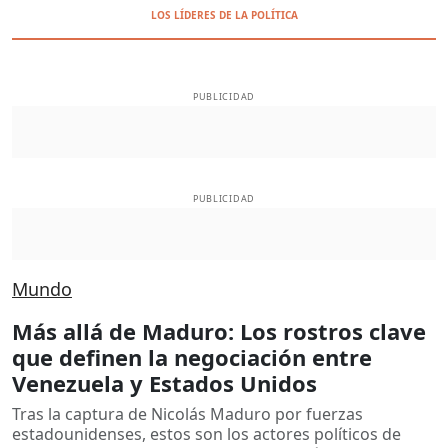
LOS LÍDERES DE LA POLÍTICA
PUBLICIDAD
PUBLICIDAD
Mundo
Más allá de Maduro: Los rostros clave
que definen la negociación entre
Venezuela y Estados Unidos
Tras la captura de Nicolás Maduro por fuerzas
estadounidenses, estos son los actores políticos de