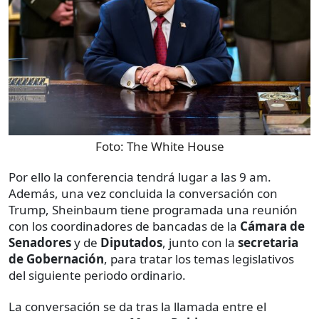
Foto:
The White House
Por ello la conferencia tendrá lugar a las 9 am.
Además, una vez concluida la conversación con
Trump, Sheinbaum tiene programada una reunión
con los coordinadores de bancadas de la
Cámara de
Senadores
y de
Diputados
, junto con la
secretaria
de Gobernación
, para tratar los temas legislativos
del siguiente periodo ordinario.
La conversación se da tras la llamada entre el