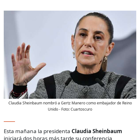
Claudia Sheinbaum nombró a Gertz Manero como embajador de Reino
Unido
- Foto:
Cuartoscuro
Esta mañana la presidenta
Claudia Sheinbaum
iniciará dos horas más tarde su conferencia