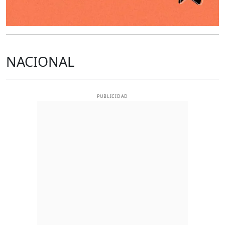
NACIONAL
PUBLICIDAD