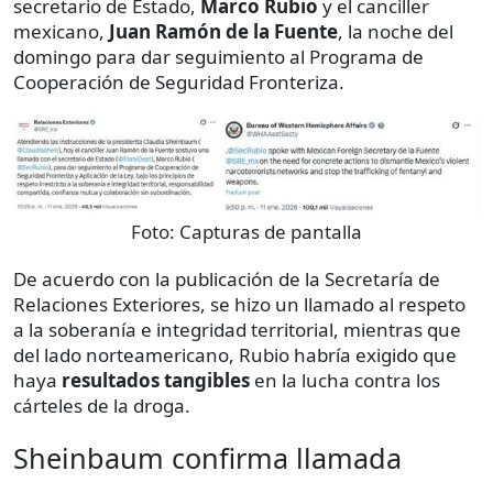
secretario de Estado,
Marco Rubio
y el canciller
mexicano,
Juan Ramón de la Fuente
, la noche del
domingo para dar seguimiento al Programa de
Cooperación de Seguridad Fronteriza.
Foto:
Capturas de pantalla
De acuerdo con la publicación de la Secretaría de
Relaciones Exteriores, se hizo un llamado al respeto
a la soberanía e integridad territorial, mientras que
del lado norteamericano, Rubio habría exigido que
haya
resultados tangibles
en la lucha contra los
cárteles de la droga.
Sheinbaum confirma llamada