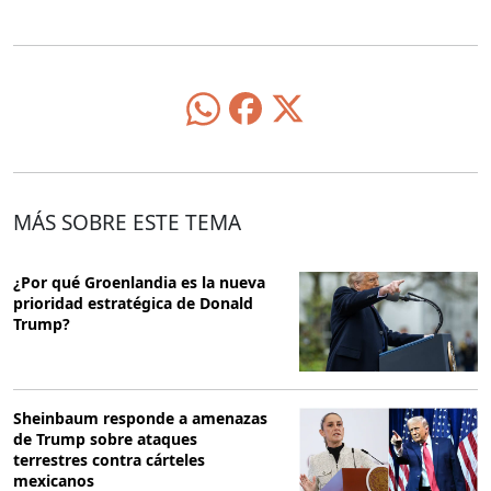
MÁS SOBRE ESTE TEMA
¿Por qué Groenlandia es la nueva
prioridad estratégica de Donald
Trump?
Sheinbaum responde a amenazas
de Trump sobre ataques
terrestres contra cárteles
mexicanos