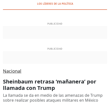
LOS LÍDERES DE LA POLÍTICA
PUBLICIDAD
PUBLICIDAD
Nacional
Sheinbaum retrasa ‘mañanera’ por
llamada con Trump
La llamada se da en medio de las amenazas de Trump
sobre realizar posibles ataques militares en México