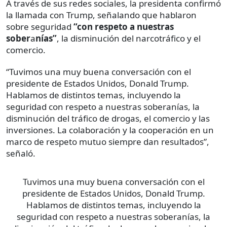
A través de sus redes sociales, la presidenta confirmó
la llamada con Trump, señalando que hablaron
sobre seguridad
“con respeto a nuestras
sober
a
nías”
, la disminución del narcotráfico y el
comercio.
“Tuvimos una muy buena conversación con el
presidente de Estados Unidos, Donald Trump.
Hablamos de distintos temas, incluyendo la
seguridad con respeto a nuestras soberanías, la
disminución del tráfico de drogas, el comercio y las
inversiones. La colaboración y la cooperación en un
marco de respeto mutuo siempre dan resultados”,
señaló.
Tuvimos una muy buena conversación con el
presidente de Estados Unidos, Donald Trump.
Hablamos de distintos temas, incluyendo la
seguridad con respeto a nuestras soberanías, la