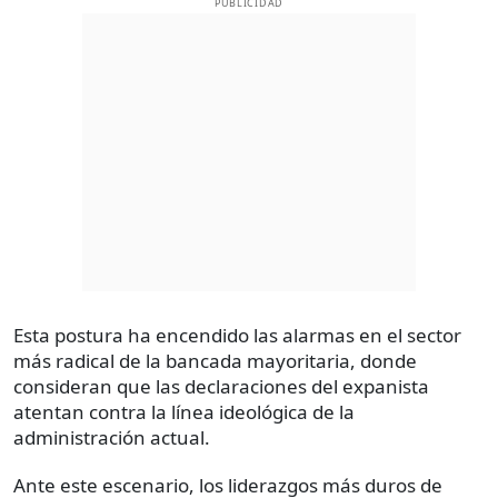
PUBLICIDAD
Esta postura ha encendido las alarmas en el sector
más radical de la bancada mayoritaria, donde
consideran que las declaraciones del expanista
atentan contra la línea ideológica de la
administración actual.
Ante este escenario, los liderazgos más duros de