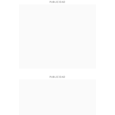
PUBLICIDAD
PUBLICIDAD