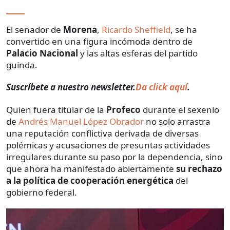
El senador de
Morena
,
Ricardo Sheffield
, se ha
convertido en una figura incómoda dentro de
Palacio Nacional
y las altas esferas del partido
guinda.
Suscríbete a nuestro newsletter.
Da click aquí
.
Quien fuera titular de la
Profeco
durante el sexenio
de
Andrés Manuel López Obrador
no solo arrastra
una reputación conflictiva derivada de diversas
polémicas y acusaciones de presuntas actividades
irregulares durante su paso por la dependencia, sino
que ahora ha manifestado abiertamente
su rechazo
a la política de cooperación energética
del
gobierno federal.