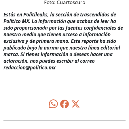
Foto:
Cuartoscuro
Estás en Politileaks, la sección de trascendidos de
Político MX. La información que acabas de leer ha
sido proporcionada por las fuentes confidenciales de
nuestro medio que tienen acceso a información
exclusiva y de primera mano. Este reporte ha sido
publicado bajo la norma que nuestra línea editorial
marca. Si tienes información o deseas hacer una
aclaración, nos puedes escribir al correo
redaccion@politico.mx