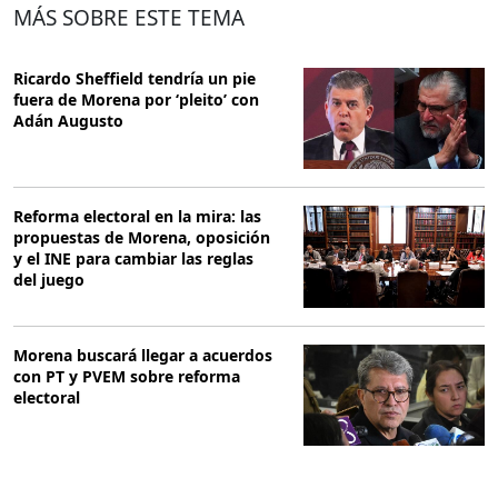
MÁS SOBRE ESTE TEMA
Ricardo Sheffield tendría un pie
fuera de Morena por ‘pleito’ con
Adán Augusto
Reforma electoral en la mira: las
propuestas de Morena, oposición
y el INE para cambiar las reglas
del juego
Morena buscará llegar a acuerdos
con PT y PVEM sobre reforma
electoral