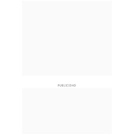
PUBLICIDAD