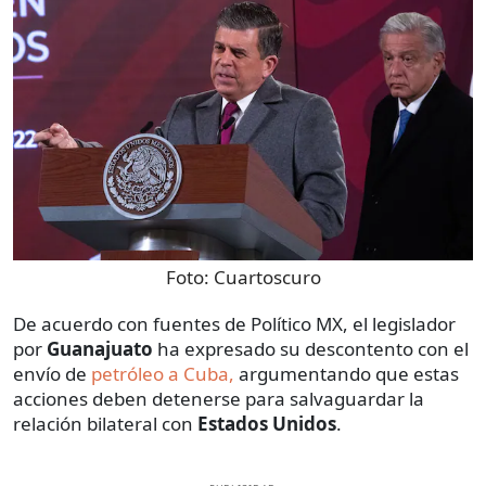
Foto:
Cuartoscuro
De acuerdo con fuentes de Político MX, el legislador
por
Guanajuato
ha expresado su descontento con el
envío de
petróleo a Cuba,
argumentando que estas
acciones deben detenerse para salvaguardar la
relación bilateral con
Estados Unidos
.