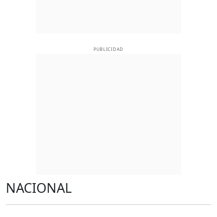
PUBLICIDAD
NACIONAL