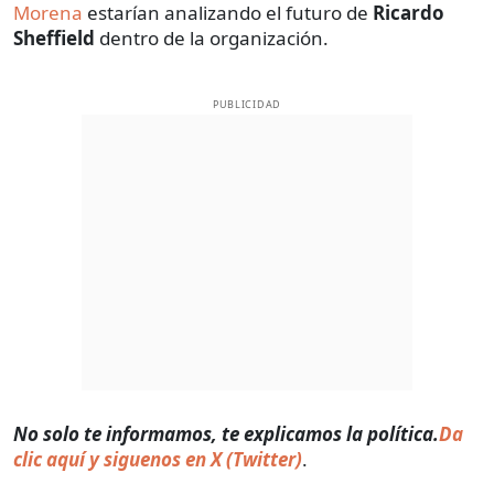
Morena
estarían analizando el futuro de
Ricardo
Sheffield
dentro de la organización.
PUBLICIDAD
No solo te informamos, te explicamos la política.
Da
clic aquí y siguenos en X (Twitter)
.