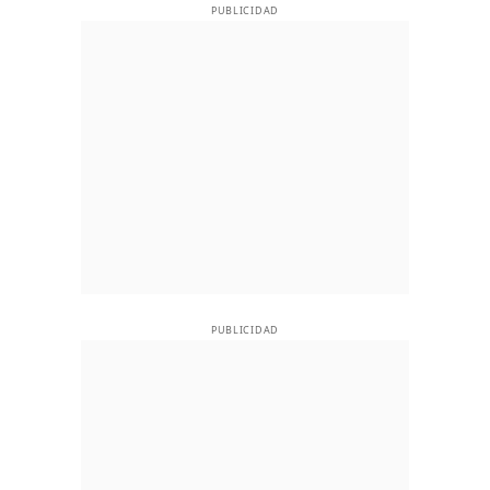
PUBLICIDAD
PUBLICIDAD