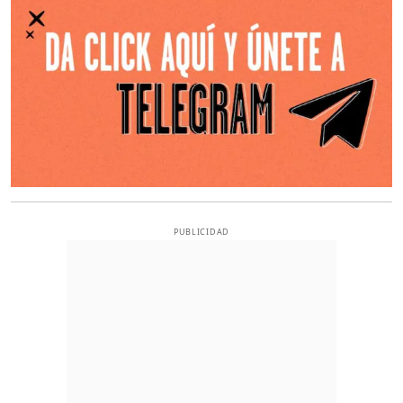
PUBLICIDAD