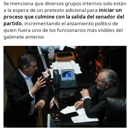
Se menciona que diversos grupos internos solo están
a la espera de un pretexto adicional para
iniciar un
proceso que culmine con la salida del senador del
partido
, incrementando el aislamiento político de
quien fuera uno de los funcionarios más visibles del
gabinete anterior.