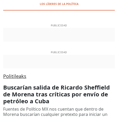
LOS LÍDERES DE LA POLÍTICA
PUBLICIDAD
PUBLICIDAD
Politileaks
Buscarían salida de Ricardo Sheffield
de Morena tras críticas por envío de
petróleo a Cuba
Fuentes de Político MX nos cuentan que dentro de
Morena buscarían cualquier pretexto para iniciar un