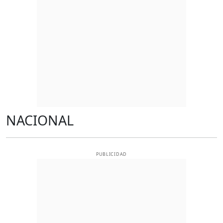
NACIONAL
PUBLICIDAD