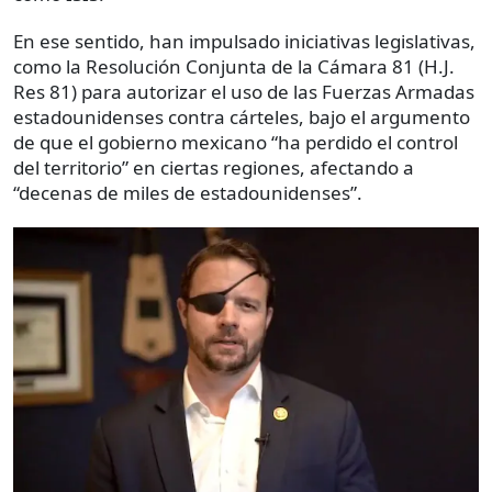
En ese sentido, han impulsado iniciativas legislativas,
como la Resolución Conjunta de la Cámara 81 (H.J.
Res 81) para autorizar el uso de las Fuerzas Armadas
estadounidenses contra cárteles, bajo el argumento
de que el gobierno mexicano “ha perdido el control
del territorio” en ciertas regiones, afectando a
“decenas de miles de estadounidenses”.