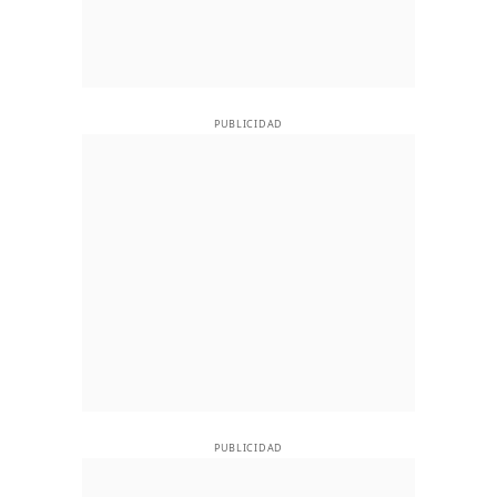
PUBLICIDAD
PUBLICIDAD