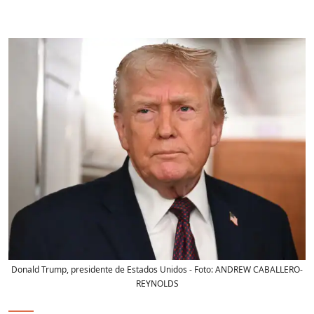
Donald Trump, presidente de Estados Unidos
- Foto:
ANDREW CABALLERO-
REYNOLDS