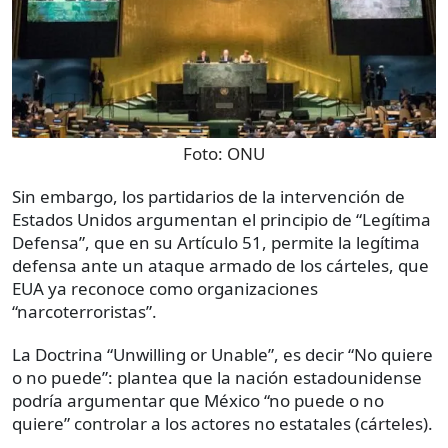
Foto:
ONU
Sin embargo, los partidarios de la intervención de
Estados Unidos argumentan el principio de “Legítima
Defensa”, que en su Artículo 51, permite la legítima
defensa ante un ataque armado de los cárteles, que
EUA ya reconoce como organizaciones
“narcoterroristas”.
La Doctrina “Unwilling or Unable”, es decir “No quiere
o no puede”: plantea que la nación estadounidense
podría argumentar que México “no puede o no
quiere” controlar a los actores no estatales (cárteles).