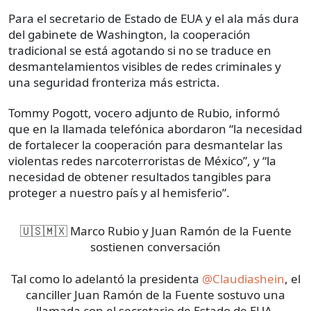
Para el secretario de Estado de EUA y el ala más dura
del gabinete de Washington, la cooperación
tradicional se está agotando si no se traduce en
desmantelamientos visibles de redes criminales y
una seguridad fronteriza más estricta.
Tommy Pogott, vocero adjunto de Rubio, informó
que en la llamada telefónica abordaron “la necesidad
de fortalecer la cooperación para desmantelar las
violentas redes narcoterroristas de México”, y “la
necesidad de obtener resultados tangibles para
proteger a nuestro país y al hemisferio”.
🇺🇸🇲🇽 Marco Rubio y Juan Ramón de la Fuente
sostienen conversación
Tal como lo adelantó la presidenta
@Claudiashein
, el
canciller Juan Ramón de la Fuente sostuvo una
llamada con el secretario de Estado de EUA,