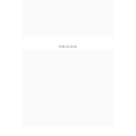
PUBLICIDAD