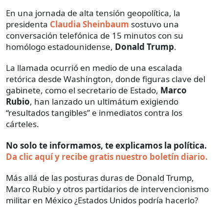
En una jornada de alta tensión geopolítica, la
presidenta
Claudia Sheinbaum
sostuvo una
conversación telefónica de 15 minutos con su
homólogo estadounidense,
Donald Trump
.
La llamada ocurrió en medio de una escalada
retórica desde Washington, donde figuras clave del
gabinete, como el secretario de Estado,
Marco
Rubio
, han lanzado un ultimátum exigiendo
“resultados tangibles” e inmediatos contra los
cárteles.
No solo te informamos, te explicamos la política.
Da clic aquí y recibe gratis nuestro boletín diario.
Más allá de las posturas duras de Donald Trump,
Marco Rubio y otros partidarios de intervencionismo
militar en México ¿Estados Unidos podría hacerlo?