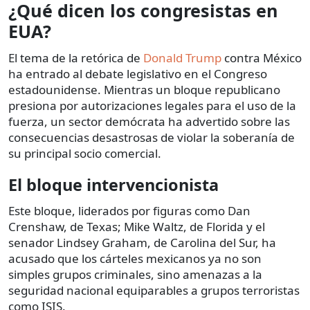
¿Qué dicen los congresistas en
EUA?
El tema de la retórica de
Donald Trump
contra México
ha entrado al debate legislativo en el Congreso
estadounidense. Mientras un bloque republicano
presiona por autorizaciones legales para el uso de la
fuerza, un sector demócrata ha advertido sobre las
consecuencias desastrosas de violar la soberanía de
su principal socio comercial.
El bloque intervencionista
Este bloque, liderados por figuras como Dan
Crenshaw, de Texas; Mike Waltz, de Florida y el
senador Lindsey Graham, de Carolina del Sur, ha
acusado que los cárteles mexicanos ya no son
simples grupos criminales, sino amenazas a la
seguridad nacional equiparables a grupos terroristas
como ISIS.