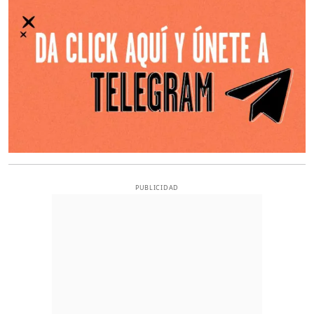
PUBLICIDAD