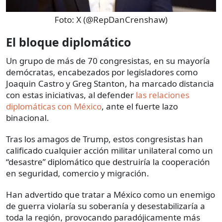
Foto:
X (@RepDanCrenshaw)
El bloque diplomático
Un grupo de más de 70 congresistas, en su mayoría
demócratas, encabezados por legisladores como
Joaquin Castro y Greg Stanton, ha marcado distancia
con estas iniciativas, al defender
las relaciones
diplomáticas con México
, ante el fuerte lazo
binacional.
Tras los amagos de Trump, estos congresistas han
calificado cualquier acción militar unilateral como un
“desastre” diplomático que destruiría la cooperación
en seguridad, comercio y migración.
Han advertido que tratar a México como un enemigo
de guerra violaría su soberanía y desestabilizaría a
toda la región, provocando paradójicamente más