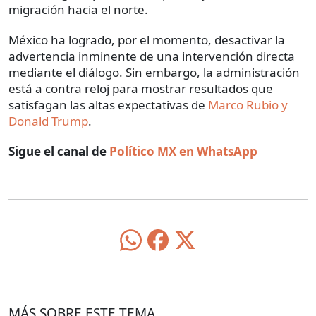
migración hacia el norte.
México ha logrado, por el momento, desactivar la
advertencia inminente de una intervención directa
mediante el diálogo. Sin embargo, la administración
está a contra reloj para mostrar resultados que
satisfagan las altas expectativas de
Marco Rubio y
Donald Trump
.
Sigue el canal de
Político MX en WhatsApp
MÁS SOBRE ESTE TEMA