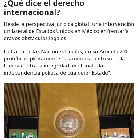
¿Qué dice el derecho
internacional?
Desde la perspectiva jurídica global, una intervención
unilateral de Estados Unidos en México enfrentaría
graves obstáculos legales.
La Carta de las Naciones Unidas, en su Artículo 2.4,
prohíbe explícitamente “la amenaza o el uso de la
fuerza contra la integridad territorial o la
independencia política de cualquier Estado”.