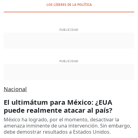
LOS LÍDERES DE LA POLÍTICA
PUBLICIDAD
PUBLICIDAD
Nacional
El ultimátum para México: ¿EUA
puede realmente atacar al país?
México ha logrado, por el momento, desactivar la
amenaza inminente de una intervención. Sin embargo,
debe demostrar resultados a Estados Unidos.