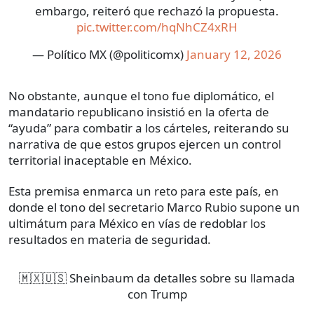
embargo, reiteró que rechazó la propuesta.
pic.twitter.com/hqNhCZ4xRH
— Político MX (@politicomx)
January 12, 2026
No obstante, aunque el tono fue diplomático, el
mandatario republicano insistió en la oferta de
“ayuda” para combatir a los cárteles, reiterando su
narrativa de que estos grupos ejercen un control
territorial inaceptable en México.
Esta premisa enmarca un reto para este país, en
donde el tono del secretario Marco Rubio supone un
ultimátum para México en vías de redoblar los
resultados en materia de seguridad.
🇲🇽🇺🇸 Sheinbaum da detalles sobre su llamada
con Trump