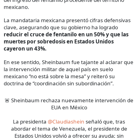
mexicano.
La mandataria mexicana presentó cifras defensivas
clave, asegurando que su gobierno ha logrado
reducir el cruce de fentanilo en un 50% y que las
muertes por sobredosis en Estados Unidos
cayeron un 43%.
En ese sentido, Sheinbaum fue tajante al aclarar que
la intervención militar de aquel país en suelo
mexicano “no está sobre la mesa” y reiteró su
doctrina de “coordinación sin subordinación”.
🚨 Sheinbaum rechaza nuevamente intervención de
EUA en México
La presidenta
@Claudiashein
señaló que, tras
abordar el tema de Venezuela, el presidente de
Estados Unidos volvió a ofrecer su ayuda; sin