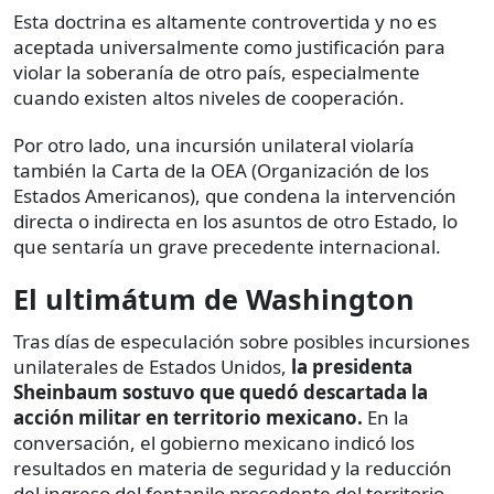
Esta doctrina es altamente controvertida y no es
aceptada universalmente como justificación para
violar la soberanía de otro país, especialmente
cuando existen altos niveles de cooperación.
Por otro lado, una incursión unilateral violaría
también la Carta de la OEA (Organización de los
Estados Americanos), que condena la intervención
directa o indirecta en los asuntos de otro Estado, lo
que sentaría un grave precedente internacional.
El ultimátum de Washington
Tras días de especulación sobre posibles incursiones
unilaterales de Estados Unidos,
la presidenta
Sheinbaum sostuvo que quedó descartada la
acción militar en territorio mexicano.
En la
conversación, el gobierno mexicano indicó los
resultados en materia de seguridad y la reducción
del ingreso del fentanilo procedente del territorio