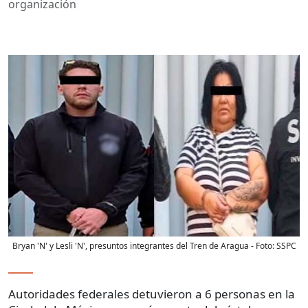
organización
Bryan 'N' y Lesli 'N', presuntos integrantes del Tren de Aragua
- Foto:
SSPC
Autoridades federales detuvieron a 6 personas en la