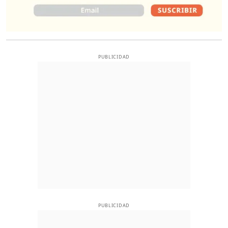
PUBLICIDAD
PUBLICIDAD