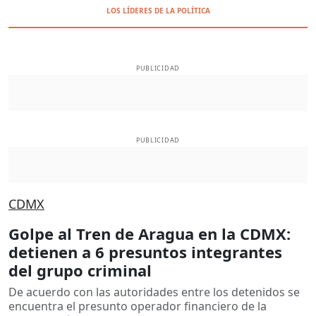
LOS LÍDERES DE LA POLÍTICA
PUBLICIDAD
PUBLICIDAD
CDMX
Golpe al Tren de Aragua en la CDMX:
detienen a 6 presuntos integrantes
del grupo criminal
De acuerdo con las autoridades entre los detenidos se
encuentra el presunto operador financiero de la