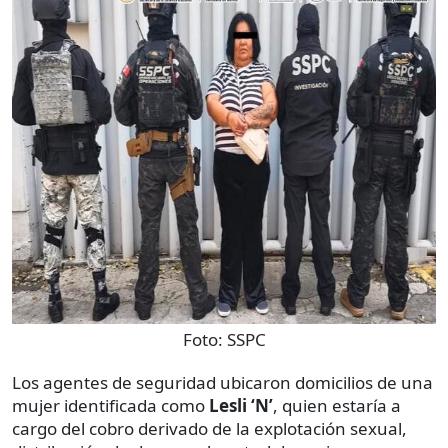
Foto:
SSPC
Los agentes de seguridad ubicaron domicilios de una
mujer identificada como
Lesli ‘N’
, quien estaría a
cargo del cobro derivado de la explotación sexual,