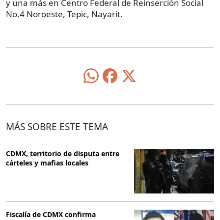
y una más en Centro Federal de Reinserción Social
No.4 Noroeste, Tepic, Nayarit.
MÁS SOBRE ESTE TEMA
CDMX, territorio de disputa entre
cárteles y mafias locales
Fiscalía de CDMX confirma