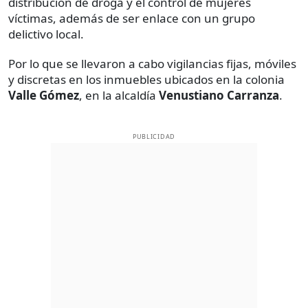
distribución de droga y el control de mujeres
víctimas, además de ser enlace con un grupo
delictivo local.
Por lo que se llevaron a cabo vigilancias fijas, móviles
y discretas en los inmuebles ubicados en la colonia
Valle Gómez
, en la alcaldía
Venustiano Carranza
.
PUBLICIDAD