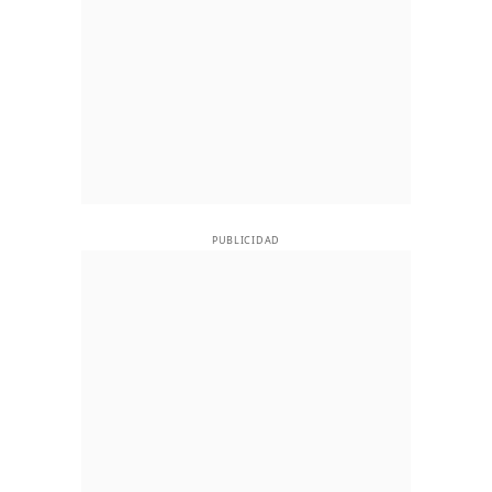
PUBLICIDAD