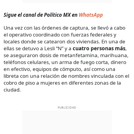
Sigue el canal de Político MX en
WhatsApp
Una vez con las órdenes de captura, se llevó a cabo
el operativo coordinado con fuerzas federales y
locales donde se catearon dos viviendas. En una de
ellas se detuvo a Lesli “N” y a
cuatro personas más
,
se aseguraron dosis de metanfetamina, marihuana,
teléfonos celulares, un arma de fuego corta, dinero
en efectivo, equipos de cómputo, así como una
libreta con una relación de nombres vinculada con el
cobro de piso a mujeres en diferentes zonas de la
ciudad.
PUBLICIDAD