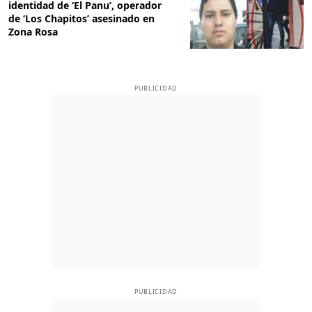
identidad de ‘El Panu’, operador
de ‘Los Chapitos’ asesinado en
Zona Rosa
PUBLICIDAD
PUBLICIDAD