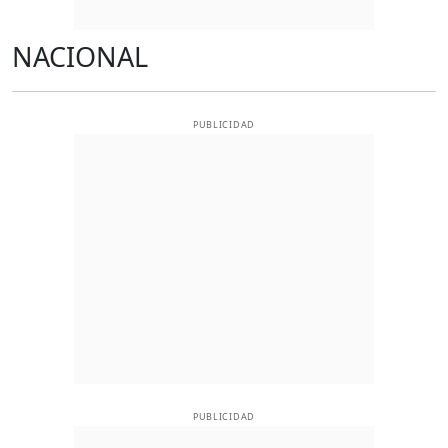
NACIONAL
PUBLICIDAD
PUBLICIDAD