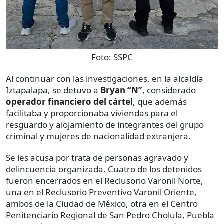
Foto:
SSPC
Al continuar con las investigaciones, en la alcaldía
Iztapalapa, se detuvo a
Bryan “N”
, considerado
operador financiero del cártel
, que además
facilitaba y proporcionaba viviendas para el
resguardo y alojamiento de integrantes del grupo
criminal y mujeres de nacionalidad extranjera.
Se les acusa por trata de personas agravado y
delincuencia organizada. Cuatro de los detenidos
fueron encerrados en el Reclusorio Varonil Norte,
una en el Reclusorio Preventivo Varonil Oriente,
ambos de la Ciudad de México, otra en el Centro
Penitenciario Regional de San Pedro Cholula, Puebla