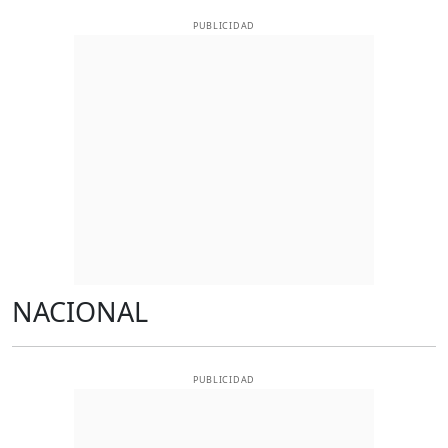
PUBLICIDAD
NACIONAL
PUBLICIDAD