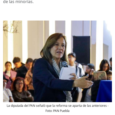
de las minorías.
La diputada del PAN señaló que la reforma se aparta de las anteriores
-
Foto:
PAN Puebla