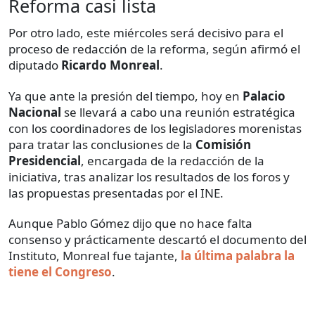
Reforma casi lista
Por otro lado, este miércoles será decisivo para el
proceso de redacción de la reforma, según afirmó el
diputado
Ricardo Monreal
.
Ya que ante la presión del tiempo, hoy en
Palacio
Nacional
se llevará a cabo una reunión estratégica
con los coordinadores de los legisladores morenistas
para tratar las conclusiones de la
Comisión
Presidencial
, encargada de la redacción de la
iniciativa, tras analizar los resultados de los foros y
las propuestas presentadas por el INE.
Aunque Pablo Gómez dijo que no hace falta
consenso y prácticamente descartó el documento del
Instituto, Monreal fue tajante,
la última palabra la
tiene el Congreso
.