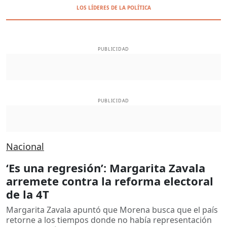
LOS LÍDERES DE LA POLÍTICA
PUBLICIDAD
PUBLICIDAD
Nacional
‘Es una regresión’: Margarita Zavala
arremete contra la reforma electoral
de la 4T
Margarita Zavala apuntó que Morena busca que el país
retorne a los tiempos donde no había representación