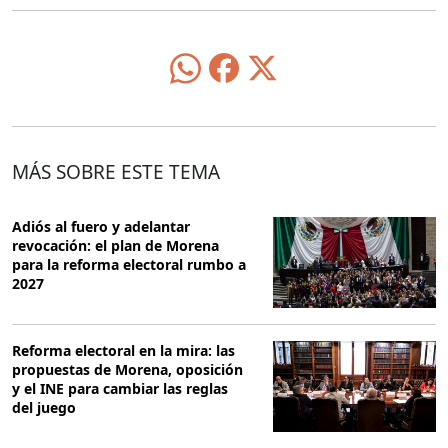
MÁS SOBRE ESTE TEMA
Adiós al fuero y adelantar
revocación: el plan de Morena
para la reforma electoral rumbo a
2027
Reforma electoral en la mira: las
propuestas de Morena, oposición
y el INE para cambiar las reglas
del juego