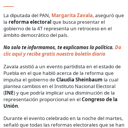
La diputada del PAN,
Margarita Zavala
, aseguró que
la
reforma electoral
que busca presentar el
gobierno de la 4T representa un retroceso en el
ámbito democrático del país.
No solo te informamos, te explicamos la política.
Da
clic aquí y recibe gratis nuestro boletín diario
Zavala asistió a un evento partidista en el estado de
Puebla en el que habló acerca de la reforma que
impulsa el gobierno de
Claudia Sheinbaum
la cual
plantea cambios en el Instituto Nacional Electoral
(
INE
) y que podría implicar una disminución de la
representación proporcional en el
Congreso de la
Unión
.
Durante el evento celebrado en la noche del martes,
señaló que todas las reformas electorales que se han