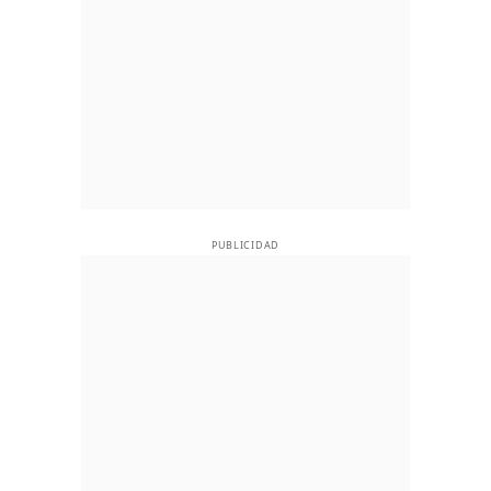
PUBLICIDAD