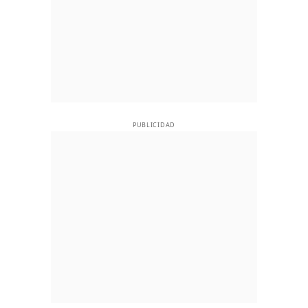
PUBLICIDAD