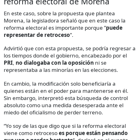
reforma electoral de Morena
En este caso, sobre la propuesta que plantea
Morena, la legisladora señaló que en este caso la
reforma electoral es importante porque ”
puede
representar de retroceso
”.
Advirtió que con esta propuesta, se podría regresar a
los tiempos donde el gobierno, encabezado por el
PRI
,
no dialogaba con la oposición
ni se
representaba a las minorías en las elecciones.
En cambio, la modificación solo beneficiaría a
quienes están en el poder para mantenerse en él.
Sin embargo, interpretó esta búsqueda de control
absoluto como una medida desesperada ante el
miedo del oficialismo de perder terreno.
“Yo soy de las que digo que si la reforma electoral
viene como retroceso
es porque están pensando