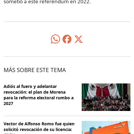
sometió a este referéndum en 2022.
MÁS SOBRE ESTE TEMA
Adiós al fuero y adelantar
revocación: el plan de Morena
para la reforma electoral rumbo a
2027
Vector de Alfonso Romo fue quien
solicitó revocación de su licencia: