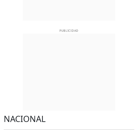
PUBLICIDAD
NACIONAL