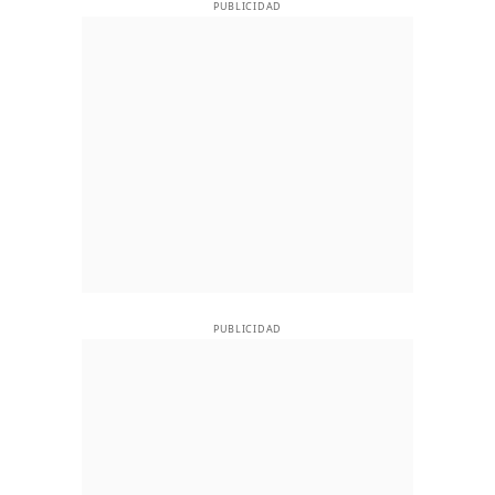
PUBLICIDAD
PUBLICIDAD