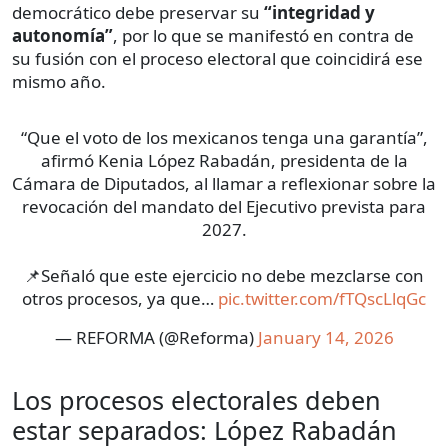
democrático debe preservar su
“integridad y
autonomía”
, por lo que se manifestó en contra de
su fusión con el proceso electoral que coincidirá ese
mismo año.
“Que el voto de los mexicanos tenga una garantía”,
afirmó Kenia López Rabadán, presidenta de la
Cámara de Diputados, al llamar a reflexionar sobre la
revocación del mandato del Ejecutivo prevista para
2027.
📌Señaló que este ejercicio no debe mezclarse con
otros procesos, ya que…
pic.twitter.com/fTQscLlqGc
— REFORMA (@Reforma)
January 14, 2026
Los procesos electorales deben
estar separados: López Rabadán