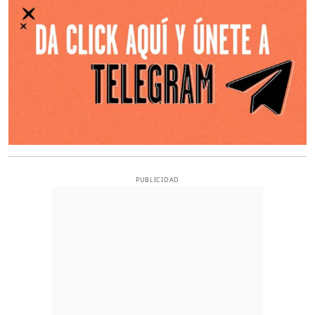
PUBLICIDAD