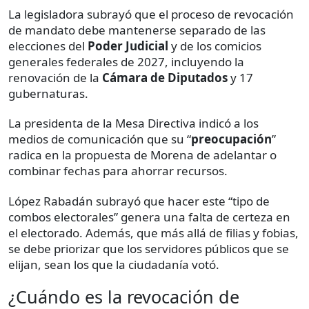
La legisladora subrayó que el proceso de revocación
de mandato debe mantenerse separado de las
elecciones del
Poder Judicial
y de los comicios
generales federales de 2027, incluyendo la
renovación de la
Cámara de Diputados
y 17
gubernaturas.
La presidenta de la Mesa Directiva indicó a los
medios de comunicación que su “
preocupación
”
radica en la propuesta de Morena de adelantar o
combinar fechas para ahorrar recursos.
López Rabadán subrayó que hacer este “tipo de
combos electorales” genera una falta de certeza en
el electorado. Además, que más allá de filias y fobias,
se debe priorizar que los servidores públicos que se
elijan, sean los que la ciudadanía votó.
¿Cuándo es la revocación de