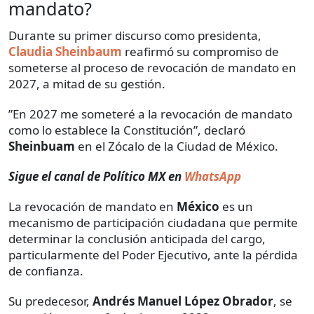
mandato?
Durante su primer discurso como presidenta,
Claudia Sheinbaum
reafirmó su compromiso de
someterse al proceso de revocación de mandato en
2027, a mitad de su gestión.
”En 2027 me someteré a la revocación de mandato
como lo establece la Constitución”, declaró
Sheinbuam
en el Zócalo de la Ciudad de México.
Sigue el canal de Político MX en
WhatsApp
La revocación de mandato en
México
es un
mecanismo de participación ciudadana que permite
determinar la conclusión anticipada del cargo,
particularmente del Poder Ejecutivo, ante la pérdida
de confianza.
Su predecesor,
Andrés Manuel López Obrador
, se