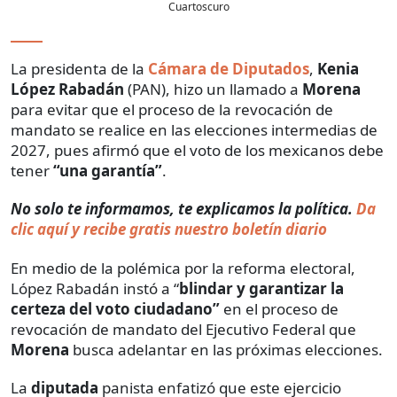
Cuartoscuro
La presidenta de la
Cámara de Diputados
,
Kenia
López Rabadán
(PAN), hizo un llamado a
Morena
para evitar que el proceso de la revocación de
mandato se realice en las elecciones intermedias de
2027, pues afirmó que el voto de los mexicanos debe
tener
“una garantía”
.
No solo te informamos, te explicamos la política.
Da
clic aquí y recibe gratis nuestro boletín diario
En medio de la polémica por la reforma electoral,
López Rabadán instó a “
blindar y garantizar la
certeza del voto ciudadano”
en el proceso de
revocación de mandato del Ejecutivo Federal que
Morena
busca adelantar en las próximas elecciones.
La
diputada
panista enfatizó que este ejercicio