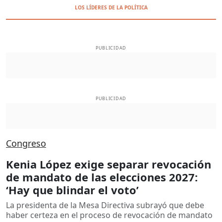
LOS LÍDERES DE LA POLÍTICA
PUBLICIDAD
PUBLICIDAD
Congreso
Kenia López exige separar revocación
de mandato de las elecciones 2027:
‘Hay que blindar el voto’
La presidenta de la Mesa Directiva subrayó que debe
haber certeza en el proceso de revocación de mandato