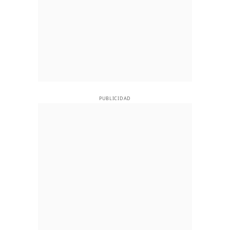
PUBLICIDAD