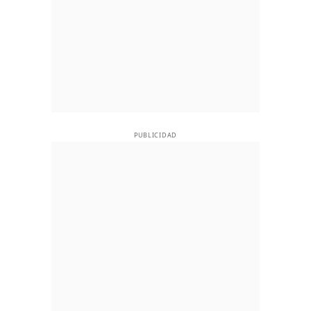
PUBLICIDAD