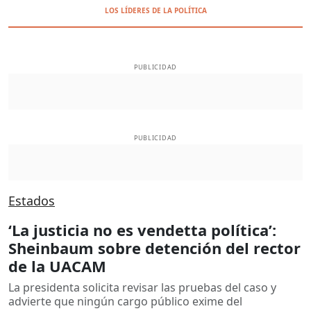
LOS LÍDERES DE LA POLÍTICA
PUBLICIDAD
PUBLICIDAD
Estados
‘La justicia no es vendetta política’:
Sheinbaum sobre detención del rector
de la UACAM
La presidenta solicita revisar las pruebas del caso y
advierte que ningún cargo público exime del