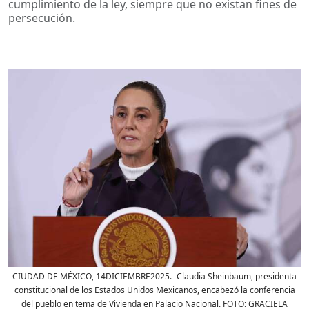
cumplimiento de la ley, siempre que no existan fines de
persecución.
CIUDAD DE MÉXICO, 14DICIEMBRE2025.- Claudia Sheinbaum, presidenta
constitucional de los Estados Unidos Mexicanos, encabezó la conferencia
del pueblo en tema de Vivienda en Palacio Nacional. FOTO: GRACIELA