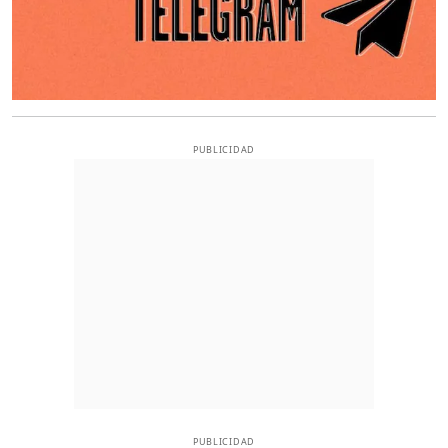
PUBLICIDAD
PUBLICIDAD