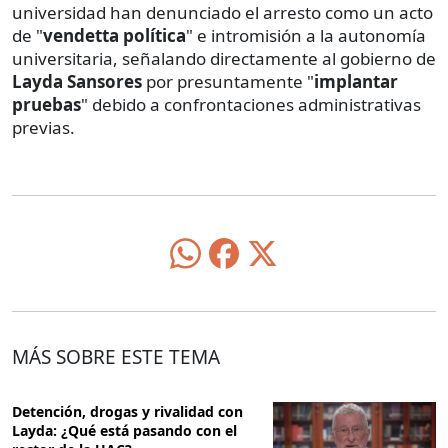
universidad han denunciado el arresto como un acto
de "
vendetta política
" e intromisión a la autonomía
universitaria, señalando directamente al gobierno de
Layda Sansores
por presuntamente "
implantar
pruebas
" debido a confrontaciones administrativas
previas.
MÁS SOBRE ESTE TEMA
Detención, drogas y rivalidad con
Layda: ¿Qué está pasando con el