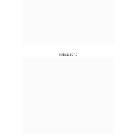
PUBLICIDAD