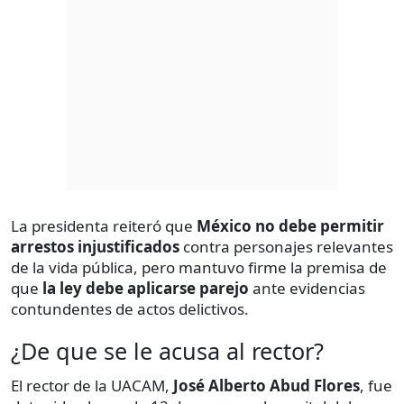
La presidenta reiteró que
México no debe permitir
arrestos injustificados
contra personajes relevantes
de la vida pública, pero mantuvo firme la premisa de
que
la ley debe aplicarse parejo
ante evidencias
contundentes de actos delictivos.
¿De que se le acusa al rector?
El rector de la UACAM,
José Alberto Abud Flores
, fue