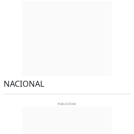
NACIONAL
PUBLICIDAD