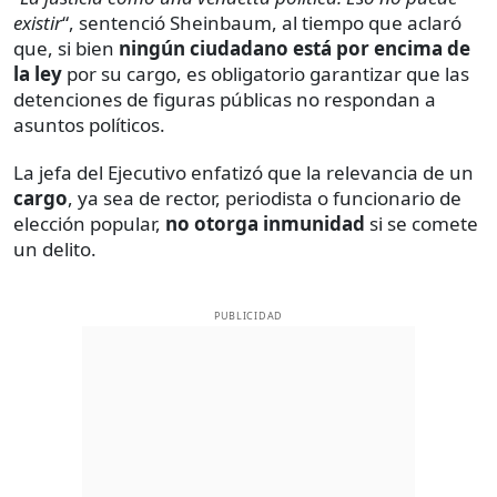
existir
“, sentenció Sheinbaum, al tiempo que aclaró
que, si bien
ningún ciudadano está por encima de
la ley
por su cargo, es obligatorio garantizar que las
detenciones de figuras públicas no respondan a
asuntos políticos.
La jefa del Ejecutivo enfatizó que la relevancia de un
cargo
, ya sea de rector, periodista o funcionario de
elección popular,
no otorga inmunidad
si se comete
un delito.
PUBLICIDAD