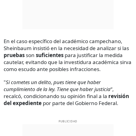
En el caso específico del académico campechano,
Sheinbaum insistió en la necesidad de analizar si las
pruebas
son
suficientes
para justificar la medida
cautelar, evitando que la investidura académica sirva
como escudo ante posibles infracciones.
"
Si cometes un delito, pues tiene que haber
cumplimiento de la ley. Tiene que haber justicia
“,
recalcó, condicionando su opinión final a la
revisión
del expediente
por parte del Gobierno Federal.
PUBLICIDAD