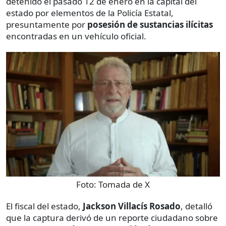
detenido el pasado 12 de enero en la capital del
estado por elementos de la Policía Estatal,
presuntamente por
posesión de sustancias ilícitas
encontradas en un vehículo oficial.
Foto:
Tomada de X
El fiscal del estado,
Jackson Villacís Rosado
, detalló
que la captura derivó de un reporte ciudadano sobre