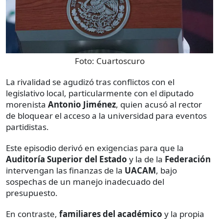
Foto:
Cuartoscuro
La rivalidad se agudizó tras conflictos con el
legislativo local, particularmente con el diputado
morenista
Antonio Jiménez
, quien acusó al rector
de bloquear el acceso a la universidad para eventos
partidistas.
Este episodio derivó en exigencias para que la
Auditoría Superior del Estado
y la de la
Federación
intervengan las finanzas de la
UACAM
, bajo
sospechas de un manejo inadecuado del
presupuesto.
En contraste,
familiares del académico
y la propia