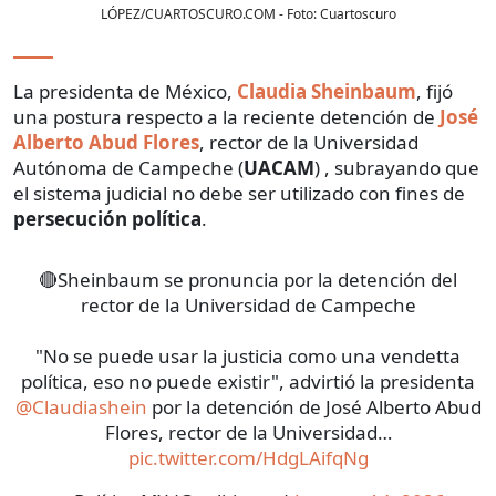
LÓPEZ/CUARTOSCURO.COM
- Foto:
Cuartoscuro
La presidenta de México,
Claudia Sheinbaum
, fijó
una postura respecto a la reciente detención de
José
Alberto Abud Flores
, rector de la Universidad
Autónoma de Campeche (
UACAM
) , subrayando que
el sistema judicial no debe ser utilizado con fines de
persecución política
.
🔴Sheinbaum se pronuncia por la detención del
rector de la Universidad de Campeche
"No se puede usar la justicia como una vendetta
política, eso no puede existir", advirtió la presidenta
@Claudiashein
por la detención de José Alberto Abud
Flores, rector de la Universidad…
pic.twitter.com/HdgLAifqNg