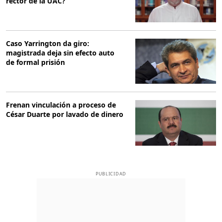
rector de la UAC?
Caso Yarrington da giro:
magistrada deja sin efecto auto
de formal prisión
Frenan vinculación a proceso de
César Duarte por lavado de dinero
PUBLICIDAD