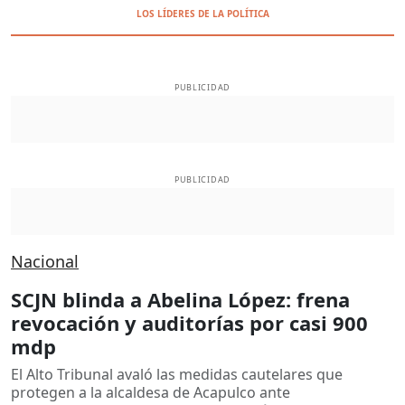
LOS LÍDERES DE LA POLÍTICA
PUBLICIDAD
PUBLICIDAD
Nacional
SCJN blinda a Abelina López: frena
revocación y auditorías por casi 900
mdp
El Alto Tribunal avaló las medidas cautelares que
protegen a la alcaldesa de Acapulco ante