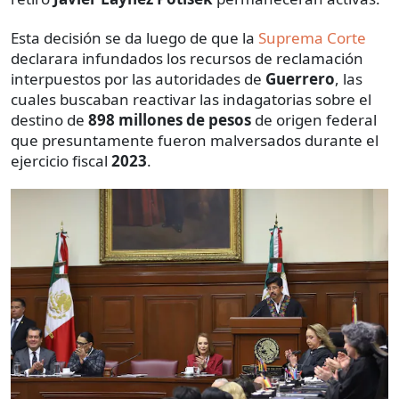
Esta decisión se da luego de que la
Suprema Corte
declarara infundados los recursos de reclamación
interpuestos por las autoridades de
Guerrero
, las
cuales buscaban reactivar las indagatorias sobre el
destino de
898 millones de pesos
de origen federal
que presuntamente fueron malversados durante el
ejercicio fiscal
2023
.