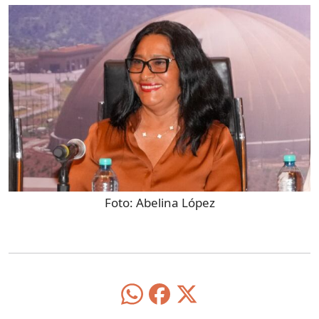
Foto:
Abelina López