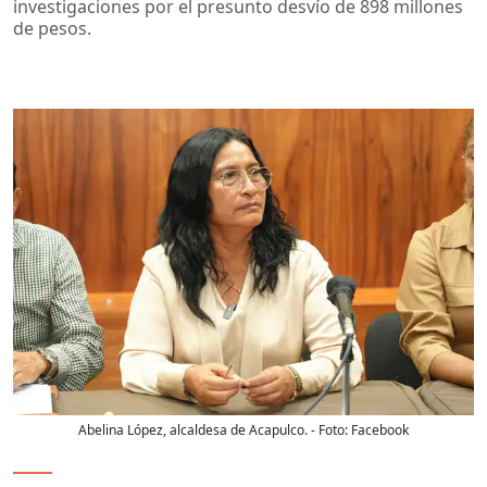
investigaciones por el presunto desvío de 898 millones
de pesos.
Abelina López, alcaldesa de Acapulco.
- Foto:
Facebook