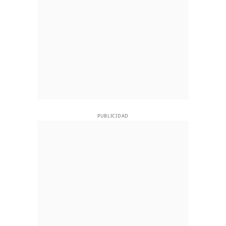
PUBLICIDAD