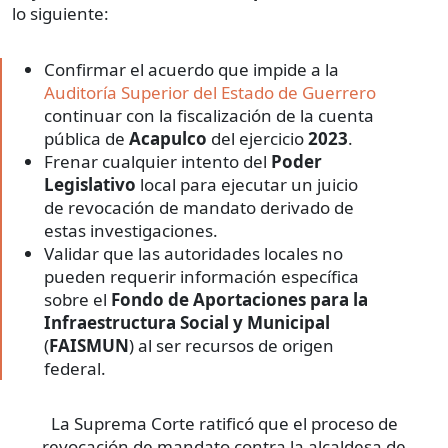
lo siguiente:
Confirmar el acuerdo que impide a la
Auditoría Superior del Estado de Guerrero
continuar con la fiscalización de la cuenta
pública de
Acapulco
del ejercicio
2023
.
Frenar cualquier intento del
Poder
Legislativo
local para ejecutar un juicio
de revocación de mandato derivado de
estas investigaciones.
Validar que las autoridades locales no
pueden requerir información específica
sobre el
Fondo de Aportaciones para la
Infraestructura Social y Municipal
(
FAISMUN
) al ser recursos de origen
federal.
La Suprema Corte ratificó que el proceso de
revocación de mandato contra la alcaldesa de