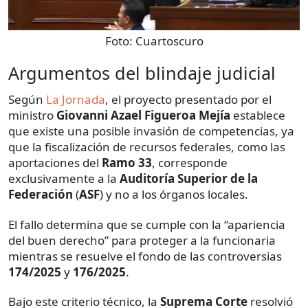
Foto:
Cuartoscuro
Argumentos del blindaje judicial
Según
La Jornada
, el proyecto presentado por el
ministro
Giovanni Azael Figueroa Mejía
establece
que existe una posible invasión de competencias, ya
que la fiscalización de recursos federales, como las
aportaciones del
Ramo 33
, corresponde
exclusivamente a la
Auditoría Superior de la
Federación
(
ASF
) y no a los órganos locales.
El fallo determina que se cumple con la “apariencia
del buen derecho” para proteger a la funcionaria
mientras se resuelve el fondo de las controversias
174/2025
y
176/2025
.
Bajo este criterio técnico, la
Suprema Corte
resolvió