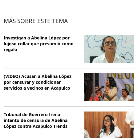
MÁS SOBRE ESTE TEMA
Investigan a Abelina López por
lujoso collar que presumió como
regalo
(VIDEO) Acusan a Abelina López
por censurar y condicionar
servicios a vecinos en Acapulco
Tribunal de Guerrero frena
intento de censura de Abelina
López contra Acapulco Trends