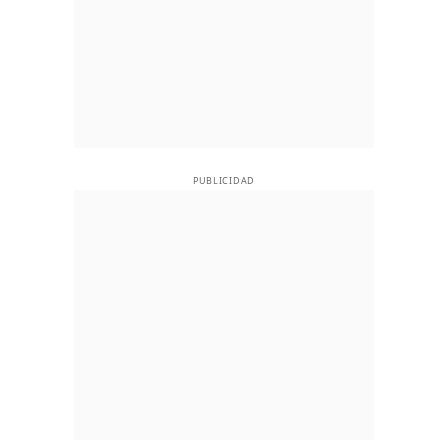
PUBLICIDAD