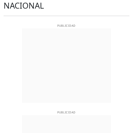
NACIONAL
PUBLICIDAD
PUBLICIDAD