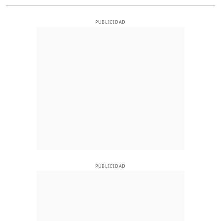
PUBLICIDAD
PUBLICIDAD