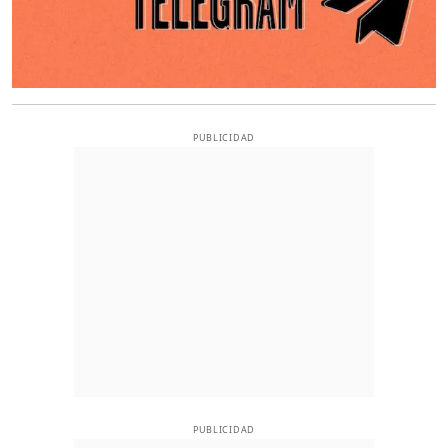
PUBLICIDAD
PUBLICIDAD