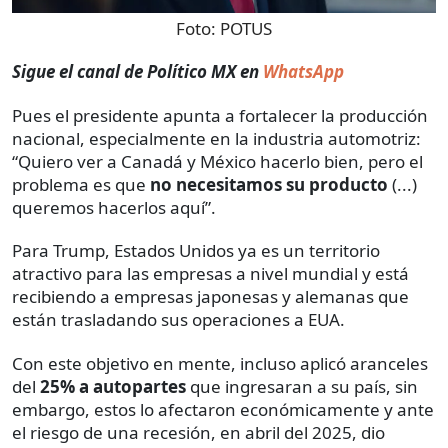
Foto:
POTUS
Sigue el canal de Político MX en
WhatsApp
Pues el presidente apunta a fortalecer la producción
nacional, especialmente en la industria automotriz:
“Quiero ver a Canadá y México hacerlo bien, pero el
problema es que
no necesitamos su producto
(...)
queremos hacerlos aquí”.
Para Trump, Estados Unidos ya es un territorio
atractivo para las empresas a nivel mundial y está
recibiendo a empresas japonesas y alemanas que
están trasladando sus operaciones a EUA.
Con este objetivo en mente, incluso aplicó aranceles
del
25% a autopartes
que ingresaran a su país, sin
embargo, estos lo afectaron económicamente y ante
el riesgo de una recesión, en abril del 2025, dio