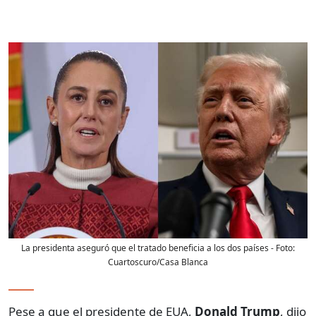
La presidenta aseguró que el tratado beneficia a los dos países
- Foto:
Cuartoscuro/Casa Blanca
Pese a que el presidente de EUA,
Donald Trump
, dijo