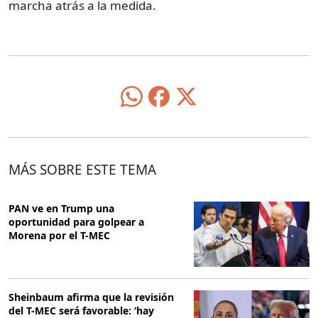
marcha atrás a la medida.
MÁS SOBRE ESTE TEMA
PAN ve en Trump una
oportunidad para golpear a
Morena por el T-MEC
Sheinbaum afirma que la revisión
del T-MEC será favorable: ‘hay