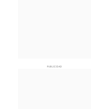
PUBLICIDAD