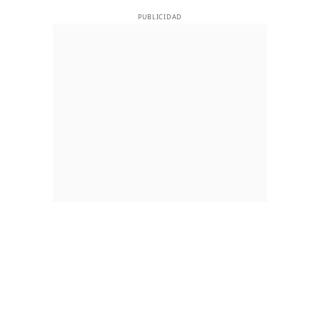
PUBLICIDAD