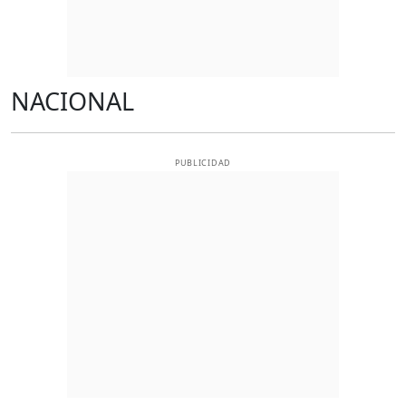
NACIONAL
PUBLICIDAD