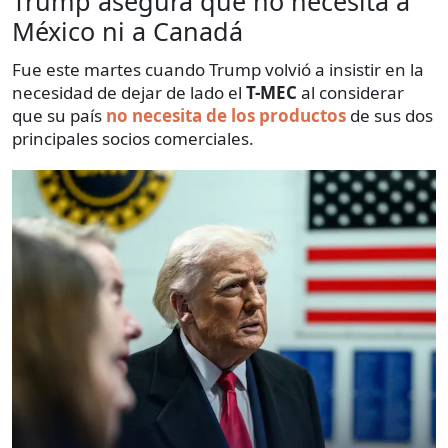
Trump asegura que no necesita a
México ni a Canadá
Fue este martes cuando Trump volvió a insistir en la
necesidad de dejar de lado el
T-MEC
al considerar
que su país
no necesita de los productos
de sus dos
principales socios comerciales.