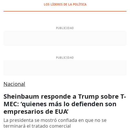
LOS LÍDERES DE LA POLÍTICA
PUBLICIDAD
PUBLICIDAD
Nacional
Sheinbaum responde a Trump sobre T-
MEC: ‘quienes más lo defienden son
empresarios de EUA’
La presidenta se mostró confiada en que no se
terminará el tratado comercial