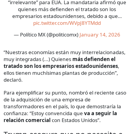
“irrelevante” para EUA. La mandataria afirmó que
quienes más defienden el tratado son los
empresarios estadounidenses, debido a que…
pic.twitter.com/WVpJ8YTMdd
— Político MX (@politicomx)
January 14, 2026
“Nuestras economías están muy interrelacionadas,
muy integradas (...) Quienes
más defienden el
tratado son los empresarios estadounidenses
,
ellos tienen muchísimas plantas de producción”,
declaró.
Para ejemplificar su punto, nombró el reciente caso
de la adquisición de una empresa de
transformadores en el país, lo que demostraría la
confianza: “Estoy convencida que
va a seguir la
relación comercial
con Estados Unidos”.