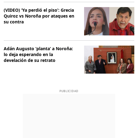
(VIDEO) ‘Ya perdió el piso’: Grecia
Quiroz vs Noroña por ataques en
su contra
Adán Augusto ‘planta’ a Noroña:
lo deja esperando en la
develación de su retrato
PUBLICIDAD