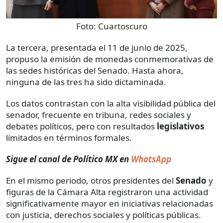
Foto:
Cuartoscuro
La tercera, presentada el 11 de junio de 2025,
propuso la emisión de monedas conmemorativas de
las sedes históricas del Senado. Hasta ahora,
ninguna de las tres ha sido dictaminada.
Los datos contrastan con la alta visibilidad pública del
senador, frecuente en tribuna, redes sociales y
debates políticos, pero con resultados
legislativos
limitados en términos formales.
Sigue el canal de Político MX en
WhatsApp
En el mismo periodo, otros presidentes del
Senado
y
figuras de la Cámara Alta registraron una actividad
significativamente mayor en iniciativas relacionadas
con justicia, derechos sociales y políticas públicas.