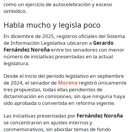
como un ejercicio de autocelebración y exceso
simbólico.
Habla mucho y legisla poco
En diciembre de 2025, registros oficiales del Sistema
de Información Legislativa ubicaron a
Gerardo
Fernández Noroña
entre los senadores con menor
número de iniciativas presentadas en la actual
legislatura.
Desde el inicio del periodo legislativo en septiembre
de 2024, el senador de
Morena
registró únicamente
tres propuestas, todas ellas pendientes de
dictaminación en comisiones, sin que ninguna haya
sido aprobada o convertida en reforma vigente.
Las iniciativas presentadas por
Fernández Noroña
se concentraron en ajustes internos y
conmemorativos, sin abordar temas de fondo