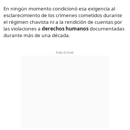
En ningún momento condicionó esa exigencia al
esclarecimiento de los crímenes cometidos durante
el régimen chavista ni a la rendición de cuentas por
las violaciones a
derechos humanos
documentadas
durante más de una década.
PUBLICIDAD