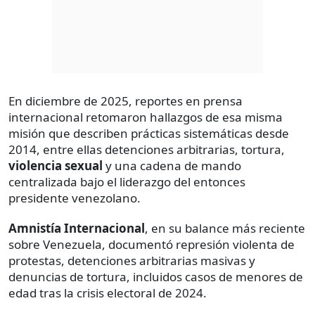
En diciembre de 2025, reportes en prensa
internacional retomaron hallazgos de esa misma
misión que describen prácticas sistemáticas desde
2014, entre ellas detenciones arbitrarias, tortura,
violencia sexual
y una cadena de mando
centralizada bajo el liderazgo del entonces
presidente venezolano.
Amnistía Internacional
, en su balance más reciente
sobre Venezuela, documentó represión violenta de
protestas, detenciones arbitrarias masivas y
denuncias de tortura, incluidos casos de menores de
edad tras la crisis electoral de 2024.