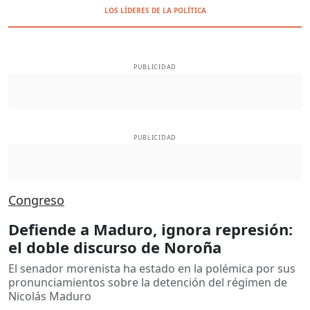
LOS LÍDERES DE LA POLÍTICA
PUBLICIDAD
PUBLICIDAD
Congreso
Defiende a Maduro, ignora represión:
el doble discurso de Noroña
El senador morenista ha estado en la polémica por sus
pronunciamientos sobre la detención del régimen de
Nicolás Maduro