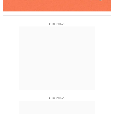
PUBLICIDAD
PUBLICIDAD