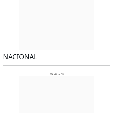
NACIONAL
PUBLICIDAD