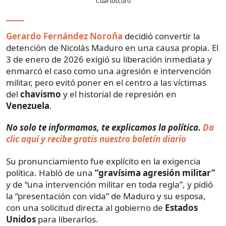
Cuartoscuro
Gerardo Fernández Noroña
decidió convertir la
detención de Nicolás Maduro en una causa propia. El
3 de enero de 2026 exigió su liberación inmediata y
enmarcó el caso como una agresión e intervención
militar, pero evitó poner en el centro a las víctimas
del
chavismo
y el historial de represión en
Venezuela
.
No solo te informamos, te explicamos la política.
Da
clic aquí y recibe gratis nuestro boletín diario
Su pronunciamiento fue explícito en la exigencia
política. Habló de una
“gravísima agresión militar”
y de “una intervención militar en toda regla”, y pidió
la “presentación con vida” de Maduro y su esposa,
con una solicitud directa al gobierno de
Estados
Unidos
para liberarlos.