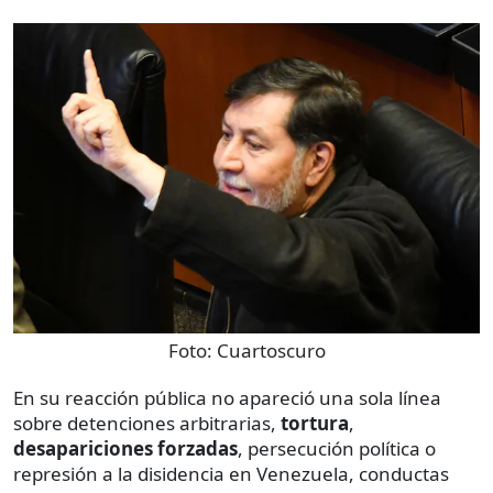
Foto:
Cuartoscuro
En su reacción pública no apareció una sola línea
sobre detenciones arbitrarias,
tortura
,
desapariciones forzadas
, persecución política o
represión a la disidencia en Venezuela, conductas