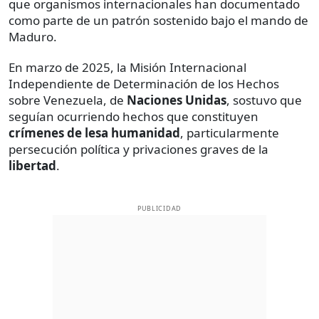
que organismos internacionales han documentado
como parte de un patrón sostenido bajo el mando de
Maduro.
En marzo de 2025, la Misión Internacional
Independiente de Determinación de los Hechos
sobre Venezuela, de
Naciones Unidas
, sostuvo que
seguían ocurriendo hechos que constituyen
crímenes de lesa humanidad
, particularmente
persecución política y privaciones graves de la
libertad
.
PUBLICIDAD