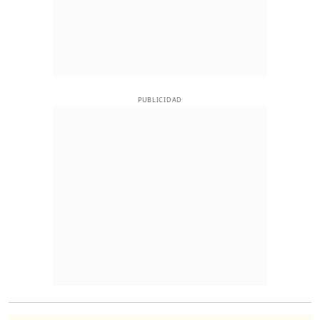
PUBLICIDAD