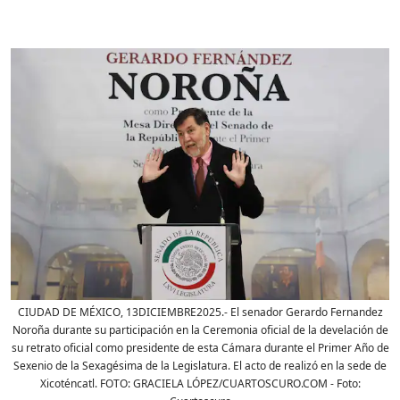
CIUDAD DE MÉXICO, 13DICIEMBRE2025.- El senador Gerardo Fernandez
Noroña durante su participación en la Ceremonia oficial de la develación de
su retrato oficial como presidente de esta Cámara durante el Primer Año de
Sexenio de la Sexagésima de la Legislatura. El acto de realizó en la sede de
Xicoténcatl. FOTO: GRACIELA LÓPEZ/CUARTOSCURO.COM
- Foto: