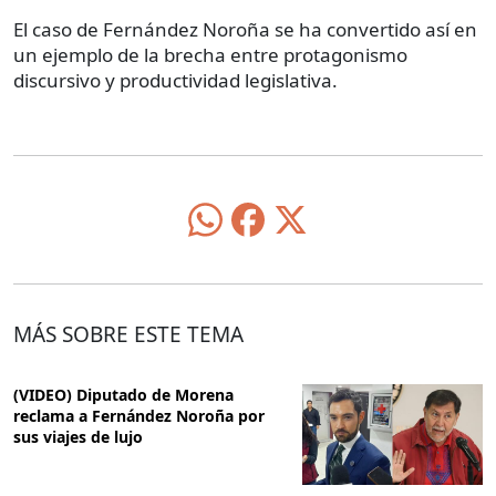
El caso de Fernández Noroña se ha convertido así en
un ejemplo de la brecha entre protagonismo
discursivo y productividad legislativa.
MÁS SOBRE ESTE TEMA
(VIDEO) Diputado de Morena
reclama a Fernández Noroña por
sus viajes de lujo