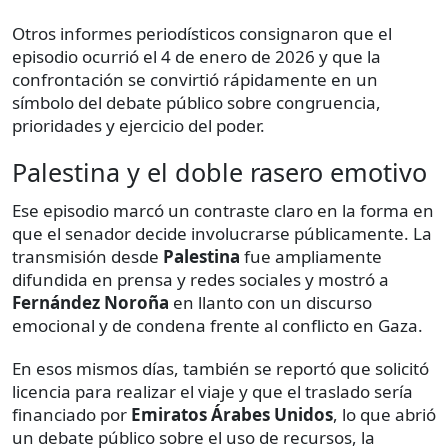
Otros informes periodísticos consignaron que el
episodio ocurrió el 4 de enero de 2026 y que la
confrontación se convirtió rápidamente en un
símbolo del debate público sobre congruencia,
prioridades y ejercicio del poder.
Palestina y el doble rasero emotivo
Ese episodio marcó un contraste claro en la forma en
que el senador decide involucrarse públicamente. La
transmisión desde
Palestina
fue ampliamente
difundida en prensa y redes sociales y mostró a
Fernández Noroña
en llanto con un discurso
emocional y de condena frente al conflicto en Gaza.
En esos mismos días, también se reportó que solicitó
licencia para realizar el viaje y que el traslado sería
financiado por
Emiratos Árabes Unidos
, lo que abrió
un debate público sobre el uso de recursos, la