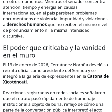
en otros momentos. Mientras el senador concentra
atención, tiempo y energía en causas
internacionales, en el país persisten problemas
documentados de violencia, impunidad y violaciones
a
derechos humanos
que no reciben el mismo nivel
de pronunciamiento ni la misma intensidad
discursiva.
El poder que criticaba y la vanidad
en el muro
El 13 de enero de 2026, Fernández Noroña develó su
retrato oficial como presidente del Senado y se
integró a la galería de expresidentes en la
Casona de
Xicoténcatl
.
Reacciones registradas en redes sociales señalaron
que el retrato pasó rápidamente de homenaje
institucional a objeto de burla, reflejo de cómo una
parte de la conversación pública interpretó el acto