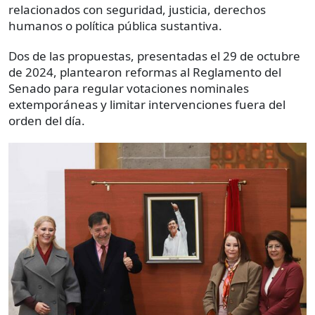
relacionados con seguridad, justicia, derechos
humanos o política pública sustantiva.
Dos de las propuestas, presentadas el 29 de octubre
de 2024, plantearon reformas al Reglamento del
Senado para regular votaciones nominales
extemporáneas y limitar intervenciones fuera del
orden del día.