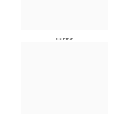
PUBLICIDAD