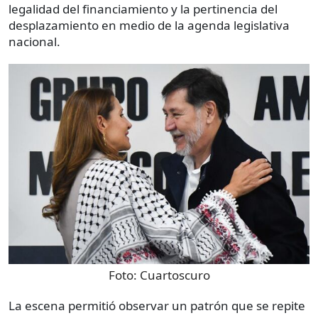
legalidad del financiamiento y la pertinencia del
desplazamiento en medio de la agenda legislativa
nacional.
Foto:
Cuartoscuro
La escena permitió observar un patrón que se repite