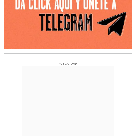
PUBLICIDAD