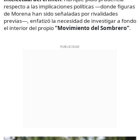
respecto a las implicaciones políticas —donde figuras
de Morena han sido señaladas por rivalidades
previas—, enfatizó la necesidad de investigar a fondo
el interior del propio
“Movimiento del Sombrero”
.
PUBLICIDAD