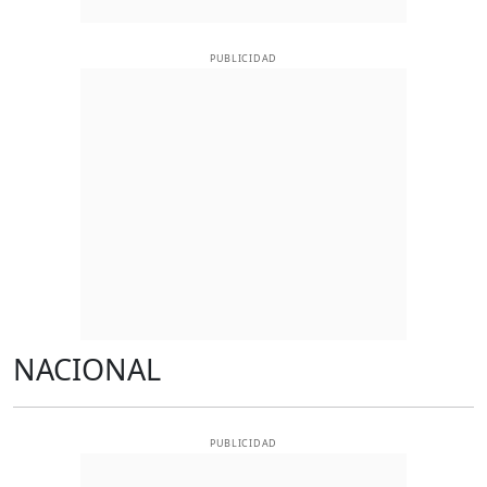
PUBLICIDAD
NACIONAL
PUBLICIDAD