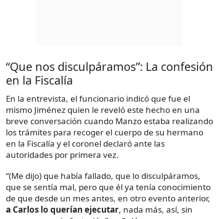
“Que nos disculpáramos”: La confesión
en la Fiscalía
En la entrevista, el funcionario indicó que fue el
mismo Jiménez quien le reveló este hecho en una
breve conversación cuando Manzo estaba realizando
los trámites para recoger el cuerpo de su hermano
en la Fiscalía y el coronel declaró ante las
autoridades por primera vez.
“(Me dijo) que había fallado, que lo disculpáramos,
que se sentía mal, pero que él ya tenía conocimiento
de que desde un mes antes, en otro evento anterior,
a Carlos lo querían ejecutar
, nada más, así, sin