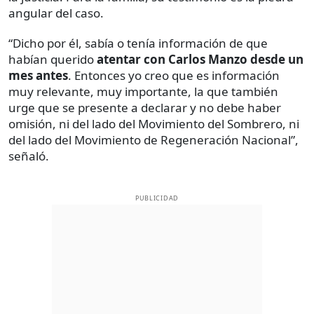
angular del caso.
“Dicho por él, sabía o tenía información de que
habían querido
atentar con Carlos Manzo desde un
mes antes
. Entonces yo creo que es información
muy relevante, muy importante, la que también
urge que se presente a declarar y no debe haber
omisión, ni del lado del Movimiento del Sombrero, ni
del lado del Movimiento de Regeneración Nacional”,
señaló.
PUBLICIDAD