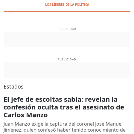
LOS LÍDERES DE LA POLÍTICA
PUBLICIDAD
PUBLICIDAD
Estados
El jefe de escoltas sabía: revelan la
confesión oculta tras el asesinato de
Carlos Manzo
Juan Manzo exige la captura del coronel José Manuel
Jiménez, quien confesó haber tenido conocimiento de