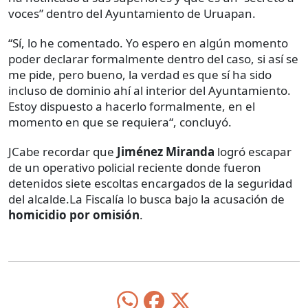
voces” dentro del Ayuntamiento de Uruapan.
“Sí, lo he comentado. Yo espero en algún momento
poder declarar formalmente dentro del caso, si así se
me pide, pero bueno, la verdad es que sí ha sido
incluso de dominio ahí al interior del Ayuntamiento.
Estoy dispuesto a hacerlo formalmente, en el
momento en que se requiera“, concluyó.
JCabe recordar que
Jiménez Miranda
logró escapar
de un operativo policial reciente donde fueron
detenidos siete escoltas encargados de la seguridad
del alcalde.La Fiscalía lo busca bajo la acusación de
homicidio por omisión
.