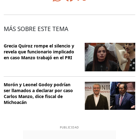
MÁS SOBRE ESTE TEMA
Grecia Quiroz rompe el silencio y
revela que funcionario implicado
en caso Manzo trabajó en el PRI
Morón y Leonel Godoy podrían
ser llamados a declarar por caso
Carlos Manzo, dice fiscal de
Michoacán
PUBLICIDAD