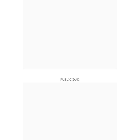
PUBLICIDAD