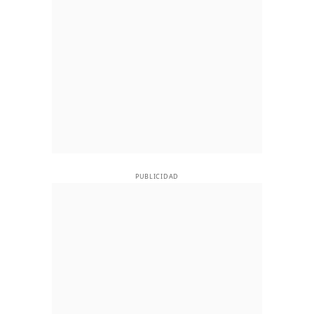
PUBLICIDAD