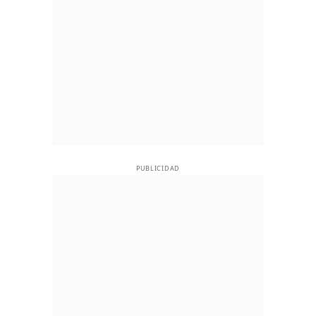
PUBLICIDAD