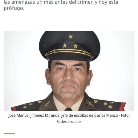
las amenazas un mes antes del crimen y hoy está
prófugo.
José Manuel Jiménez Miranda, jefe de escoltas de Carlos Manzo
- Foto:
Redes sociales