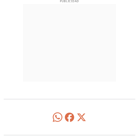
PUBLICIDAD