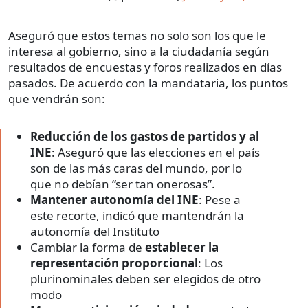
Aseguró que estos temas no solo son los que le
interesa al gobierno, sino a la ciudadanía según
resultados de encuestas y foros realizados en días
pasados. De acuerdo con la mandataria, los puntos
que vendrán son:
Reducción de los gastos de partidos y al
INE
: Aseguró que las elecciones en el país
son de las más caras del mundo, por lo
que no debían “ser tan onerosas”.
Mantener autonomía del INE
: Pese a
este recorte, indicó que mantendrán la
autonomía del Instituto
Cambiar la forma de
establecer la
representación proporcional
: Los
plurinominales deben ser elegidos de otro
modo