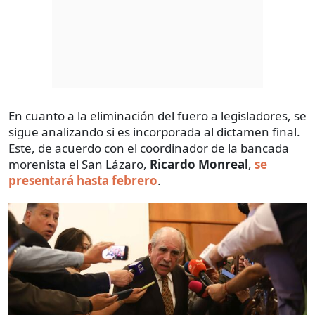
En cuanto a la eliminación del fuero a legisladores, se
sigue analizando si es incorporada al dictamen final.
Este, de acuerdo con el coordinador de la bancada
morenista el San Lázaro,
Ricardo Monreal
,
se
presentará hasta febrero
.