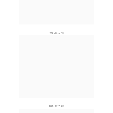
PUBLICIDAD
PUBLICIDAD