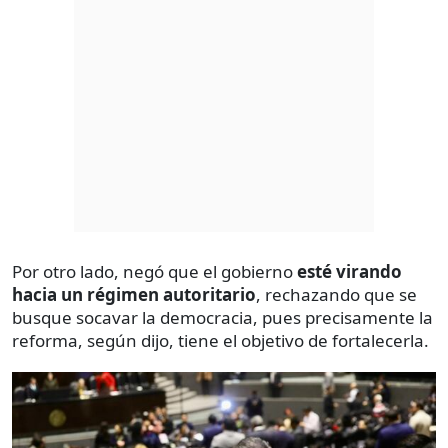
Por otro lado, negó que el gobierno
esté virando
hacia un régimen autoritario
, rechazando que se
busque socavar la democracia, pues precisamente la
reforma, según dijo, tiene el objetivo de fortalecerla.