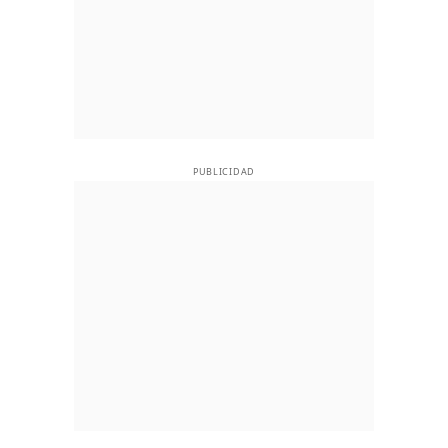
PUBLICIDAD