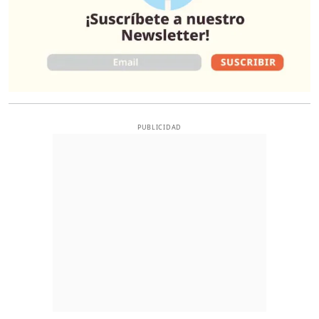
PUBLICIDAD