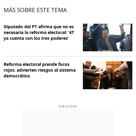
MÁS SOBRE ESTE TEMA
Diputado del PT afirma que no es
necesaria la reforma electoral: ‘4T
ya cuenta con los tres poderes’
Reforma electoral prende focos
rojos: advierten riesgos al sistema
democrático
PUBLICIDAD