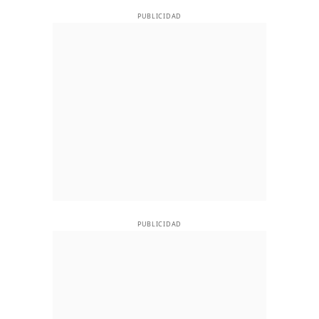
PUBLICIDAD
PUBLICIDAD