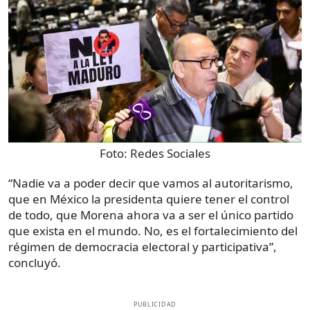
Foto:
Redes Sociales
“Nadie va a poder decir que vamos al autoritarismo,
que en México la presidenta quiere tener el control
de todo, que Morena ahora va a ser el único partido
que exista en el mundo. No, es el fortalecimiento del
régimen de democracia electoral y participativa”,
concluyó.
PUBLICIDAD