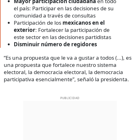
Mayor participación ciudadana
en todo
el país: Participar en las decisiones de su
comunidad a través de consultas
Participación de los
mexicanos en el
exterior
: Fortalecer la participación de
este sector en las decisiones partidistas
Disminuir número de regidores
“Es una propuesta que le va a gustar a todos (...), es
una propuesta que fortalece nuestro sistema
electoral, la democracia electoral, la democracia
participativa esencialmente”, señaló la presidenta.
PUBLICIDAD