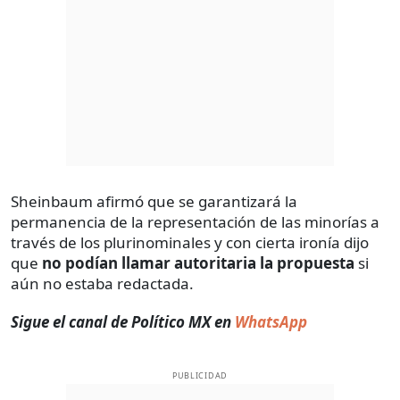
Sheinbaum afirmó que se garantizará la
permanencia de la representación de las minorías a
través de los plurinominales y con cierta ironía dijo
que
no podían llamar autoritaria la propuesta
si
aún no estaba redactada.
Sigue el canal de Político MX en
WhatsApp
PUBLICIDAD