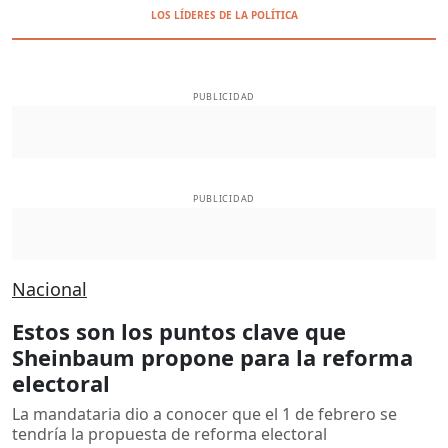
LOS LÍDERES DE LA POLÍTICA
PUBLICIDAD
PUBLICIDAD
Nacional
Estos son los puntos clave que
Sheinbaum propone para la reforma
electoral
La mandataria dio a conocer que el 1 de febrero se
tendría la propuesta de reforma electoral