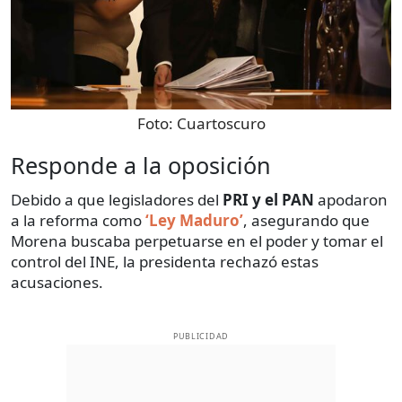
Foto:
Cuartoscuro
Responde a la oposición
Debido a que legisladores del
PRI y el PAN
apodaron
a la reforma como
‘Ley Maduro’
, asegurando que
Morena buscaba perpetuarse en el poder y tomar el
control del INE, la presidenta rechazó estas
acusaciones.
PUBLICIDAD