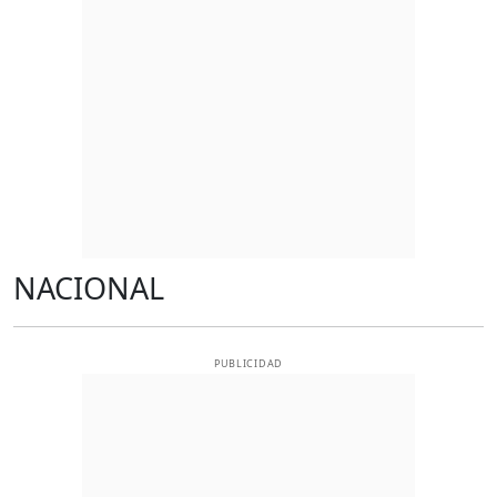
NACIONAL
PUBLICIDAD