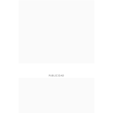
PUBLICIDAD