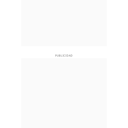
PUBLICIDAD