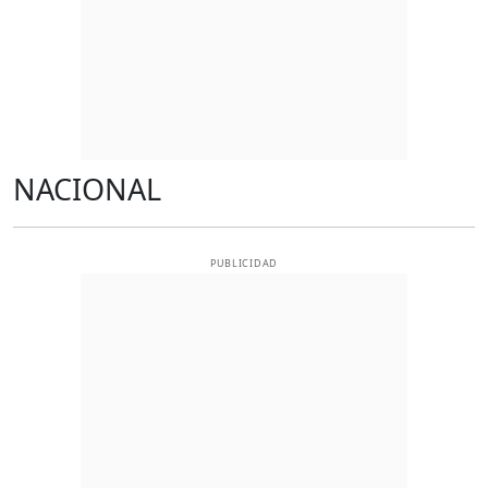
NACIONAL
PUBLICIDAD