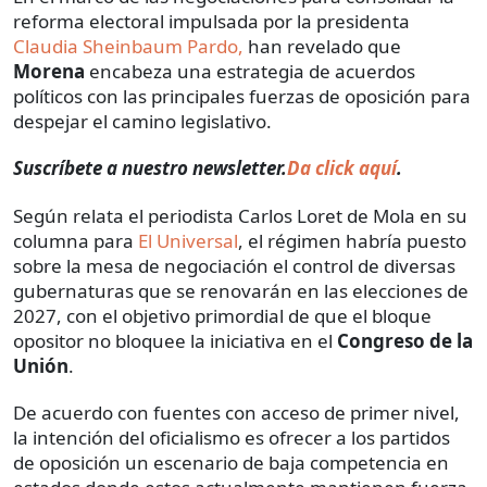
reforma electoral impulsada por la presidenta
Claudia Sheinbaum Pardo,
han revelado que
Morena
encabeza una estrategia de acuerdos
políticos con las principales fuerzas de oposición para
despejar el camino legislativo.
Suscríbete a nuestro newsletter.
Da click aquí
.
Según relata el periodista Carlos Loret de Mola
en su
columna para
El Universal
, el régimen habría puesto
sobre la mesa de negociación el control de diversas
gubernaturas que se renovarán en las elecciones de
2027, con el objetivo primordial de que el bloque
opositor no bloquee la iniciativa en el
Congreso de la
Unión
.
De acuerdo con fuentes con acceso de primer nivel,
la intención del oficialismo es ofrecer a los partidos
de oposición un escenario de baja competencia en