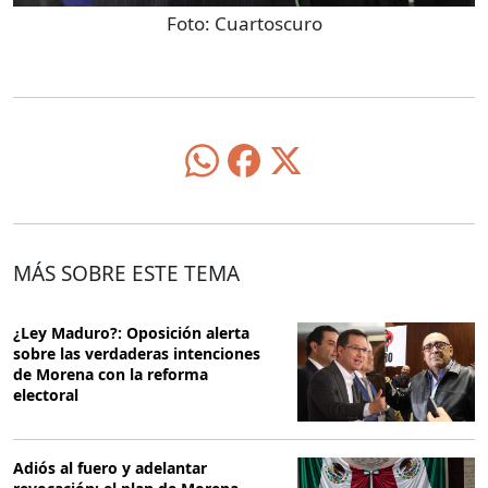
Foto:
Cuartoscuro
MÁS SOBRE ESTE TEMA
¿Ley Maduro?: Oposición alerta
sobre las verdaderas intenciones
de Morena con la reforma
electoral
Adiós al fuero y adelantar