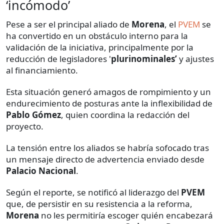
‘incómodo’
Pese a ser el principal aliado de
Morena
, el
PVEM
se
ha convertido en un obstáculo interno para la
validación de la iniciativa, principalmente por la
reducción de legisladores '
plurinominales’
y ajustes
al financiamiento.
Esta situación generó amagos de rompimiento y un
endurecimiento de posturas ante la inflexibilidad de
Pablo Gómez
, quien coordina la redacción del
proyecto.
La tensión entre los aliados se habría sofocado tras
un mensaje directo de advertencia enviado desde
Palacio Nacional
.
Según el reporte, se notificó al liderazgo del
PVEM
que, de persistir en su resistencia a la reforma,
Morena
no les permitiría escoger quién encabezará