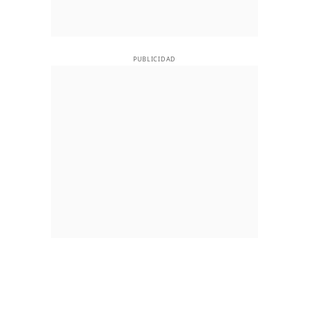
PUBLICIDAD