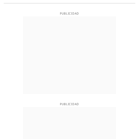
PUBLICIDAD
PUBLICIDAD