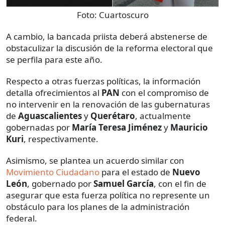
Foto:
Cuartoscuro
A cambio, la bancada priista deberá abstenerse de
obstaculizar la discusión de la reforma electoral que
se perfila para este año.
Respecto a otras fuerzas políticas, la información
detalla ofrecimientos al
PAN
con el compromiso de
no intervenir en la renovación de las gubernaturas
de
Aguascalientes
y
Querétaro
, actualmente
gobernadas por
María Teresa Jiménez
y
Mauricio
Kuri
, respectivamente.
Asimismo, se plantea un acuerdo similar con
Movimiento Ciudadano
para el estado de
Nuevo
León
, gobernado por
Samuel García
, con el fin de
asegurar que esta fuerza política no represente un
obstáculo para los planes de la administración
federal.