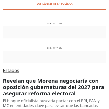
LOS LÍDERES DE LA POLÍTICA
PUBLICIDAD
PUBLICIDAD
Estados
Revelan que Morena negociaría con
oposición gubernaturas del 2027 para
asegurar reforma electoral
El bloque oficialista buscaría pactar con el PRI, PAN y
MC en entidades clave para evitar que las bancadas