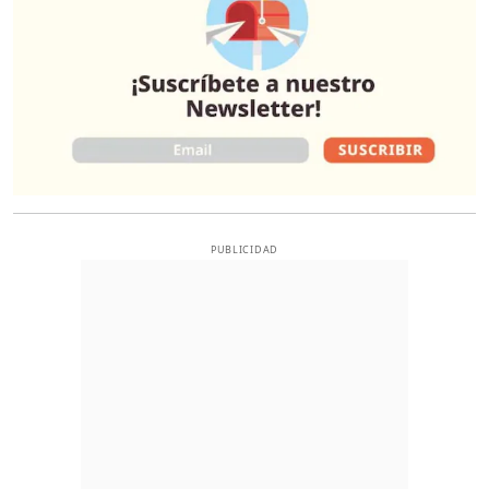
PUBLICIDAD