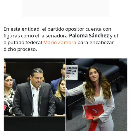
En esta entidad, el partido opositor cuenta con
figuras como el la senadora
Paloma Sánchez
y el
diputado federal
Mario Zamora
para encabezar
dicho proceso.