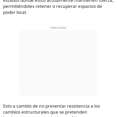
estados donde estos actualmente mantienen fuerza,
permitiéndoles retener o recuperar espacios de
poder local.
PUBLICIDAD
Esto a cambio de no presentar resistencia a los
cambios estructurales que se pretenden