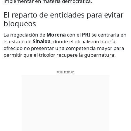
implementar en materia democrática.
El reparto de entidades para evitar
bloqueos
La negociación de
Morena
con el
PRI
se centraría en
el estado de
Sinaloa
, donde el oficialismo habría
ofrecido no presentar una competencia mayor para
permitir que el tricolor recupere la gubernatura.
PUBLICIDAD