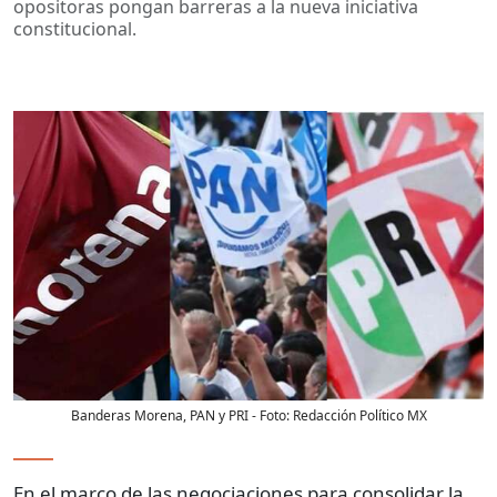
opositoras pongan barreras a la nueva iniciativa
constitucional.
Banderas Morena, PAN y PRI
- Foto:
Redacción Político MX
En el marco de las negociaciones para consolidar la