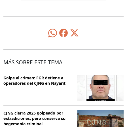
MÁS SOBRE ESTE TEMA
Golpe al crimen: FGR detiene a
operadores del CJNG en Nayarit
CJNG cierra 2025 golpeado por
extradiciones, pero conserva su
hegemonía criminal