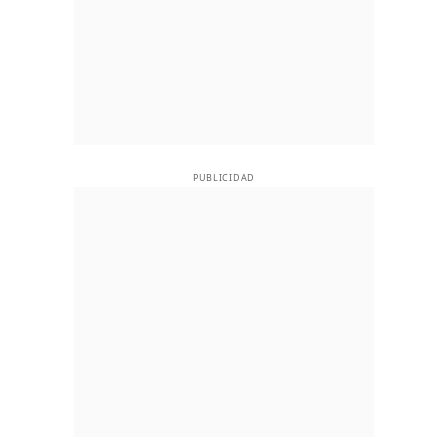
PUBLICIDAD