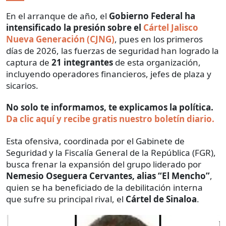
En el arranque de año, el
Gobierno Federal ha
intensificado la presión sobre el
Cártel Jalisco
Nueva Generación (CJNG)
, pues en los primeros
días de 2026, las fuerzas de seguridad han logrado la
captura de
21 integrantes
de esta organización,
incluyendo operadores financieros, jefes de plaza y
sicarios.
No solo te informamos, te explicamos la política.
Da clic aquí y recibe gratis nuestro boletín diario.
Esta ofensiva, coordinada por el Gabinete de
Seguridad y la Fiscalía General de la República (FGR),
busca frenar la expansión del grupo liderado por
Nemesio Oseguera Cervantes, alias “El Mencho”
,
quien se ha beneficiado de la debilitación interna
que sufre su principal rival, el
Cártel de Sinaloa
.