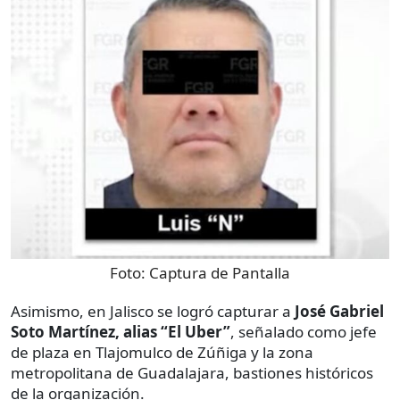
Foto:
Captura de Pantalla
Asimismo, en Jalisco se logró capturar a
José Gabriel
Soto Martínez, alias “El Uber”
, señalado como jefe
de plaza en Tlajomulco de Zúñiga y la zona
metropolitana de Guadalajara, bastiones históricos
de la organización.