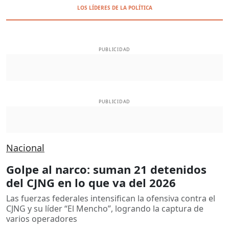
LOS LÍDERES DE LA POLÍTICA
PUBLICIDAD
PUBLICIDAD
Nacional
Golpe al narco: suman 21 detenidos
del CJNG en lo que va del 2026
Las fuerzas federales intensifican la ofensiva contra el
CJNG y su líder “El Mencho”, logrando la captura de
varios operadores