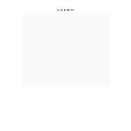
PUBLICIDAD