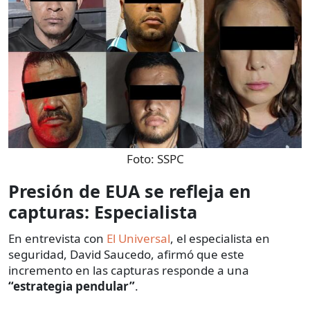
Foto:
SSPC
Presión de EUA se refleja en
capturas: Especialista
En entrevista con
El Universal
, el especialista en
seguridad, David Saucedo, afirmó que este
incremento en las capturas responde a una
“estrategia pendular”
.