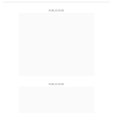
PUBLICIDAD
PUBLICIDAD