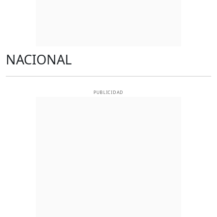
NACIONAL
PUBLICIDAD