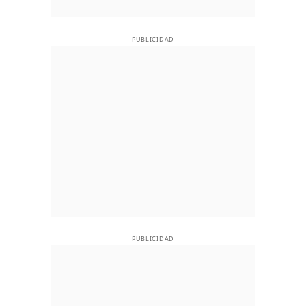
PUBLICIDAD
PUBLICIDAD