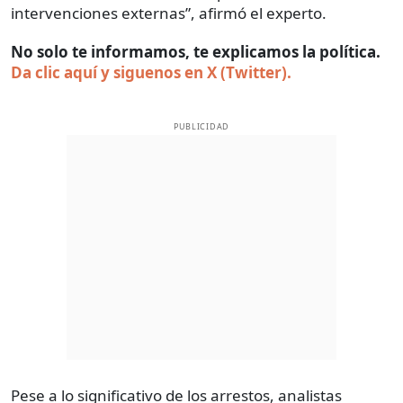
intervenciones externas”, afirmó el experto.
No solo te informamos, te explicamos la política.
Da clic aquí y siguenos en X (Twitter).
PUBLICIDAD
Pese a lo significativo de los arrestos, analistas