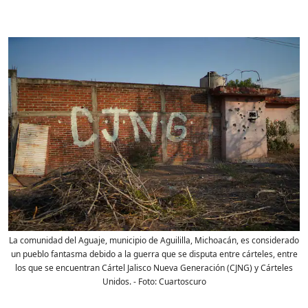
La comunidad del Aguaje, municipio de Aguililla, Michoacán, es considerado
un pueblo fantasma debido a la guerra que se disputa entre cárteles, entre
los que se encuentran Cártel Jalisco Nueva Generación (CJNG) y Cárteles
Unidos.
- Foto:
Cuartoscuro