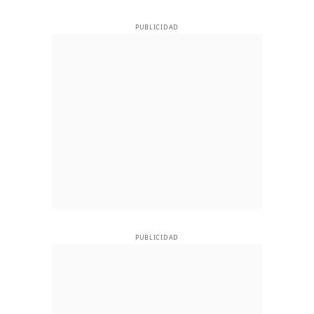
PUBLICIDAD
PUBLICIDAD