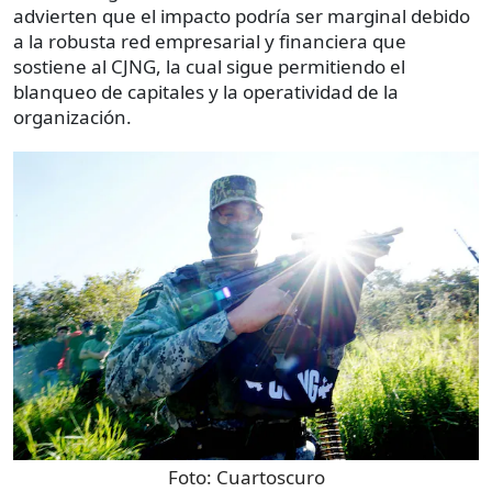
advierten que el impacto podría ser marginal debido
a la robusta red empresarial y financiera que
sostiene al CJNG, la cual sigue permitiendo el
blanqueo de capitales y la operatividad de la
organización.
Foto:
Cuartoscuro