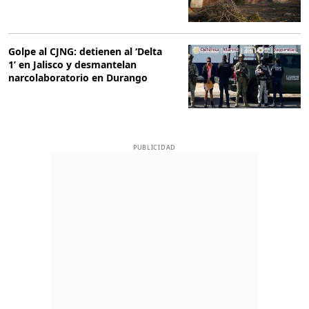
Golpe al CJNG: detienen al ‘Delta
1’ en Jalisco y desmantelan
narcolaboratorio en Durango
PUBLICIDAD