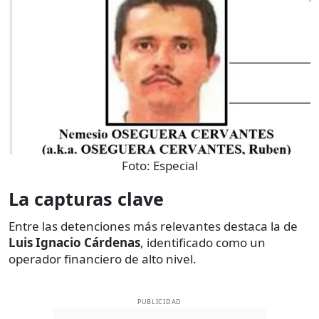
Foto:
Especial
La capturas clave
Entre las detenciones más relevantes destaca la de
Luis Ignacio Cárdenas
, identificado como un
operador financiero de alto nivel.
PUBLICIDAD