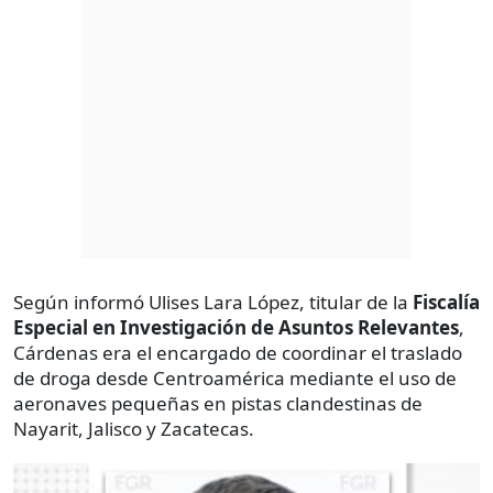
Según informó Ulises Lara López, titular de la
Fiscalía
Especial en Investigación de Asuntos Relevantes
,
Cárdenas era el encargado de coordinar el traslado
de droga desde Centroamérica mediante el uso de
aeronaves pequeñas en pistas clandestinas de
Nayarit, Jalisco y Zacatecas.