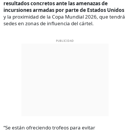
resultados concretos ante las amenazas de
incursiones armadas por parte de Estados Unidos
y la proximidad de la Copa Mundial 2026, que tendrá
sedes en zonas de influencia del cártel.
PUBLICIDAD
“Se están ofreciendo trofeos para evitar