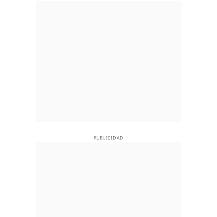
PUBLICIDAD