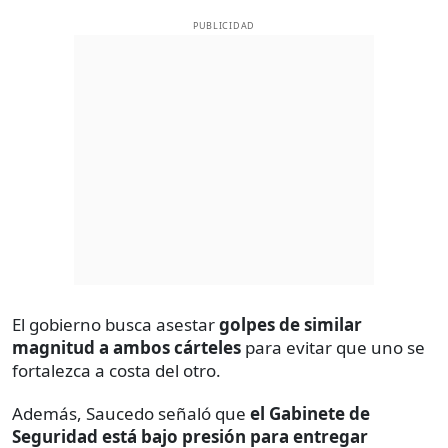
PUBLICIDAD
El gobierno busca asestar
golpes de similar
magnitud a ambos cárteles
para evitar que uno se
fortalezca a costa del otro.
Además, Saucedo señaló que
el Gabinete de
Seguridad está bajo presión para entregar