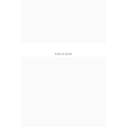
PUBLICIDAD